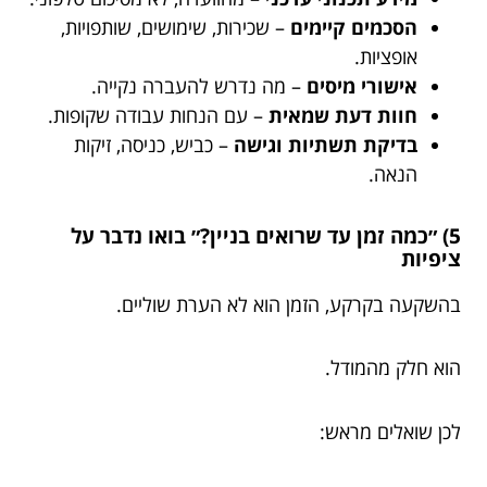
הסכמים קיימים
– שכירות, שימושים, שותפויות,
אופציות.
אישורי מיסים
– מה נדרש להעברה נקייה.
חוות דעת שמאית
– עם הנחות עבודה שקופות.
בדיקת תשתיות וגישה
– כביש, כניסה, זיקות
הנאה.
5) ״כמה זמן עד שרואים בניין?״ בואו נדבר על
ציפיות
בהשקעה בקרקע, הזמן הוא לא הערת שוליים.
הוא חלק מהמודל.
לכן שואלים מראש: