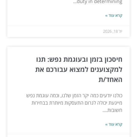
duty in determining...
קרא עוד »
יול 18, 2026
חיסכון בזמן ובעוגמת נפש: תנו
למקצוענים למצוא עבורכם את
האחד/ת
כולנו יודעים כמה יקר הזמן שלנו, וכמה עוגמת נפש
מייגעת יכולה לגרום התעסקות מיותרת בבחירות
חשובות....
קרא עוד »