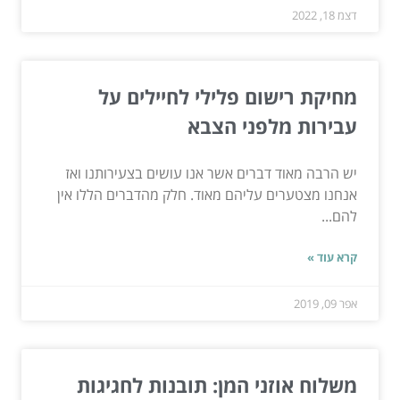
דצמ 18, 2022
מחיקת רישום פלילי לחיילים על
עבירות מלפני הצבא
יש הרבה מאוד דברים אשר אנו עושים בצעירותנו ואז
אנחנו מצטערים עליהם מאוד. חלק מהדברים הללו אין
להם...
קרא עוד »
אפר 09, 2019
משלוח אוזני המן: תובנות לחגיגות