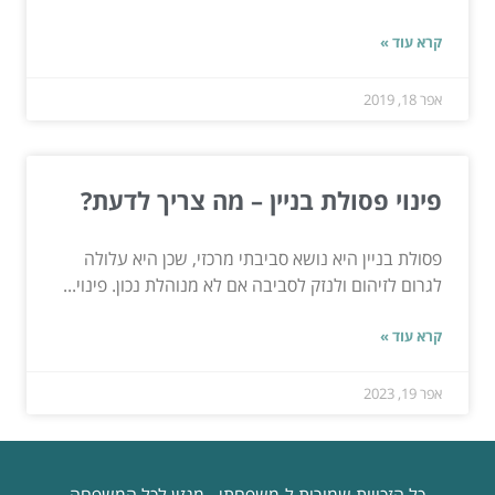
קרא עוד »
אפר 18, 2019
פינוי פסולת בניין – מה צריך לדעת?
פסולת בניין היא נושא סביבתי מרכזי, שכן היא עלולה
לגרום לזיהום ולנזק לסביבה אם לא מנוהלת נכון. פינוי...
קרא עוד »
אפר 19, 2023