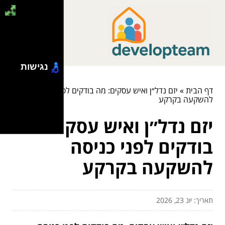
נגישות
דף הבית
»
יזם נדל״ן ואיש עסקים: מה בודקים לפני כניסה
להשקעה בקרקע
יזם נדל״ן ואיש עסקים: מה
בודקים לפני כניסה
להשקעה בקרקע
תאריך: יונ 23, 2026