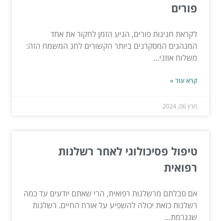
פורים
לקראת חגיגות פורים, הגיע הזמן לחקור את אחד
המנהגים המסקרנים ביותר הקשורים לחג המשמח הזה:
משלוח אוזני...
קרא עוד »
מרץ 06, 2024
טיפול פסיכולוגי לאחר רשלנות
רפואית
אם סבלתם מרשלנות רפואית, הרי שאתם יודעים עד כמה
רשלנות כזאת יכולה להשפיע על אורח החיים. רשלנות
שנגרמת...