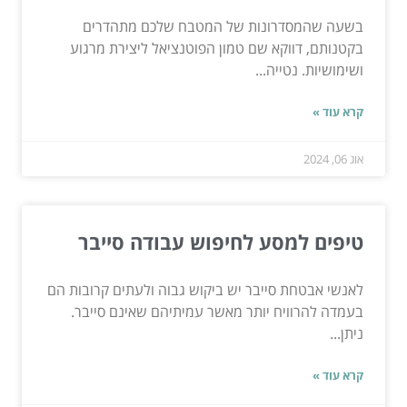
בשעה שהמסדרונות של המטבח שלכם מתהדרים
בקטנותם, דווקא שם טמון הפוטנציאל ליצירת מרגוע
ושימושיות. נטייה...
קרא עוד »
אוג 06, 2024
טיפים למסע לחיפוש עבודה סייבר
לאנשי אבטחת סייבר יש ביקוש גבוה ולעתים קרובות הם
בעמדה להרוויח יותר מאשר עמיתיהם שאינם סייבר.
ניתן...
קרא עוד »