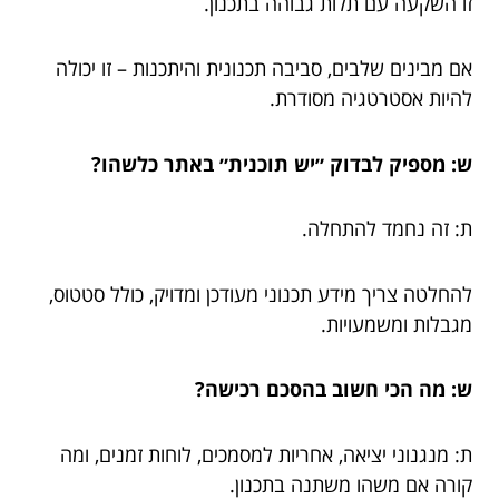
זו השקעה עם תלות גבוהה בתכנון.
אם מבינים שלבים, סביבה תכנונית והיתכנות – זו יכולה
להיות אסטרטגיה מסודרת.
ש: מספיק לבדוק ״יש תוכנית״ באתר כלשהו?
ת: זה נחמד להתחלה.
להחלטה צריך מידע תכנוני מעודכן ומדויק, כולל סטטוס,
מגבלות ומשמעויות.
ש: מה הכי חשוב בהסכם רכישה?
ת: מנגנוני יציאה, אחריות למסמכים, לוחות זמנים, ומה
קורה אם משהו משתנה בתכנון.