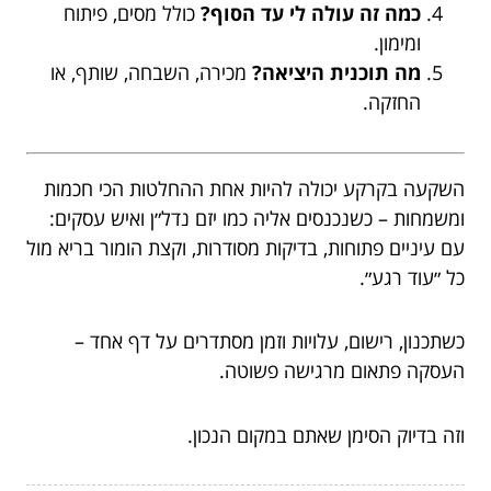
כמה זה עולה לי עד הסוף?
כולל מסים, פיתוח
ומימון.
מה תוכנית היציאה?
מכירה, השבחה, שותף, או
החזקה.
השקעה בקרקע יכולה להיות אחת ההחלטות הכי חכמות
ומשמחות – כשנכנסים אליה כמו יזם נדל״ן ואיש עסקים:
עם עיניים פתוחות, בדיקות מסודרות, וקצת הומור בריא מול
כל ״עוד רגע״.
כשתכנון, רישום, עלויות וזמן מסתדרים על דף אחד –
העסקה פתאום מרגישה פשוטה.
וזה בדיוק הסימן שאתם במקום הנכון.