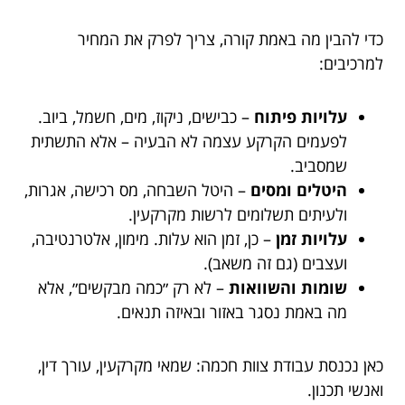
כדי להבין מה באמת קורה, צריך לפרק את המחיר
למרכיבים:
עלויות פיתוח
– כבישים, ניקוז, מים, חשמל, ביוב.
לפעמים הקרקע עצמה לא הבעיה – אלא התשתית
שמסביב.
היטלים ומסים
– היטל השבחה, מס רכישה, אגרות,
ולעיתים תשלומים לרשות מקרקעין.
עלויות זמן
– כן, זמן הוא עלות. מימון, אלטרנטיבה,
ועצבים (גם זה משאב).
שומות והשוואות
– לא רק ״כמה מבקשים״, אלא
מה באמת נסגר באזור ובאיזה תנאים.
כאן נכנסת עבודת צוות חכמה: שמאי מקרקעין, עורך דין,
ואנשי תכנון.