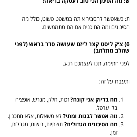
ש: מה הסימן הכי טוב לעסקה בריאה?
ת: כשאפשר להסביר אותה במשפט פשוט, כולל מה
הסיכונים ומה התוכנית אם הם מתממשים.
6) צ׳ק ליסט קצר ליזם שעושה סדר בראש (לפני
שהלב מתלהב)
לפני חתימה, תנו לעצמכם רגע.
ותעברו על זה:
מה בדיוק אני קונה?
זכות, חלק, מגרש, אופציה –
בלי ערפל.
מה אפשר לבנות ומתי?
לא משאלות, אלא מתכנון.
מה הסיכונים הגדולים?
תשתיות, רישום, מגבלות,
זמן.