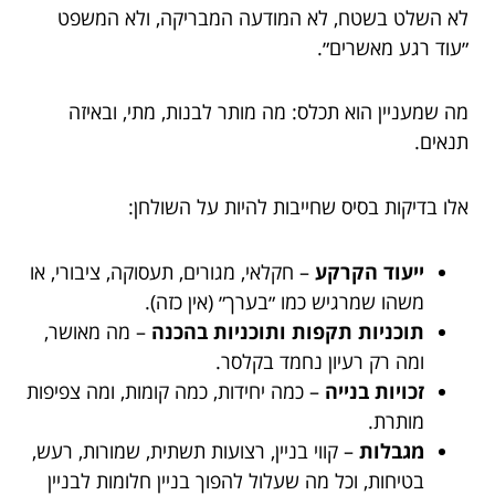
לא השלט בשטח, לא המודעה המבריקה, ולא המשפט
״עוד רגע מאשרים״.
מה שמעניין הוא תכלס: מה מותר לבנות, מתי, ובאיזה
תנאים.
אלו בדיקות בסיס שחייבות להיות על השולחן:
ייעוד הקרקע
– חקלאי, מגורים, תעסוקה, ציבורי, או
משהו שמרגיש כמו ״בערך״ (אין כזה).
תוכניות תקפות ותוכניות בהכנה
– מה מאושר,
ומה רק רעיון נחמד בקלסר.
זכויות בנייה
– כמה יחידות, כמה קומות, ומה צפיפות
מותרת.
מגבלות
– קווי בניין, רצועות תשתית, שמורות, רעש,
בטיחות, וכל מה שעלול להפוך בניין חלומות לבניין