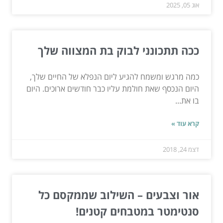
אוג 05, 2025
ככה תתכונני לבוק בת המצווה שלך
כמה מרגש ומשמח להגיע ליום הנפלא של החיים שלך,
היום הנכסף שאת חולמת עליו כבר חודשים ארוכים. היום
בו את...
קרא עוד »
דצמ 24, 2018
אור וצבעים – השילוב שממקסם כל
סנטימטר במטבחים קטנים!