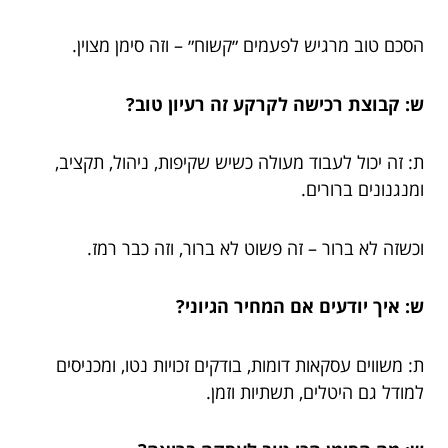
הסכם טוב מרגיש לפעמים ״קשוח״ – וזה סימן מצוין.
ש: קבוצת רכישה לקרקע זה רעיון טוב?
ת: זה יכול לעבוד מעולה כשיש שקיפות, ניהול, תקציב,
ומנגנונים ברורים.
וכשזה לא ברור – זה פשוט לא ברור, וזה כבר רמז.
ש: איך יודעים אם המחיר הגיוני?
ת: משווים עסקאות דומות, בודקים זכויות נטו, ומכניסים
למודל גם היטלים, תשתיות וזמן.