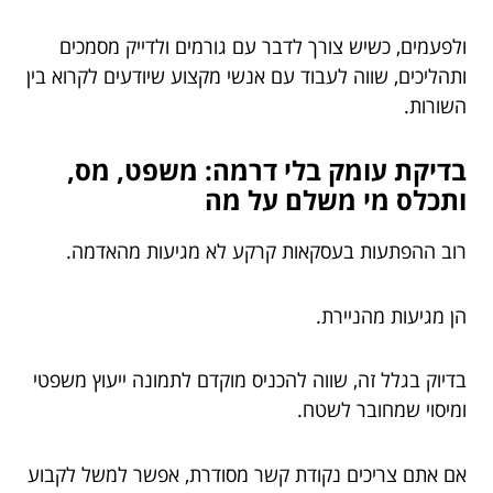
ולפעמים, כשיש צורך לדבר עם גורמים ולדייק מסמכים
ותהליכים, שווה לעבוד עם אנשי מקצוע שיודעים לקרוא בין
השורות.
בדיקת עומק בלי דרמה: משפט, מס,
ותכלס מי משלם על מה
רוב ההפתעות בעסקאות קרקע לא מגיעות מהאדמה.
הן מגיעות מהניירת.
בדיוק בגלל זה, שווה להכניס מוקדם לתמונה ייעוץ משפטי
ומיסוי שמחובר לשטח.
אם אתם צריכים נקודת קשר מסודרת, אפשר למשל לקבוע