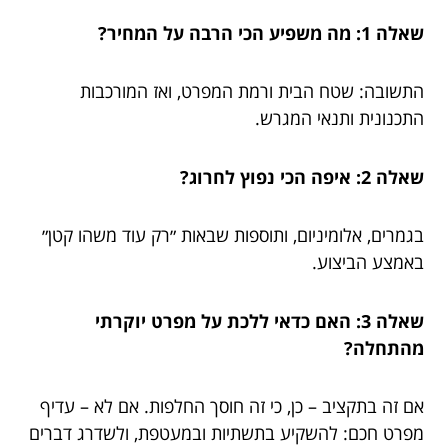
שאלה 1: מה משפיע הכי הרבה על המחיר?
התשובה: שטח הבית ורמת המפרט, ואז המורכבות
התכנונית ותנאי המגרש.
שאלה 2: איפה הכי נפוץ לחרוג?
בגמרים, אלומיניום, ותוספות שבאות ״רק עוד משהו קטן״
באמצע הביצוע.
שאלה 3: האם כדאי ללכת על מפרט יוקרתי
מהתחלה?
אם זה בתקציב – כן, כי זה חוסך החלפות. אם לא – עדיף
מפרט חכם: להשקיע בתשתיות ובמעטפת, ולשדרג דברים