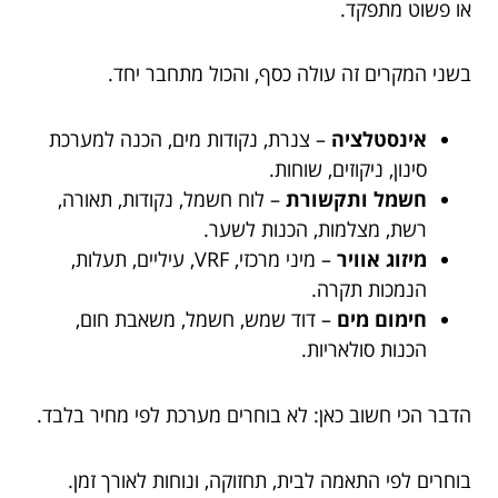
או פשוט מתפקד.
בשני המקרים זה עולה כסף, והכול מתחבר יחד.
אינסטלציה
– צנרת, נקודות מים, הכנה למערכת
סינון, ניקוזים, שוחות.
חשמל ותקשורת
– לוח חשמל, נקודות, תאורה,
רשת, מצלמות, הכנות לשער.
מיזוג אוויר
– מיני מרכזי, VRF, עיליים, תעלות,
הנמכות תקרה.
חימום מים
– דוד שמש, חשמל, משאבת חום,
הכנות סולאריות.
הדבר הכי חשוב כאן: לא בוחרים מערכת לפי מחיר בלבד.
בוחרים לפי התאמה לבית, תחזוקה, ונוחות לאורך זמן.