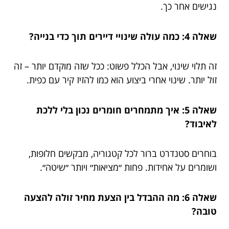
נגישים אחר כך.
שאלה 4: כמה עולה שינויי דיירים תוך כדי בנייה?
זה תלוי שינוי, אבל הכלל פשוט: ככל שזה מוקדם יותר – זה
זול יותר. שינוי אחרי ביצוע הוא כמו להזיז קיר עם כפית.
שאלה 5: איך מתמחרים חומרים נכון בלי ללכת
לאיבוד?
בוחרים סטנדרט ברור לכל קטגוריה, מבקשים חלופות,
ושומרים על אחידות. פחות ״מציאות״ ויותר ״שיטה״.
שאלה 6: מה ההבדל בין הצעת מחיר זולה להצעה
טובה?