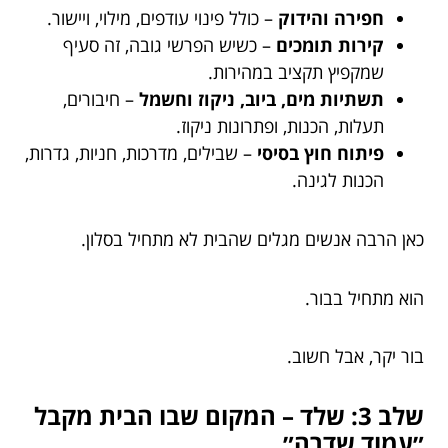
חפירה והידוק
– כולל פינוי עודפים, מילוי, ויישור.
קירות תומכים
– כשיש הפרשי גובה, זה סעיף
שמקפיץ תקציב במהירות.
תשתיות מים, ביוב, ניקוז וחשמל
– חיבורים,
תעלות, הכנות, ופתרונות ניקוז.
פיתוח חוץ בסיסי
– שבילים, מדרכות, חניות, גדרות,
הכנות לגינה.
כאן הרבה אנשים מגלים שהבית לא מתחיל בסלון.
הוא מתחיל בבור.
בור יקר, אבל חשוב.
שלב 3: שלד – המקום שבו הבית מקבל
״עמוד שדרה״