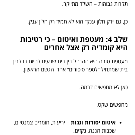
תקרות גבוהות – השלד מתייקר.
כן, גם ״רק חלון ענק״ הוא לא תמיד רק חלון ענק.
שלב 4: מעטפת ואיטום – כי רטיבות
היא קומדיה רק אצל אחרים
מעטפת טובה היא ההבדל בין בית שנעים לחיות בו לבין
בית שמתחיל ״לספר סיפורים״ אחרי הגשם הראשון.
כאן לא מחפשים דרמה.
מחפשים שקט.
איטום יסודות וגגות
– יריעות, חומרים צמנטיים,
שכבות הגנה, נקזים.