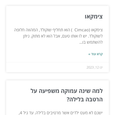
צימקאו
צימקאו (Cimcao ) הוא תחליף שוקולד, המהווה חלופה
לשוקולד. יש לו אותו טעם, אבל הוא לא מתוק. ניתן
להשתמש בו...
קרא עוד »
ינו 12, 2023
למה שינה עמוקה משפיעה על
הרטבה בלילה?
ישנם לא מעט ילדים אשר מרטיבים בלילה. עד גיל 4,