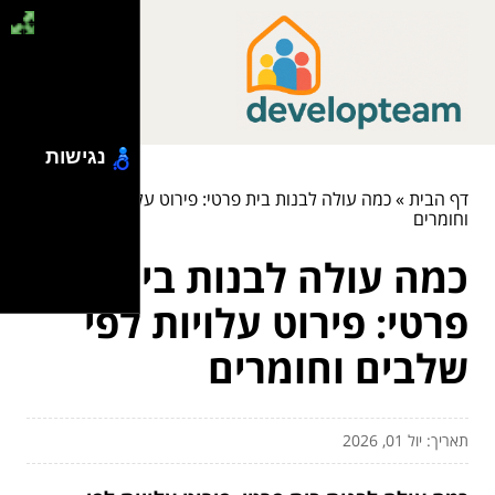
נגישות
דף הבית
»
כמה עולה לבנות בית פרטי: פירוט עלויות לפי שלבים
וחומרים
כמה עולה לבנות בית
פרטי: פירוט עלויות לפי
שלבים וחומרים
תאריך: יול 01, 2026