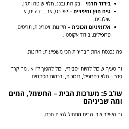
בידוד תרמי
– בקירות ובגג, תלוי שיטה ותקן.
טיח חוץ וחיפויים
– שליכט, אבן, בריקים, או
שילובים.
אלומיניום וזכוכית
– חלונות, ויטרינות, תריסים,
פרופילים, בידוד אקוסטי.
פה נכנסת אחת הבחירות הכי משפיעות: חלונות.
זה סעיף שיכול להיות ״סביר״, ויכול להפוך ל״וואו, מה קרה
פה״ – תלוי בפרופיל, בזכוכית, ובכמות הפתחים.
שלב 5: מערכות הבית – החשמל, המים
ומה שביניהם
זה השלב שבו הבית מתחיל להיות חכם.