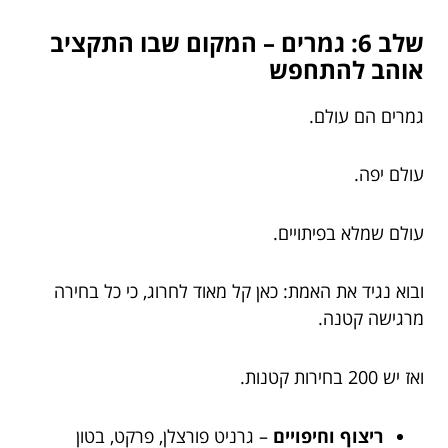
שלב 6: גמרים – המקום שבו התקציב
אוהב להתחפש
גמרים הם עולם.
עולם יפה.
עולם שמלא בפיתויים.
ובוא נגיד את האמת: כאן קל מאוד לחרוג, כי כל בחירה
מרגישה קטנה.
ואז יש 200 בחירות קטנות.
ריצוף וחיפויים
– גרניט פורצלן, פרקט, בטון