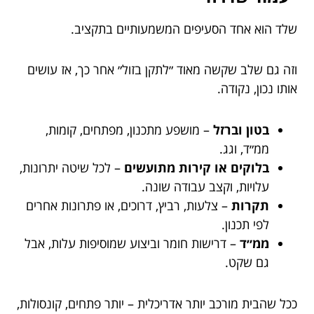
שלד הוא אחד הסעיפים המשמעותיים בתקציב.
וזה גם שלב שקשה מאוד ״לתקן בזול״ אחר כך, אז עושים
אותו נכון, נקודה.
בטון וברזל
– מושפע מתכנון, מפתחים, קומות,
ממ״ד, וגג.
בלוקים או קירות מתועשים
– לכל שיטה יתרונות,
עלויות, וקצב עבודה שונה.
תקרות
– צלעות, רביץ, דרוכים, או פתרונות אחרים
לפי תכנון.
ממ״ד
– דרישות חומר וביצוע שמוסיפות עלות, אבל
גם שקט.
ככל שהבית מורכב יותר אדריכלית – יותר פתחים, קונסולות,