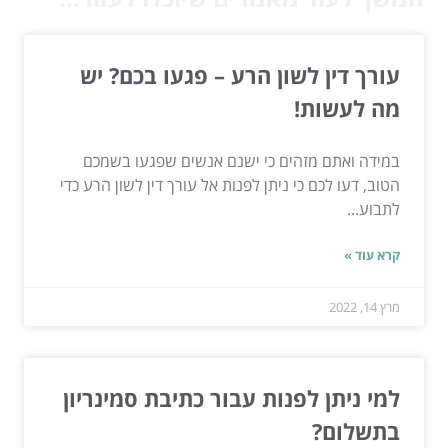
עורך דין לשון הרע – פגעו בכם? יש
מה לעשות!
במידה ואתם מזהים כי ישנם אנשים שפגעו בשמכם
הטוב, דעו לכם כי ניתן לפנות אל עורך דין לשון הרע כדי
לתבוע...
קרא עוד »
מרץ 14, 2022
למי ניתן לפנות עבור כתיבת סמינריון
בתשלום?