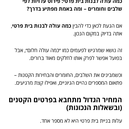
כמה עולה לבנות בית פרטי: פירוט עלויות לפי
שלבים וחומרים – ומה באמת מפתיע בדרך?
אם הגעת לכאן כדי להבין
כמה עולה לבנות בית פרטי
,
אתה בדיוק במקום הנכון.
זה נושא שמרגיש לפעמים כמו ״כמה עולה חלום״, אבל
בפועל אפשר לפרק אותו לחלקים מאוד ברורים.
וכשמבינים את השלבים, החומרים והבחירות הקטנות –
פתאום המספרים נהיים הגיוניים, ואפילו קצת מרגיעים.
המחיר הגדול מתחבא בפרטים הקטנים
(ובשאלות הנכונות)
עלות בניית בית פרטי היא לא מספר אחד.