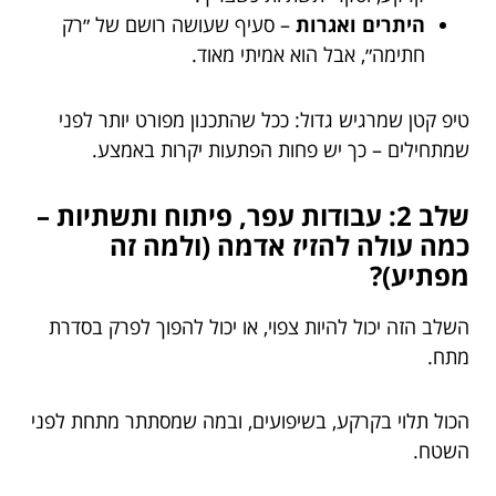
היתרים ואגרות
– סעיף שעושה רושם של ״רק
חתימה״, אבל הוא אמיתי מאוד.
טיפ קטן שמרגיש גדול: ככל שהתכנון מפורט יותר לפני
שמתחילים – כך יש פחות הפתעות יקרות באמצע.
שלב 2: עבודות עפר, פיתוח ותשתיות –
כמה עולה להזיז אדמה (ולמה זה
מפתיע)?
השלב הזה יכול להיות צפוי, או יכול להפוך לפרק בסדרת
מתח.
הכול תלוי בקרקע, בשיפועים, ובמה שמסתתר מתחת לפני
השטח.