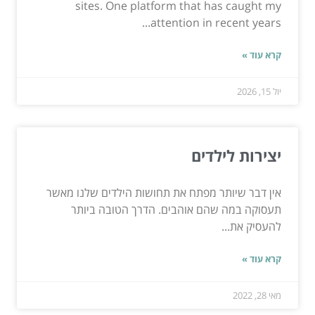
sites. One platform that has caught my
attention in recent years...
קרא עוד »
יול 15, 2026
יצירות לילדים
אין דבר שיותר מפתח את תחושות הילדים שלנו מאשר
תעסוקה במה שהם אוהבים. הדרך הטובה ביותר
להעסיק את...
קרא עוד »
מאי 28, 2022