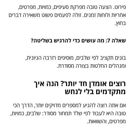
פירוט. הצעה טובה מפרקת סעיפים, כמויות, מפרטים,
אחריות ולוחות זמנים. זולה לפעמים פשוט משאירה דברים
בחוץ.
שאלה 7: מה עושים כדי להרגיש בשליטה?
בונים תקציב לפי שלבים, מוסיפים רזרבה הגיונית,
ומנהלים החלטות בצורה מסודרת.
רוצים אומדן חד יותר? הנה איך
מתקדמים בלי לנחש
אם אתה רוצה להגיע למספרים מדויקים יותר, הדרך הכי
טובה היא לעבוד לפי שלד תמחור מסודר: שלבים, כמויות,
מפרטים, והשוואות.