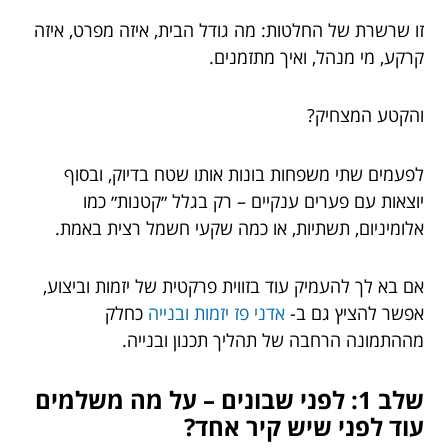
זו שרשרת של החלטות: מה גודל הבית, איזה מפרט, איזה
קרקע, מי מנהל, ואיך מתזמנים.
והקטע המצחיק?
לפעמים שתי משפחות בונות אותו שטח בדיוק, ובסוף
יוצאות עם פערים ענקיים – רק בגלל ״קטנות״ כמו
אלומיניום, תשתיות, או כמה שקעי חשמל רצית באמת.
אם בא לך להעמיק עוד בזווית פרקטית של יזמות וביצוע,
אפשר להציץ גם ב-
אדני פז יזמות ובנייה
כחלק
מההתמונה הרחבה של תהליך תכנון ובנייה.
שלב 1: לפני שבונים – על מה משלמים
עוד לפני שיש קיר אחד?