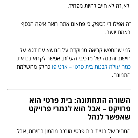
ולא, זה לא חייב להיות מפחיד.
זה אפילו די מספק, כי פתאום אתה רואה איפה הכסף
באמת יושב.
למי שמחפש קריאה ממוקדת על הנושא עם דגש על
חישוב והבנה של מרכיבי העלות, אפשר לקרוא גם את
כמה עולה לבנות בית פרטי – אדני פז
כחלק מהשלמת
התמונה.
השורה התחתונה: בית פרטי הוא
פרויקט – אבל הוא לגמרי פרויקט
שאפשר לנהל
המחיר של בניית בית פרטי מורכב מהמון בחירות, אבל