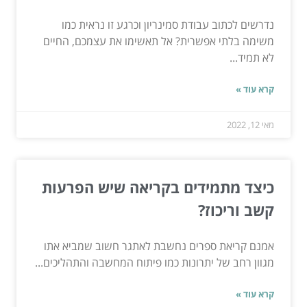
נדרשים לכתוב עבודת סמינריון וכרגע זו נראית כמו
משימה בלתי אפשרית? אל תאשימו את עצמכם, החיים
לא תמיד...
קרא עוד »
מאי 12, 2022
כיצד מתמידים בקריאה שיש הפרעות
קשב וריכוז?
אמנם קריאת ספרים נחשבת לאתגר חשוב שמביא אתו
מגוון רחב של יתרונות כמו פיתוח המחשבה והתהליכים...
קרא עוד »