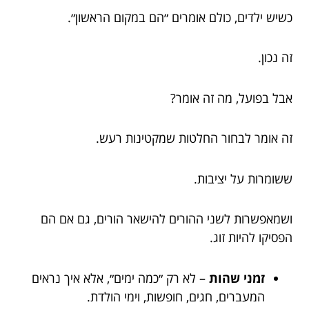
כשיש ילדים, כולם אומרים ״הם במקום הראשון״.
זה נכון.
אבל בפועל, מה זה אומר?
זה אומר לבחור החלטות שמקטינות רעש.
ששומרות על יציבות.
ושמאפשרות לשני ההורים להישאר הורים, גם אם הם
הפסיקו להיות זוג.
זמני שהות
– לא רק ״כמה ימים״, אלא איך נראים
המעברים, חגים, חופשות, וימי הולדת.