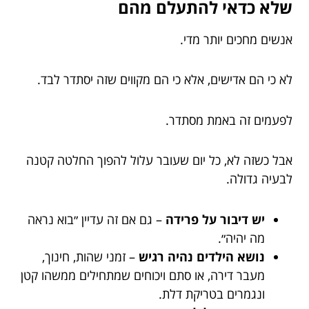
שלא כדאי להתעלם מהם
אנשים מחכים יותר מדי.
לא כי הם אדישים, אלא כי הם מקווים שזה יסתדר לבד.
לפעמים זה באמת מסתדר.
אבל כשזה לא, כל יום שעובר עלול להפוך החלטה קטנה
לבעיה גדולה.
יש דיבור על פרידה
– גם אם זה עדיין ״בוא נראה
מה יהיה״.
נושא הילדים נהיה רגיש
– זמני שהות, חינוך,
מעבר דירה, או סתם ויכוחים שמתחילים ממשהו קטן
ונגמרים בטריקת דלת.