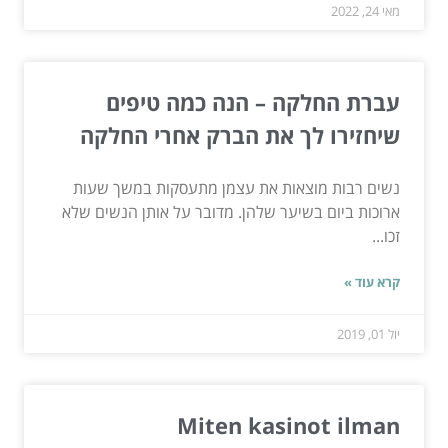
מאי 24, 2022
עברת החלקה – הנה כמה טיפים
שיחזירו לך את הברק אחרי החלקה
נשים רבות מוצאות את עצמן מתעסקות במשך שעות
ארוכות ביום בשיער שלהן. מדובר על אותן הנשים שלא
זכו...
קרא עוד »
יול 01, 2019
Miten kasinot ilman