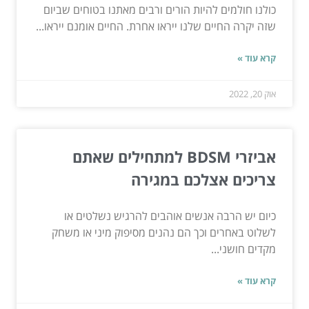
כולנו חולמים להיות הורים ורבים מאתנו בטוחים שביום
שזה יקרה החיים שלנו ייראו אחרת. החיים אומנם ייראו...
קרא עוד »
אוק 20, 2022
אביזרי BDSM למתחילים שאתם
צריכים אצלכם במגירה
כיום יש הרבה אנשים אוהבים להרגיש נשלטים או
לשלוט באחרים וכך הם נהנים מסיפוק מיני או משחק
מקדים חושני...
קרא עוד »