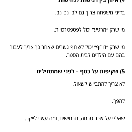
בדיני משפחה צריך גם לב, גם גב.
מי שרק ״מרגיע״ יכול לפספס זכויות.
מי שרק ״דוחף״ יכול לשרוף גשרים שאחר כך צריך לעבור
בהם עם הילדים לבית הספר.
5) שקיפות על כסף – לפני שמתחילים
לא צריך להתבייש לשאול.
להפך.
שאל/י על שכר טרחה, תרחישים, ומה עשוי לייקר.