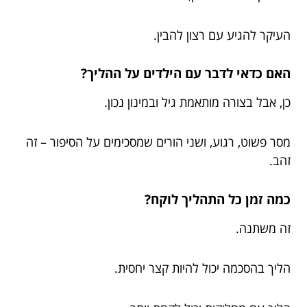
העיקר להגיע עם רצון להבין.
האם כדאי לדבר עם הילדים על ההליך?
כן, אבל בצורה מותאמת גיל ובמינון נכון.
מסר פשוט, רגוע, ושני הורים שמסכימים על הסיפור – זה
זהב.
כמה זמן כל התהליך לוקח?
זה משתנה.
הליך בהסכמה יכול להיות קצר יחסית.