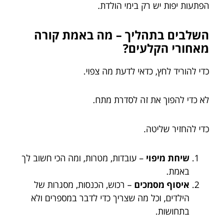
הפתעות יפות יש רק בימי הולדת.
השלבים בתהליך – מה באמת קורה
מאחורי הקלעים?
כדי להוריד לחץ, כדאי לדעת מה צפוי.
לא כדי להפוך את זה לסדרת מתח.
כדי להחזיר שליטה.
שיחת מיפוי
– עובדות, מטרות, ומה הכי חשוב לך
באמת.
איסוף מסמכים
– רכוש, הכנסות, מסגרות של
הילדים, וכל מה שצריך כדי לדבר במספרים ולא
בתחושות.