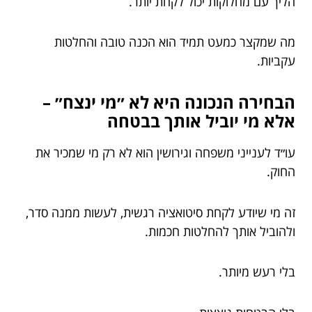
הליך עם מחלוקות יכול לקחת יותר.
מה שמקצר כמעט תמיד הוא הכנה טובה והחלטות
עקביות.
הבחירה הנכונה היא לא ״מי ינצח״ –
אלא מי יוביל אותך בבטחה
עו״ד לענייני משפחה וגירושין הוא לא רק מי שמכיר את
החוק.
זה מי שיודע לקחת סיטואציה רגשית, לעשות ממנה סדר,
ולהוביל אותך להחלטות חכמות.
בלי רעש מיותר.