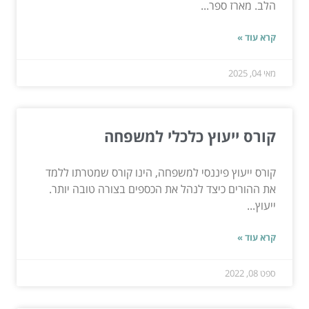
הלב. מארז ספר...
קרא עוד »
מאי 04, 2025
קורס ייעוץ כלכלי למשפחה
קורס ייעוץ פיננסי למשפחה, הינו קורס שמטרתו ללמד
את ההורים כיצד לנהל את הכספים בצורה טובה יותר.
ייעוץ...
קרא עוד »
ספט 08, 2022