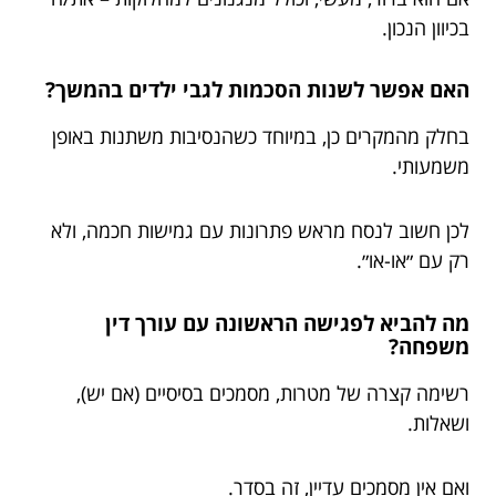
בכיוון הנכון.
האם אפשר לשנות הסכמות לגבי ילדים בהמשך?
בחלק מהמקרים כן, במיוחד כשהנסיבות משתנות באופן
משמעותי.
לכן חשוב לנסח מראש פתרונות עם גמישות חכמה, ולא
רק עם ״או-או״.
מה להביא לפגישה הראשונה עם עורך דין
משפחה?
רשימה קצרה של מטרות, מסמכים בסיסיים (אם יש),
ושאלות.
ואם אין מסמכים עדיין, זה בסדר.