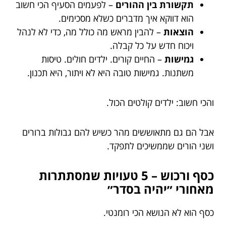
תקשורת בין ההורים
– לפעמים הסעיף הכי חשוב
הוא דווקא איך מדברים כשלא מסכימים.
הוצאות
– להבין מראש מה כולל מה, כדי לא לנהל
ויכוח חדש על כל קבלה.
גמישות
– החיים קורים. ילדים חולים. טיסות
משתנות. גמישות טובה היא לא ויתור, היא תכנון.
והכי חשוב: ילדים קולטים הכול.
אבל הם גם מתאוששים מהר כשיש להם גבולות ברורים
ושני הורים שממשיכים לתפקד.
כסף ורכוש – 5 טעויות שמסתתרות
מאחורי ״יהיה בסדר״
כסף הוא לא הנושא הכי רומנטי.