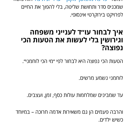
שמכניס סדר ותחושת שליטה, בלי להפוך את החיים
לפרויקט בירוקרטי אינסופי.
איך לבחור עו״ד לענייני משפחה
וגירושין בלי לעשות את הטעות הכי
נפוצה?
הטעות הכי נפוצה היא לבחור לפי ״מי הכי לוחמני״.
לוחמני נשמע מרשים.
עד שמבינים שמלחמות עולות כסף, זמן, ועצבים.
והרבה פעמים הן גם משאירות אדמה חרוכה – במיוחד
כשיש ילדים.