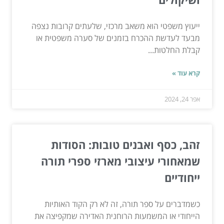
ייעוץ משפטי הוא משאב מרכזי, שלעתים קרובות נצפה
מבעד לעדשת ההכרח בזמנים של סערה משפטית או
קבלת החלטות...
קרא עוד »
אפר 24, 2024
זהב, כסף ואבנים טובות: הסודות
שמאחורי עיצובי מארזי ספרי תורה
ייחודיים
כשמדברים על ספר תורה, זה לא רק הקוד האותיות
הייחודי או המשמעות הרוחנית האדירה שמקפיצה את