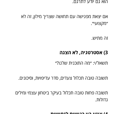
הוא גם יודע לתרגם.
אם יצאת מפגישה עם תחושה שצריך מילון, זה לא
״מקצועי״.
זה מתיש.
3) אסטרטגיה, לא הצגה
תשאל/י: ״מה התוכנית שלנו?״
תשובה טובה תכלול צעדים, סדר עדיפויות, וסיכונים.
תשובה פחות טובה תכלול בעיקר ביטחון עצמי ומילים
גדולות.
4) איזון בין רגישות לנחישות