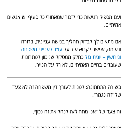
בלי הבטחות נוצצות.
ועם מספיק רגישות כדי לזכור שמאחורי כל סעיף יש אנשים
אמיתיים.
אם מתאים לך לבדוק תהליך בגישה עניינית, ברורה
ונעימה, אפשר לקרוא עוד על
עו״ד לענייני משפחה
וגירושין – יונית גזל
כחלק ממסלול שמכוון לפתרונות
שעובדים בחיים האמיתיים, לא רק על הנייר.
בשורה התחתונה: לפנות לעורך דין משפחה זה לא צעד
של ״זה נגמר״.
זה צעד של ״אני מתחיל/ה לנהל את זה נכון״.