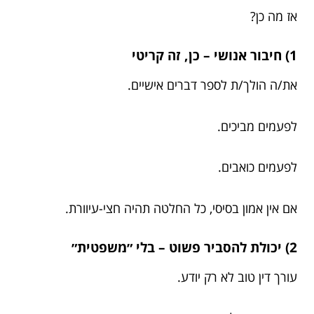
אז מה כן?
1) חיבור אנושי – כן, זה קריטי
את/ה הולך/ת לספר דברים אישיים.
לפעמים מביכים.
לפעמים כואבים.
אם אין אמון בסיסי, כל החלטה תהיה חצי-עיוורת.
2) יכולת להסביר פשוט – בלי ״משפטית״
עורך דין טוב לא רק יודע.