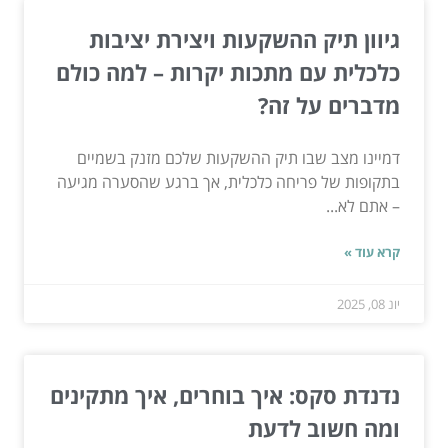
גיוון תיק ההשקעות ויצירת יציבות
כלכלית עם מתכות יקרות – למה כולם
מדברים על זה?
דמיינו מצב שבו תיק ההשקעות שלכם מזנק בשמיים
בתקופות של פריחה כלכלית, אך ברגע שהסערה מגיעה
– אתם לא...
קרא עוד »
יונ 08, 2025
נדנדת סקס: איך בוחרים, איך מתקינים
ומה חשוב לדעת