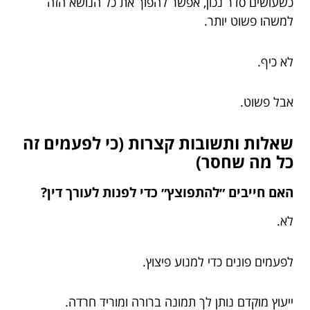
כשעושים סדר נכון, אפשר להפוך את כל הנושא הזה
למשהו פשוט יותר.
לא כיף.
אבל פשוט.
שאלות ותשובות קצרות (כי לפעמים זה
כל מה שחסר)
האם חייבים ״להתפוצץ״ כדי לפנות לעורך דין?
לא.
לפעמים פונים כדי למנוע פיצוץ.
ייעוץ מוקדם נותן לך תמונה ברורה ומוריד חרדה.