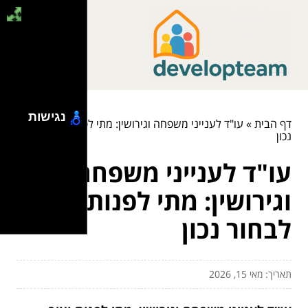
נגישות
דף הבית
»
עו"ד לענייני משפחה וגירושין: מתי לפנות ואיך לבחור
נכון
עו"ד לענייני משפחה
וגירושין: מתי לפנות ואיך
לבחור נכון
תאריך: מאי 15, 2026