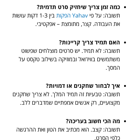
כמה זמן צריך שיחזיק סרט תדמית?
תשובה: על פי
Yahav הפקות
בין 1-3 דקות עושות
את העבודה. קצר, מתומצת – אפקטיבי.
האם תמיד צריך קריינות?
תשובה: לא תמיד. יש סרטים מוצלחים שפשוט
משתמשים בוויז'ואל ובמוזיקה בשילוב טקסט על
המסך.
איך לבחור שחקנים או דמויות?
תשובה: טבעיות זה תמיד המלך. לא צריך שחקנים
מקצועיים, רק אנשים אמפתיים שמדברים ללב.
מה הכי חשוב בעריכה?
תשובה: קצב. הוא מכתיב את הטון ואת ההרגשה
כלפי הסרט.