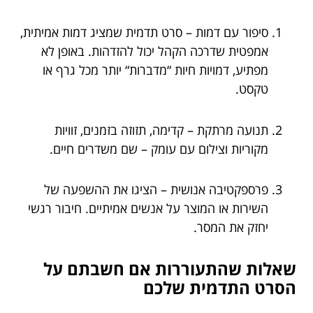
סיפור עם דמות – סרט תדמית שמציג דמות אמיתית,
אמפטית שדרכה הקהל יכול להזדהות. באופן לא
מפתיע, דמויות חיות “מדברות“ יותר מכל גרף או
טקסט.
תנועה מרתקת – קדימה, תזוזה בזמנים, זוויות
מקוריות וצילום עם עומק – שם משדרים חיים.
פרספקטיבה אנושית – הציגו את ההשפעה של
השירות או המוצר על אנשים אמיתיים. חיבור רגשי
יחזק את המסר.
שאלות שהתעוררות אם חשבתם על
הסרט התדמית שלכם