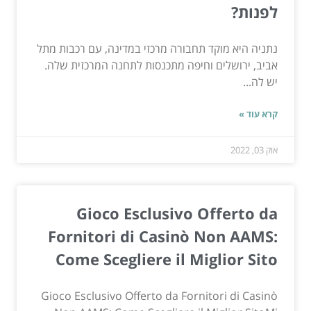
לפנות?
נתניה היא מוקד תחבורה מרכזי במדינה, עם רכבות מתל
אביב, ירושלים וחיפה מתכנסות לתחנה המרכזית שלה.
יש לה...
קרא עוד »
אוק 03, 2022
Gioco Esclusivo Offerto da
Fornitori di Casinò Non AAMS:
Come Scegliere il Miglior Sito
Gioco Esclusivo Offerto da Fornitori di Casinò