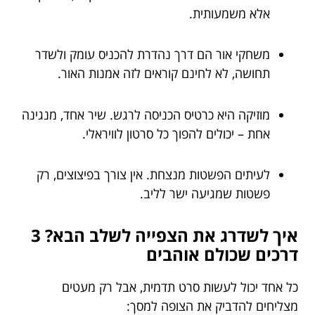
אלא משמעותית.
משחקי אור הם דרך נהדרת להכניס עומק ולשדר
תחושה, לא לחינם קוראים לזה אמנות האור.
מוזיקה היא כרטיס הכניסה לרגש. שיר אחד, מנגינה
אחת – יכולים להפוך כל סרטון לוויראלי.
לעיתים הפשטות מנצחת. אין צורך בפיצוצים, רק
פשטות שמגיעה ישר לליב.
איך לשדרג את הצפייה לשלב הבא? 3
דרכים שכולם אוהבים
כל אחד יכול לעשות סרט תדמית, אבל רק מעטים
מצליחים להדביק את הצופה למסך: