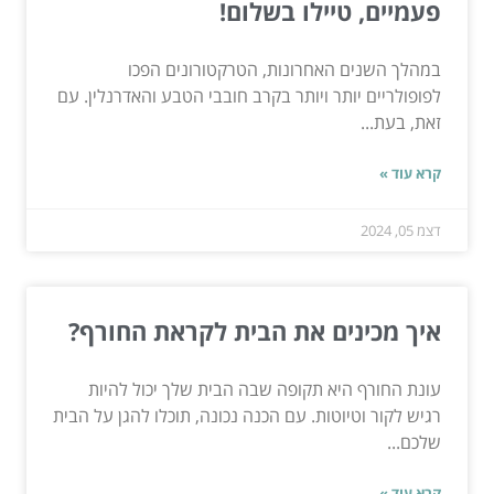
פעמיים, טיילו בשלום!
במהלך השנים האחרונות, הטרקטורונים הפכו
לפופולריים יותר ויותר בקרב חובבי הטבע והאדרנלין. עם
זאת, בעת...
קרא עוד »
דצמ 05, 2024
איך מכינים את הבית לקראת החורף?
עונת החורף היא תקופה שבה הבית שלך יכול להיות
רגיש לקור וטיוטות. עם הכנה נכונה, תוכלו להגן על הבית
שלכם...
קרא עוד »