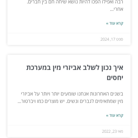
רבה ואפילו הפכו להיות נושא שיחה חם בין חברים.
אחרי...
קרא עוד »
ספט 17, 2024
איך נכון לשלב אביזרי מין במערכת
יחסים
בשנים האחרונות אנחנו שומעים יותר ויותר על אביזרי
מין שמתאימים לגברים ונשים. יש מוצרים כמו ויברטור...
קרא עוד »
מאי 23, 2022