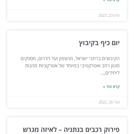
מרץ 23, 2023
יום כיף בקיבוץ
הקיבוצים ברחבי ישראל, מהצפון ועד הדרום, מספקים
מגוון רחב ואטרקטיבי במיוחד של אטרקציות מהנות
ליחידים,...
קרא עוד »
פבר 26, 2022
פירוק רכבים בנתניה – לאיזה מגרש