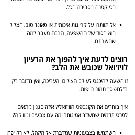
הכי קטנה מסבירה הכל.
אל תוותרו על קריינות איכותית או סאונד טוב. הצליל
הוא הסוד של ההשפעה, הרבה מעבר למה
שחשבתם.
רוצים לדעת איך להפוך את הרעיון
לויז'ואל שכובש את הלב?
זו השעה להיכנס לעולם הצילום והעריכה, ואין מדובר רק
ב"לתפוס" תמונות יפות.
איך בוחרים את הקונספט הוויזואלי? איזה סגנון מתאים
לסרט תדמית שמשדר אמינות? ומה עם צבעים ומוזיקה?
השתמשו בצבעוניות שמדברת אל הקהל, לא רק יפה