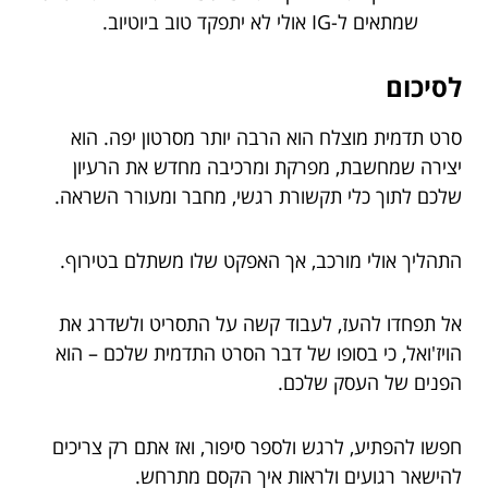
שמתאים ל-IG אולי לא יתפקד טוב ביוטיוב.
לסיכום
סרט תדמית מוצלח הוא הרבה יותר מסרטון יפה. הוא
יצירה שמחשבת, מפרקת ומרכיבה מחדש את הרעיון
שלכם לתוך כלי תקשורת רגשי, מחבר ומעורר השראה.
התהליך אולי מורכב, אך האפקט שלו משתלם בטירוף.
אל תפחדו להעז, לעבוד קשה על התסריט ולשדרג את
הויז'ואל, כי בסופו של דבר הסרט התדמית שלכם – הוא
הפנים של העסק שלכם.
חפשו להפתיע, לרגש ולספר סיפור, ואז אתם רק צריכים
להישאר רגועים ולראות איך הקסם מתרחש.