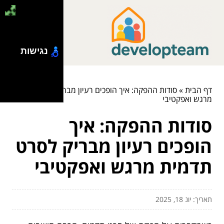
נגישות
דף הבית
»
סודות ההפקה: איך הופכים רעיון מבריק לסרט תדמית
מרגש ואפקטיבי
סודות ההפקה: איך
הופכים רעיון מבריק לסרט
תדמית מרגש ואפקטיבי
תאריך: יונ 18, 2025