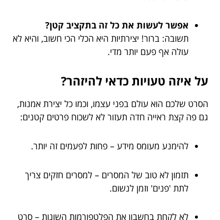
אפשר לעשות את כל זה בתקציב קטן?
תשובה: ברור! יצירתיות היא הכלי הכי חשוב, והיא לא
עולה אף פעם יותר מדי.
על איזה טעויות כדאי להיזהר?
הסרט שלכם הוא עולם בפני עצמו, וכמו כל יצירת אמנות,
גם פה קצת ראייה חדה תעזור לא לשכוח פרטים קטנים:
להימנע מעומס מידע – פחות לפעמים זה יותר.
תזמון לא טוב של המסרים – למסרים חזקים צריך
לתת 'פנים' וזמן לנשום.
לא לקחת בחשבון את הפלטפורמות השונות – סרט