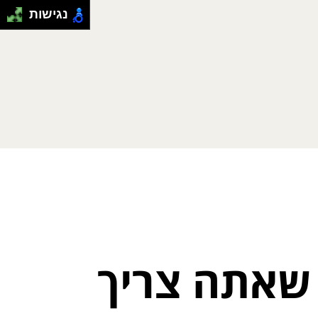
נגישות
 שאתה צריך