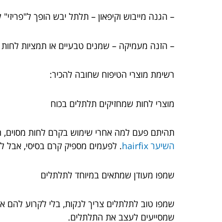
– הגנה מייבוש וקיפאון – תלתל יבש הופך ל"פריזי"
– הזנה מעמיקה – שמנים טבעיים או תמציות לחות 
רשימת מוצרי הטיפוח שחובה להכיר:
מוצרי לחות שמחזיקים תלתלים בכוח
תהיתם פעם למה אחרי שימוש בקרם לחות מסוים, ה
השיער hairfix
. לפעמים מספיק קרם בסיסי, אבל לרו
שמפו מעודן שמתאים במיוחד לתלתלים
שמסייעים לעצב את התלתלים.