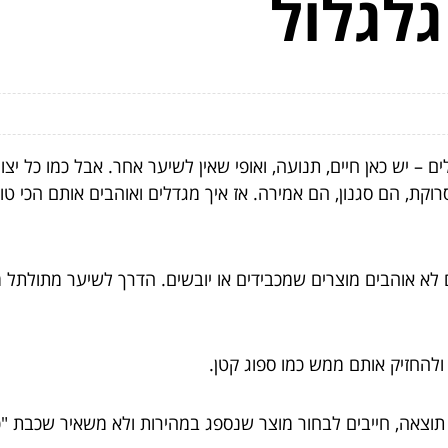
גלגלול
 יש כאן חיים, תנועה, ואופי שאין לשיער אחר. אבל כמו כל יצור 
קת, הם סגנון, הם אמירה. אז איך מגדלים ואוהבים אותם הכי טו
 לא אוהבים מוצרים שמכבידים או יובשים. הדרך לשיער מתולתל
להחזיק אותם ממש כמו ספוג קטן.
תוצאה, חייבים לבחור מוצר שנספג במהירות ולא משאיר שכבת "כ