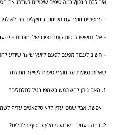
איך לבחור נכון? כמה טיפים שיכולים לשדרג את הטי
– מחפשים מוצר עם מינימום כימיקלים, כדי לא לפג
– אל תחששו לנסות קומבינציות של מוצרים – לפעמי
– חשוב לעבור מפעם לפעם ליועץ שיער שיודע להת
שאלות נפוצות על מוצרי טיפוח לשיער מתולתל
1. האם ניתן להשתמש בשמפו רגיל לתלתלים?
אפשר, אבל שמפו עדין ללא סלפאטים עדיף לשמי
2. כמה פעמים בשבוע מומלץ לחפוף תלתלים?