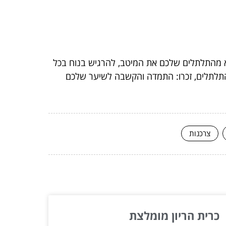
וציא מהתלתלים שלכם את המיטב, להרגיש בנוח בכל
התלתלים, זכרו: התמדה והקשבה לשיער שלכם
צרכנות
כרית הריון מומלצת