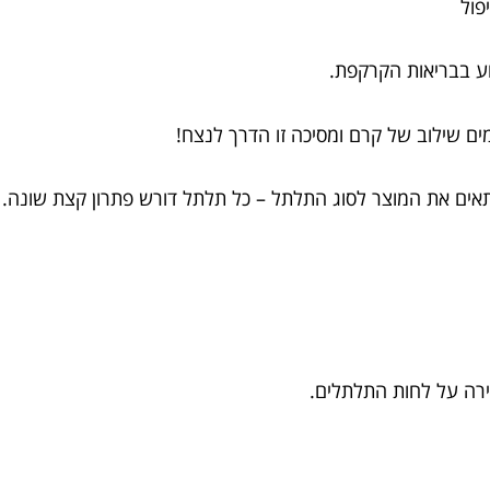
פול
וע בבריאות הקרקפת.
ם שילוב של קרם ומסיכה זו הדרך לנצח!
אים את המוצר לסוג התלתל – כל תלתל דורש פתרון קצת שונה.
רה על לחות התלתלים.