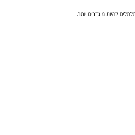
לים להיות מוגדרים יותר.