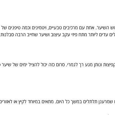
ש השיער. אחת עם מרכיבים טבעיים, ויטמינים וכמה טיפנים של 
ים עדים ליותר מתח פיזי עקב עיצוב ושיער שחייב הרבה סבלנות.
צות ונותן מגע רך לגמרי. סרום כזה יכול להציל ימים של שיער 
 שמרענן תלתלים במשך כל היום. מתאים במיוחד לקיץ או לאזורים