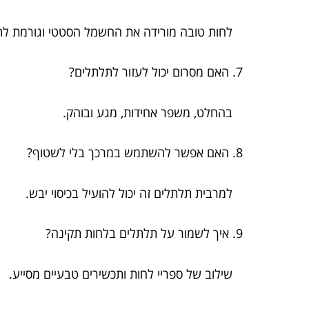
לחות טובה מורידה את החשמל הסטטי וגורמת לתלת
7. האם מסרום יכול לעזור לתלתלים?
בהחלט, משפר אחידות, מגע ובוהק.
8. האם אפשר להשתמש במרכך בלי לשטוף?
למרבית תלתלים זה יכול להועיל בכיסוי יבש.
9. איך לשמור על תלתלים בלחות תקינה?
שילוב של ספריי לחות ותכשירים טבעיים מסייע.