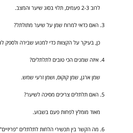
לרוב 2-3 פעמים, תלוי בסוג שיער והמצב.
3. האם כדאי למרוח שמן על שיער מתולתל?
כן, בעיקר על הקצוות כדי למנוע שבירה ולספק לח
4. איזה שמנים הכי טובים לתלתלים?
שמן ארגן, שמן קוקוס, ושמן זרעי שמש.
5. האם תלתלים צריכים מסיכה לשיער?
מאוד מומלץ לפחות פעם בשבוע.
6. מה הקשר בין תכשירי הלחות לתלתלים "פריזיים"?