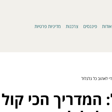
אודות
פיננסים
צרכנות
מדיניות פרטיות
י לאהוב כל גלגלול
 המדריך הכי קול