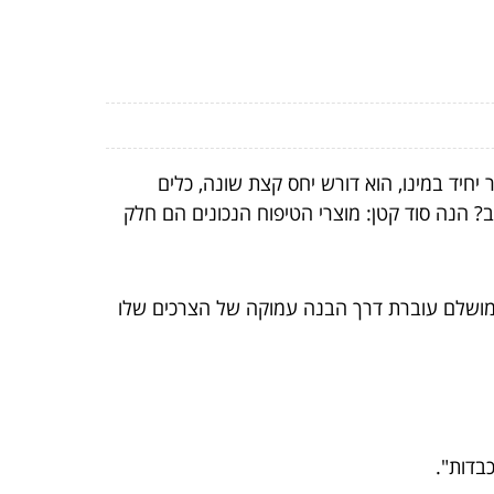
יחיד במינו, הוא דורש יחס קצת שונה, כלים
ב? הנה סוד קטן: מוצרי הטיפוח הנכונים הם חלק
 מושלם עוברת דרך הבנה עמוקה של הצרכים שלו
בדות".