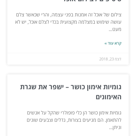
צילום של אוכל זה אמנות בפני עצמה, והרי שכאשר צלם
עושה שימוש במצלמה מקצועית בכדי לצלם אוכל, יש לא
מעט...
קרא עוד »
דצמ 23, 2018
גומיות אימון כושר – ישפר את שגרת
האימונים
גומיות אימון כושר הן כלי פופולרי שהקל על אנשים
להתאמן. הם מגיעים בצורות, גדלים וצבעים שונים
וניתן...