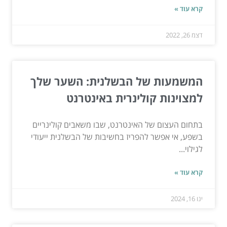
קרא עוד »
דצמ 26, 2022
המשמעות של הבשלנית: השער שלך
למצוינות קולינרית באינטרנט
בתחום העצום של האינטרנט, שבו משאבים קולינריים
בשפע, אי אפשר להפריז בחשיבות של הבשלנית ייעודי
לגילוי...
קרא עוד »
ינו 16, 2024