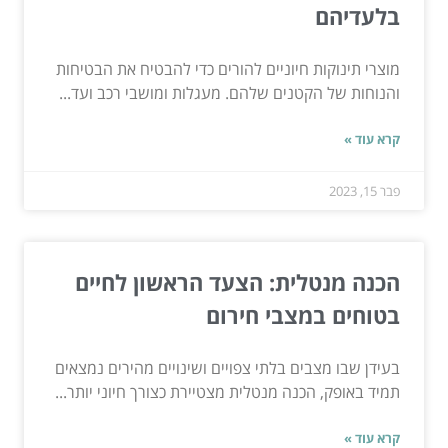
בלעדיהם
מוצרי תינוקות חיוניים להורים כדי להבטיח את הבטיחות
והנוחות של הקטנים שלהם. מעגלות ומושבי רכב ועד...
קרא עוד »
פבר 15, 2023
הכנה מנטלית: הצעד הראשון לחיים
בטוחים במצבי חירום
בעידן שבו מצבים בלתי צפויים ושינויים מהירים נמצאים
תמיד באופק, הכנה מנטלית מצטיירת כצורך חיוני יותר...
קרא עוד »