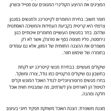
המציגים את ההיצע הקולינרי המגוונים עם סטייל וכשרון.
חומר חשוב: בחירת החומרים לקייטרינג ולמגשים בסגנון
צרפתי היא קריטית בקביעת העמידות והמשיכה האסתטית
שלהם. בחר במגשים העשויים מחומרים איכותיים כגון
נירוסטה, פליז מצופה כסף או פורצלן, אשר לא רק
משפרים את ההצגה החזותית של המזון, אלא גם עומדים
בחומרה של שימוש חוזר.
שיקולים מעשיים: בבחירת מגשי קייטרינג יש לקחת
בחשבון גם שיקולים פרקטיים כמו גודל, צורה ומשקל.
בחרו מגשים פרופורציונליים לגודל האוכל המוגש וקלים
לטיפול הן לאורחים והן לשרתים, מה שמבטיח חווית אוכל
חלקה ומהנה.
מצגת משופרת: הצגת האוכל משחקת תפקיד חיוני בעיצוב