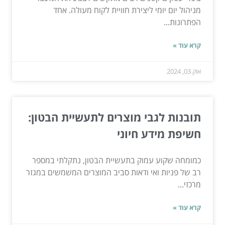
מניהול יום יומי ליצירת חוויית לקוח מעולה. אחד
הפתרונות...
קרא עוד »
אוק 03, 2024
תובנות לגבי מוצרים לתעשיית הבטון:
חשיפת מידע חיוני
כמומחה שקוע עמוק בתעשיית הבטון, נתקלתי במספר
רב של פניות ואי ודאות סביב המוצרים המשמשים במגזר
מרכזי...
קרא עוד »