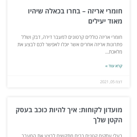
חומרי אריזה – בחרו בכאלה שיהיו
מאוד יעילים
חומרי אריזה כוללים קרטונים למעבר דירה, דבק ושלל
פתרונות אריזה אחרים אשר יוכלו לאפשר לכם לבצע את
מלאכת...
קרא עוד »
דצמ 05, 2021
מועדון לקוחות: איך להיות כוכב בעסק
הקטן שלך
בעלי עסקים קטנים רבים מתקשים לבצע את המעבר