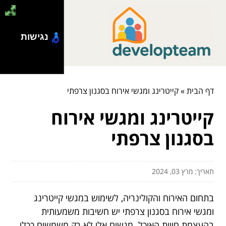
נגישות
דף הבית
»
קייטרינג ומגשי אירוח בסגנון צרפתי
קייטרינג ומגשי אירוח
בסגנון צרפתי
תאריך: מרץ 03, 2024
בתחום האירוח והקולינריה, לשימוש במגשי קייטרינג
ומגשי אירוח בסגנון צרפתי יש חשיבות משמעותית
בהעצמת חווית האוכל. מגשים אלו לא רק משמשים ככלי