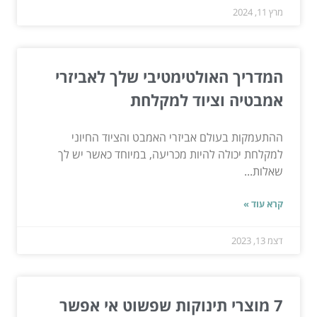
מרץ 11, 2024
המדריך האולטימטיבי שלך לאביזרי
אמבטיה וציוד למקלחת
ההתעמקות בעולם אביזרי האמבט והציוד החיוני
למקלחת יכולה להיות מכריעה, במיוחד כאשר יש לך
שאלות...
קרא עוד »
דצמ 13, 2023
7 מוצרי תינוקות שפשוט אי אפשר