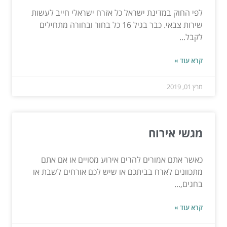
לפי החוק במדינת ישראל כל אזרח ישראלי חייב לעשות
שירות צבאי. כבר בגיל 16 כל בחור ובחורה מתחילים
לקבל...
קרא עוד »
מרץ 01, 2019
מגשי אירוח
כאשר אתם אמורים להרים אירוע מסויים או אם אתם
מתכוונים לארח בביתכם או שיש לכם אורחים לשבת או
בחגים,...
קרא עוד »