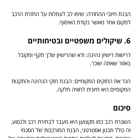
הבנת חיובי ההחזרה: שימו לב לעמלות על החזרת הרכב
למקום אחר מאשר נקודת האיסוף.
6. שיקולים משפטיים ובטיחותיים
דרישות רישיון נהיגה: ודא שהרישיון שלך תקף ומקובל
באזור שאתה שוכר.
הכר את החוקים המקומיים: הבנת חוקי הנהיגה והתקנות
המקומיים היא חיונית לחוויה חלקה.
סיכום
השכרת רכב כמו מקצוען היא מעבר לבחירת רכב ולנסוע.
זה כולל תכנון אסטרטגי, הבנת המורכבות של הסכמי