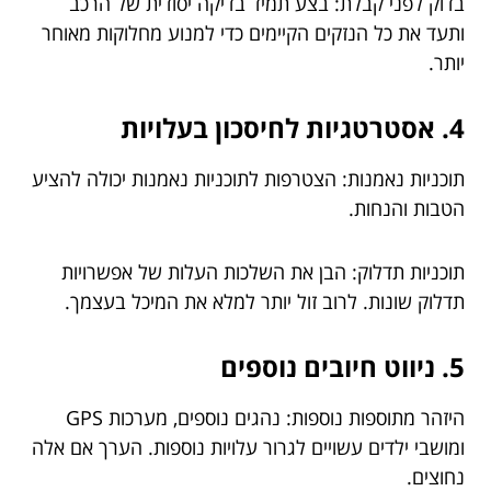
בדוק לפני קבלת: בצע תמיד בדיקה יסודית של הרכב
ותעד את כל הנזקים הקיימים כדי למנוע מחלוקות מאוחר
יותר.
4. אסטרטגיות לחיסכון בעלויות
תוכניות נאמנות: הצטרפות לתוכניות נאמנות יכולה להציע
הטבות והנחות.
תוכניות תדלוק: הבן את השלכות העלות של אפשרויות
תדלוק שונות. לרוב זול יותר למלא את המיכל בעצמך.
5. ניווט חיובים נוספים
היזהר מתוספות נוספות: נהגים נוספים, מערכות GPS
ומושבי ילדים עשויים לגרור עלויות נוספות. הערך אם אלה
נחוצים.