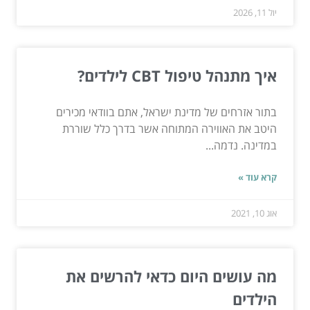
יול 11, 2026
איך מתנהל טיפול CBT לילדים?
בתור אזרחים של מדינת ישראל, אתם בוודאי מכירים
היטב את האווירה המתוחה אשר בדרך כלל שוררת
במדינה. נדמה...
קרא עוד »
אוג 10, 2021
מה עושים היום כדאי להרשים את
הילדים