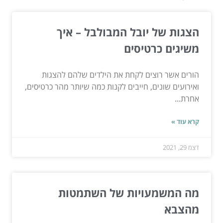
הצגות של יובל המבולבל – איך
משיגים כרטיסים
הורים אשר רוצים לקחת את הילדים שלהם להצגות
ואירועים שונים, חייבים לקנות כמה שיותר מהר כרטיסים,
אחרת...
קרא עוד »
דצמ 29, 2021
מה המשמעויות של השתמטות
מהצבא