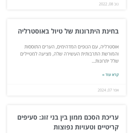
נוב 08, 2022
בחינת היתרונות של טיול באוסטרליה
אוסטרליה, עם הנופים המדהימים, הערים התוססות
והמורשת התרבותית העשירה שלה, מציעה למטיילים
שלל יתרונות...
קרא עוד »
אפר 07, 2024
עריכת הסכם ממון בין בני זוג: סעיפים
קריטיים וטעויות נפוצות