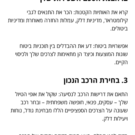
קרא את האותיות הקטנות: הכר את התנאים לגבי
קילומטראז', מדיניות דלק, עמלות החזרה מאוחרת ומדיניות
ביטולים.
אפשרויות ביטוח: דע את ההבדלים בין תוכניות ביטוח
שונות המוצעות וכיצד הן מתאימות לצרכים שלך ולכיסוי
הקיים.
3. בחירת הרכב הנכון
התאם את דרישות הרכב לנסיעה: שקול את אופי הטיול
שלך – עסקים, פנאי, חופשה משפחתית – ובחר רכב
שעונה על הצרכים הספציפיים הללו מבחינת גודל, נוחות
ויעילות דלק.