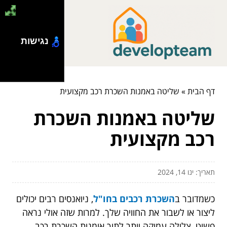
נגישות
דף הבית
»
שליטה באמנות השכרת רכב מקצועית
שליטה באמנות השכרת
רכב מקצועית
תאריך: ינו 14, 2024
כשמדובר ב
השכרת רכבים בחו"ל
, ניואנסים רבים יכולים
ליצור או לשבור את החוויה שלך. למרות שזה אולי נראה
פשוט, צלילה עמוקה יותר לתוך אומנות השכרת רכב