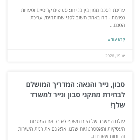
עריכת הסכם ממון בין בני זוג: סעיפים קריטיים וטעויות
נפוצות - מה באמת חשוב לפני שחותמים? עריכת
הסכם...
קרא עוד »
יונ 19, 2026
סבון, נייר והנאה: המדריך המושלם
לבחירת מתקני סבון ונייר למשרד
שלך!
עולם המשרד של היום משקף לא רק את המטרות
העסקיות והאסטרטגיות שלנו, אלא גם את רמת השירות
והנוחות שאנחנו...