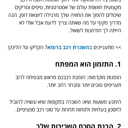
מקצועית חושפת עולם של אסטרטגיות, טיפים וטריקים
שיכולים להפוך את החוויה שלך מרגילה ליוצאת דופן. הנה
מדריך מקיף על מה שאתה צריך לדעת אבל אולי לא
הייתה לך הזדמנות לשאול.
>> מתעניינים ב
השכרת רכב ברומא
? הקליקו על הלינק!
1. התזמון הוא המפתח
הזמנות מוקדמות: הזמנת רכבכם מראש מבטיחה לרוב
תעריפים טובים יותר ומבחר רחב יותר.
הימנע משעות שיא: השכרה בתקופות שיא עשויה להוביל
לחסכון בעלויות ולפחות תחרות על סוגי רכב ספציפיים.
2. הבנת הסכם השכירות שלך