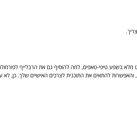
ריך.
 מלא בשפע טיפי-טאפים, למה להוסיף גם את הרבלייף לפורמולה
 והאפשרות להתאים את התוכנית לצרכים האישיים שלך. כן, לא ע