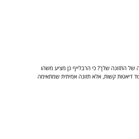
 של התזונה שלך? כי הרבלייף כן מציע משהו
וד דיאטות קשות, אלא תזונה אמיתית שמתאימה