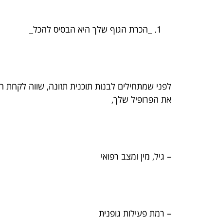
_הכרת הגוף שלך היא הבסיס להכל_
את הפרופיל שלך,
– גיל, מין ומצב רפואי
– רמת פעילות גופנית