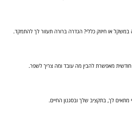
במשקל או חיזוק כללי? הגדרה ברורה תעזור לך להתמקד.
 חודשית מאפשרת להבין מה עובד ומה צריך לשפר.
מתאים לך, בתקציב שלך ובסגנון החיים.