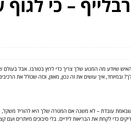
בלייף – כי לגוף 
 האיש שיודע מה המנוע שלך צריך כדי לרוץ בטורבו. אבל בעולם
? ובמיוחד, איך עושים את זה נכון, מאוזן, וכזה שכולל את הרכיבי
שבאמת עובדת – לא משנה אם המטרה שלך היא להוריד משקל, לה
קים כדי לקחת את הבריאות לידיים. בלי סיבוכים מיותרים ועם קצ