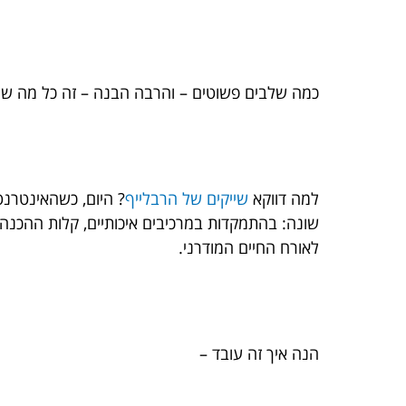
כמה שלבים פשוטים – והרבה הבנה – זה כל מה שצ
למה דווקא
שייקים של הרבלייף
? היום, כשהאינטרנט
שונה: בהתמקדות במרכיבים איכותיים, קלות ההכנה,
לאורח החיים המודרני.
הנה איך זה עובד –