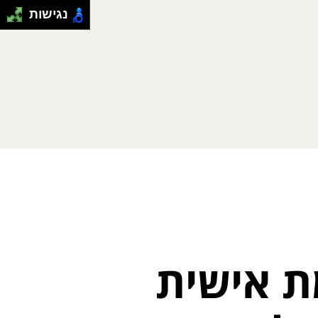
נגישות
ת אישית