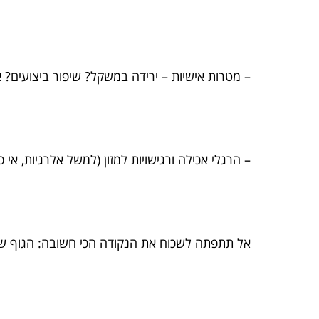
– מטרות אישיות – ירידה במשקל? שיפור ביצועים? 
– הרגלי אכילה ורגישויות למזון (למשל אלרגיות, אי ס
אל תתפתה לשכוח את הנקודה הכי חשובה: הגוף שלך 