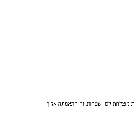
ית מוצלחת לכזו שפחות, זה התאמתה אליך.