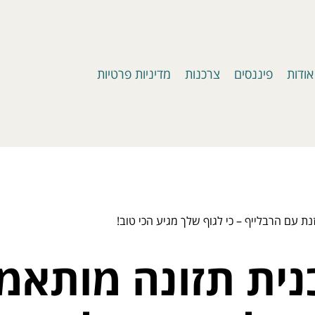
אודות
פיננסים
צרכנות
מדיניות פרטיות
נת עם הרבלייף – כי לגוף שלך מגיע הכי טוב!
כנית תזונה מותאמ