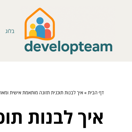
בלוג
דף הבית
»
איך לבנות תוכנית תזונה מותאמת אישית ומאוז
איך לבנות תו