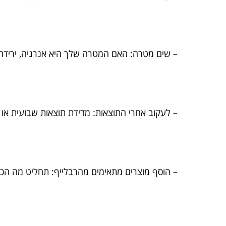
– שים מטרה: האם המטרה שלך היא אנרגיה, ירידה 
– לעקוב אחרי התוצאות: מדידת תוצאות שבועית או
– הוסף מוצרים מתאימים מהרבלייף: תחליט מה הכי 