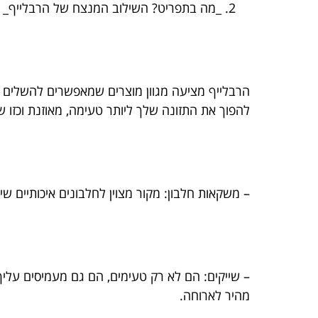
_מה בתפריט? השילוב המנצח של הרבלייף_
הרבלייף מציעה מגוון מוצרים שמאפשרים להשלים תז
להפוך את התזונה שלך ליותר טעימה, מאוזנת וכזו
– משקאות חלבון: מקור מצוין לחלבונים איכותיים ש
– שייקים: הם לא רק טעימים, הם גם מעמיסים עליך 
מהיר לארוחה.