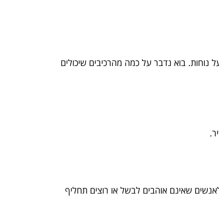
 נוחות. בוא נדבר על כמה מהרכיבים שיכולים
ר.
 לאנשים שאינם אוהבים לבשל או רוצים תחליף