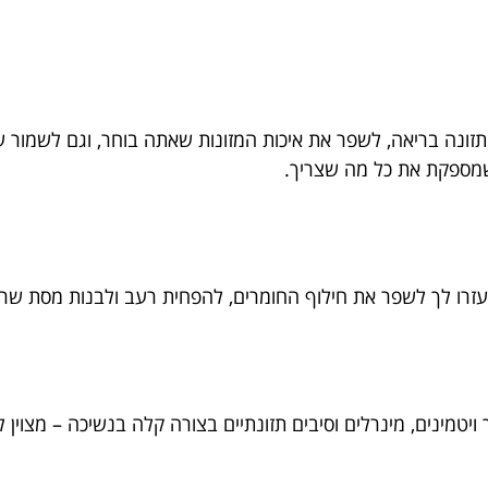
ונה בריאה, לשפר את איכות המזונות שאתה בוחר, וגם לשמור על
 שמספקת את כל מה שצריך.
יעזרו לך לשפר את חילוף החומרים, להפחית רעב ולבנות מסת שרי
ויטמינים, מינרלים וסיבים תזונתיים בצורה קלה בנשיכה – מצוין