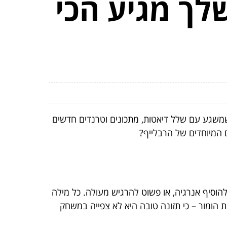
שלך מגיע הכי
 שמשגע עם שלל דיאטות, מתכונים וטרנדים חדשים
ם המיוחדים של הרבלייף?
וסיף אנרגיה, או פשוט להרגיש מעולה. כל מילה
ת הומור – כי תזונה טובה היא לא צפייה במשחק