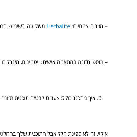
– מזונות צמחיים:
Herbalife
משקיעה בשימוש ברכיב
– תוספי תזונה בהתאמה אישית: ויטמינים, מינרלים 
איך מתכננים? 5 צעדים לבניית תוכנית תזונה מגניבה במיוחד
אוקיי, זה לא ספינת חלל אבל התוכנית שלך בהחלט 