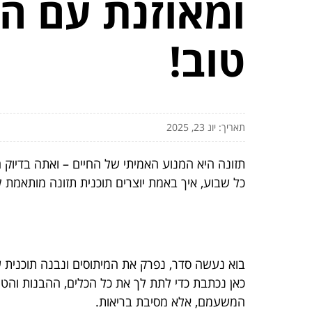
ומאוזנת עם הר
טוב!
תאריך: יונ 23, 2025
תזונה היא המנוע האמיתי של החיים – ואתה בדיוק
כל שבוע, איך באמת יוצרים תוכנית תזונה מותאמת לך
בוא נעשה סדר, נפרק את המיתוסים ונבנה תוכנית 
כאן נכתבת כדי לתת לך את כל הכלים, ההבנות והטרי
המשעמם, אלא מסיבת בריאות.