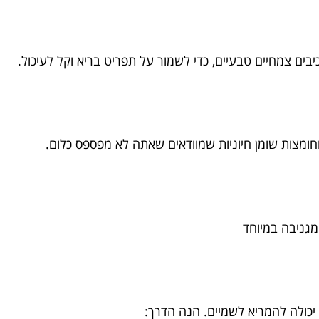
ים צמחיים טבעיים, כדי לשמור על תפריט בריא וקל לעיכול.
וחומצות שומן חיוניות שמוודאים שאתה לא מפספס כלום.
יכולה להמריא לשמיים. הנה הדרך: