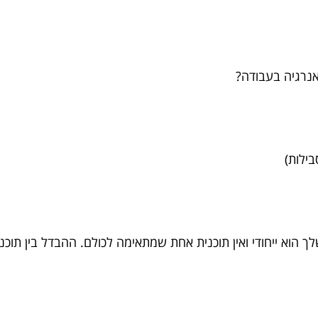
אנרגיה בעבודה?
בילות)
הוא ייחודי ואין תוכנית אחת שמתאימה לכולם. ההבדל בין תוכנ