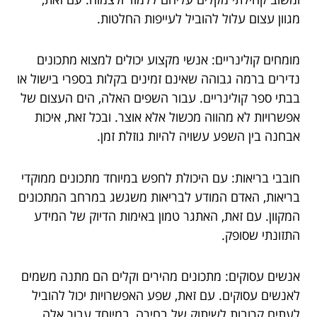
מגוון עצום עלול להוביל לעייפות החלטות.
מומחים קולינריים: אנשי מקצוע יכולים למצוא מתכונים
נדירים ברמה גבוהה שאינם זמינים בקלות בספרי בישול או
בבתי ספר קולינריים. עבור השפים האלה, הים העצום של
אפשרויות לא מהווה מכשול אלא אוצר. ובכל זאת, איכות
אבחנה בין השפע עשויה להיות גוזלת זמן.
חובבי בריאות: עם היכולת לחפש במיוחד מתכונים ממוקדי
בריאות, האדם המודע לבריאות משגשג במרחב המתכונים
המקוון. עם זאת, האתגר טמון באימות הדיוק של המידע
התזונתי שסופק.
אנשים עסוקים: מתכונים מהירים וקלים הם מתנה משמים
לאנשים עסוקים. עם זאת, שפע האפשרויות יכול להוביל
לעתים קרובות לשיתוק של בחירה, במיוחד עבור אלה