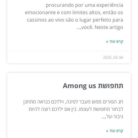
procurando por uma experiência
emocionante e com limites altos, então os
cassinos ao vivo são o lugar perfeito para
você. Neste artigo,...
קרא עוד »
אוג 04, 2026
תחפושת Among us
חג הפורים ממש מעבר לפינה, וילדכם כנראה מתחנן
לבחור תחפושת לעצמו. בין אם ילדכם רוצה להיות
גיבור-על,...
קרא עוד »