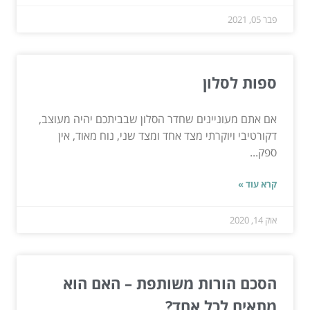
פבר 05, 2021
ספות לסלון
אם אתם מעוניינים שחדר הסלון שבביתכם יהיה מעוצב,
דקורטיבי ויוקרתי מצד אחד ומצד שני, נוח מאוד, אין
ספק...
קרא עוד »
אוק 14, 2020
הסכם הורות משותפת – האם הוא
מתאים לכל אחד?