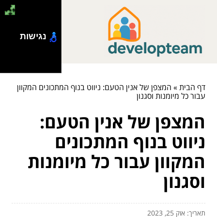
נגישות
דף הבית
»
המצפן של אנין הטעם: ניווט בנוף המתכונים המקוון
עבור כל מיומנות וסגנון
המצפן של אנין הטעם:
ניווט בנוף המתכונים
המקוון עבור כל מיומנות
וסגנון
תאריך: אוק 25, 2023