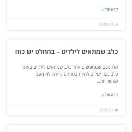
קרא עוד »
ינו 26, 2019
כלב שמתאים לילדים – בהחלט יש כזה
אלו מכם שמחפשים אחר כלב שמתאים לילדים באתר
כלב נבון יכולים להיות בטוחים כי יהיו לא מעט
אפשרויות...
קרא עוד »
יונ 03, 2021