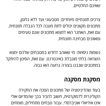
שאינם החלטיים.
צרכים תזונתיים מיוחדים: מטבעוני ועד ללא גלוטן,
מתכונים מקוונים יכולים לתת מענה לכל הגבלה תזונתית.
עם זאת, האתגר הוא למצוא מתכונים שגם טעימים
ומאוזנים מבחינה תזונתית.
נשמות ניסויות: מי שאוהב לחדש במטבחים שלהם ימצא
השראה בלתי מוגבלת באינטרנט. עם זאת, הסיכון להיתקל
במתכונים שנבנו בצורה גרועה הוא גבוה.
מסקנת מסקנה
בעוד שהדיגיטציה של מתכונים הפכה את החקירה
הקולינרית לדמוקרטית, חשוב להכיר בכך שהמדיום אולי
אינו אידיאלי אוניברסלי. עבור טבחים מתחילים, מומחים