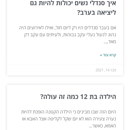
איך סנדלי נשים יכולות להיות גם
ליציאה בערב?
אם בעבר סנדלים היו רק ליום חול, ואילו לאירועים היה
נהוג לנעול נעלי עקב גבוהות, ולעיתים עם עקב דק
מאד,...
קרא עוד »
פבר 14, 2021
הילדה בת 12 כמה זה עולה?
היום הזה שבו מבינים כי הילדה הקטנה הופכת להיות
נערה צעירה הוא לא יום שקל לקליטה אצל האבא או
האמא, כאשר...