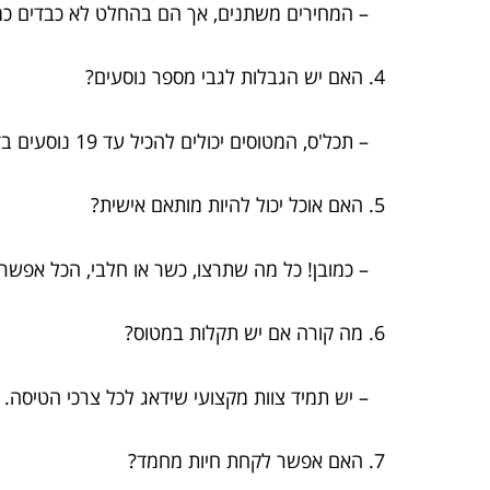
– המחירים משתנים, אך הם בהחלט לא כבדים כמ
4. האם יש הגבלות לגבי מספר נוסעים?
– תכל'ס, המטוסים יכולים להכיל עד 19 נוסעים בדרך כלל.
5. האם אוכל יכול להיות מותאם אישית?
– כמובן! כל מה שתרצו, כשר או חלבי, הכל אפשרי
6. מה קורה אם יש תקלות במטוס?
– יש תמיד צוות מקצועי שידאג לכל צרכי הטיסה.
7. האם אפשר לקחת חיות מחמד?