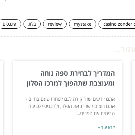
casino zonder 
mystake
review
בלוג
פיננסים
ור...
המדריך לבחירת ספה נוחה
ומעוצבת שתהפוך למרכז הסלון
אתם יודעים שזה קורה לכם לפחות פעם בחיים -
אתם רוצים לשדרג את הסלון, ולהכניס לסביבה
הביתית את הפריט...
קרא עוד »