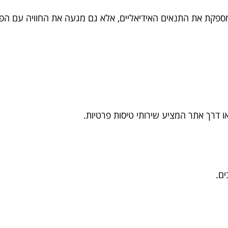
 מספקת את התנאים האידיאליים, אלא גם מגעה את החוויה עם הפ
דרך אתר המציע שירותי טיסות פרטיות.
ם.