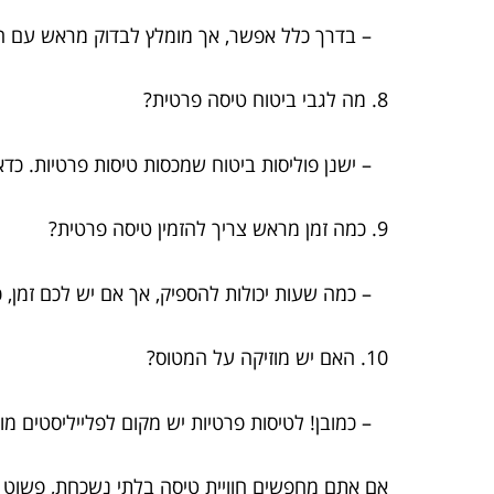
– בדרך כלל אפשר, אך מומלץ לבדוק מראש עם 
8. מה לגבי ביטוח טיסה פרטית?
– ישנן פוליסות ביטוח שמכסות טיסות פרטיות. כדאי
9. כמה זמן מראש צריך להזמין טיסה פרטית?
– כמה שעות יכולות להספיק, אך אם יש לכם זמן, כ
10. האם יש מוזיקה על המטוס?
– כמובן! לטיסות פרטיות יש מקום לפלייליסטים מו
אם אתם מחפשים חוויית טיסה בלתי נשכחת, פשוט ח