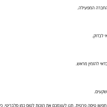
החברה המפעילה.
 לבדוק.
דאי להזמין מראש.
שקעים.
פשו טיסה פרטית. תנו לעצמכם את הזכות לטוס כמו סלבריטי, כ