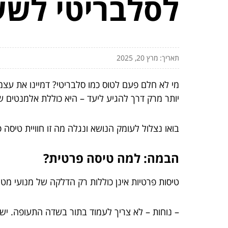
לסלבריטי לשע
תאריך: מרץ 20, 2025
מי לא חלם פעם לטוס כמו סלבריטי? דמיינו את עצ
יותר מרק דרך להגיע ליעד – היא כוללת אלמנטים של
בואו נצלול לעומק הנושא ונגלה מה זו חוויית טיסה 
הבמה: למה טיסה פרטית?
טיסות פרטיות אינן כוללות רק הדלקה של מנועי מט
– נוחות – לא צריך לעמוד בתור בשדה התעופה. יש