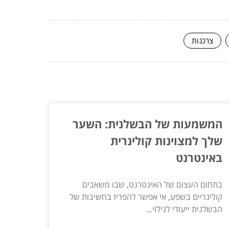
צרכנות
המשמעות של הבשלנית: השער
שלך למצוינות קולינרית
באינטרנט
בתחום העצום של האינטרנט, שבו משאבים
קולינריים בשפע, אי אפשר להפריז בחשיבות של
הבשלנית ייעודי לגילוי...