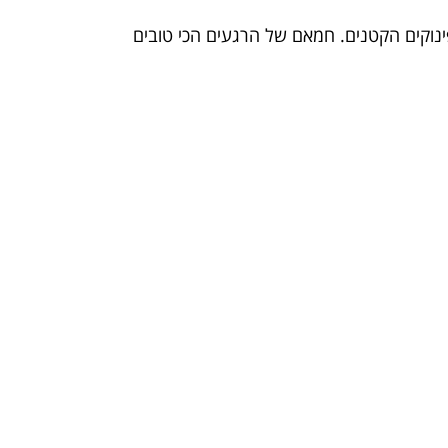
ינוקים הקטנים. חמאם של הרגעים הכי טובים