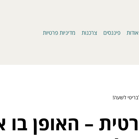
אודות
פיננסים
צרכנות
מדיניות פרטיות
לבריטי לשעה!
רטית – האופן בו 