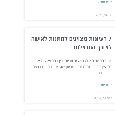
קרא עוד »
ינו 16, 2024
7 רעיונות מצוינים למתנות לאישה
לצורך התנצלות
אין דבר יותר יפה מאשר זוגיות בין גבר ואישה אך
גם אין דבר יותר מסובך מכיוון שפעמים רבות נשים
וגברים הם...
קרא עוד »
אפר 28, 2019