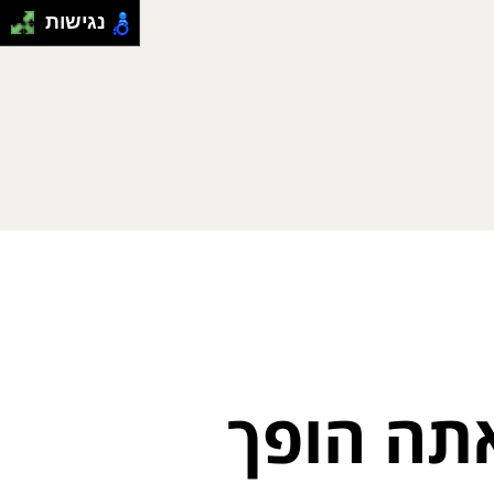
נגישות
אתה הופך