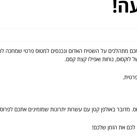
ה!
מכם מתהלכים על השטיח האדום ונכנסים למטוס פרטי שמחכה לכ
 לוקסוס, נוחות ואפילו קצת קסם.
פרטית.
וס. מדובר באולפן קטן עם עשרות יתרונות שמזמינים אתכם לפרו
 לכם את הזמן שלכם!