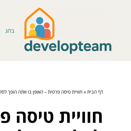
בלוג
דף הבית
»
חוויית טיסה פרטית – האופן בו אתה הופך לס
חוויית טיסה פ