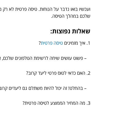
ועכשיו בואו נדבר על הנוחות. טיסה פרטית לא רק
שלכם במהלך הטיסה.
שאלות נפוצות:
1. איך מזמינים
טיסה פרטית
?
– פשוט עושים שיחה לרשימת הטלפונים שלכם, או 
2. האם כדאי לטוס פרטי ליעד קרוב?
– בהחלט! זה יכול להיות משתלם גם ליעדים קרובי
3. מה המחיר הממוצע לטיסה פרטית?