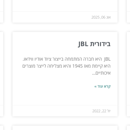
אוג 06, 2025
בידורית JBL
JBL היא חברה המתמחה בייצור ציוד אודיו ווידאו.
היא קיימת מאז 1945 והיא מצליחה לייצר מוצרים
איכותיים...
קרא עוד »
יול 22, 2022