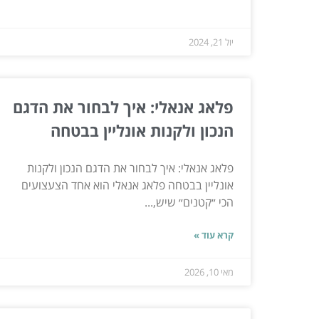
יול 21, 2024
פלאג אנאלי: איך לבחור את הדגם
הנכון ולקנות אונליין בבטחה
פלאג אנאלי: איך לבחור את הדגם הנכון ולקנות
אונליין בבטחה פלאג אנאלי הוא אחד הצעצועים
הכי ״קטנים״ שיש,...
קרא עוד »
מאי 10, 2026