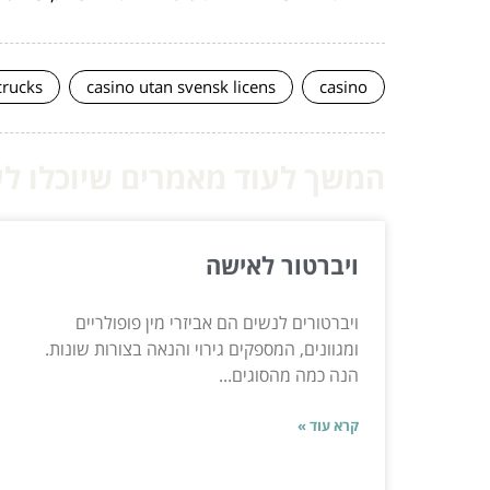
crucks
casino utan svensk licens
casino
המשך לעוד מאמרים שיוכלו לעז
ויברטור לאישה
ויברטורים לנשים הם אביזרי מין פופולריים
ומגוונים, המספקים גירוי והנאה בצורות שונות.
הנה כמה מהסוגים...
קרא עוד »