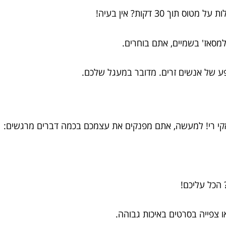
ך 30 דקות? אין בעיה!
מסאז' בשמיים, אתם בוחרים.
ופע של אנשים זרים. מדובר במעגל שלכם.
אקי רי! למעשה, אתם מפנקים את עצמכם בכמה דברים מרגשים:
 הכל עליכם!
או צפייה בסרטים באיכות גבוהה.