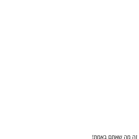
י זה מה שאתם באמת!