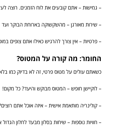
– גמישות – אתם קובעים את לוח הזמנים. רוצה לעלות על מטוס תו
– שירות מאורגן – מהשקשוקה בארוחת הבוקר ועד ל
– פרטיות – אין צורך להרגיש כאילו אתם צופים במ
החומר: מה קורה על המטוס?
כשאתם עולים על מטוס פרטי, זה לא בדיוק כמו בל
– לוקיישן חופש – המטוס מבוקש והיעד? כל מקום!
– קולינריה מותאמת אישית – איזה אוכל אתם רוצים?
– חוויות נוספות – שיחות בסלון מבעד לחלון הגדול 