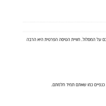
ם על המסלול. חוויית הטיסה הפרטית היא הרבה
ס כנפיים כמו שאתם תמיד חלמתם.