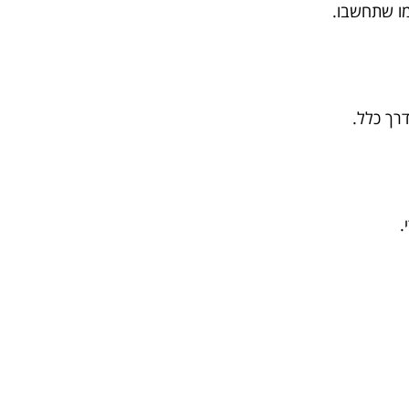
ו שתחשבו.
.