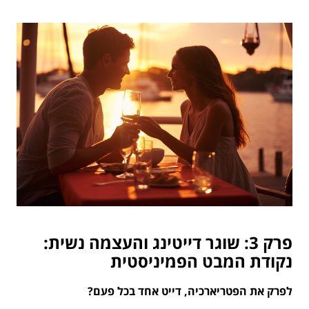
פרק 3: שוגר דייטינג והעצמה נשית:
נקודת המבט הפמיניסטית
לפרק את הפטריארכיה, דייט אחד בכל פעם?