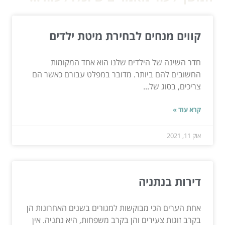
קווים מנחים לבחירת מיטת ילדים
חדר השינה של הילדים שלנו הוא אחד המקומות
החשובים להם ביותר. מדובר במפלט עבורם כאשר הם
צריכים, בסוג של...
קרא עוד »
אוק 11, 2021
דירות בנתניה
אחת הערים הכי מבוקשות למגורים בשנים האחרונות הן
בקרב זוגות צעירים והן בקרב משפחות, היא נתניה. אין