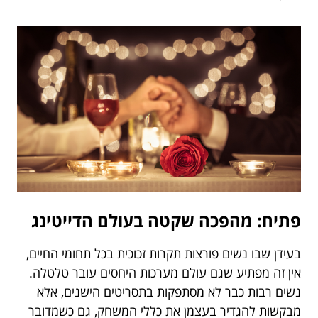
פתיח: מהפכה שקטה בעולם הדייטינג
בעידן שבו נשים פורצות תקרות זכוכית בכל תחומי החיים,
אין זה מפתיע שגם עולם מערכות היחסים עובר טלטלה.
נשים רבות כבר לא מסתפקות בתסריטים הישנים, אלא
מבקשות להגדיר בעצמן את כללי המשחק, גם כשמדובר