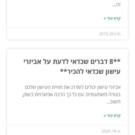
זה...
קרא עוד »
מרץ 26, 2019
**8 דברים שכדאי לדעת על אביזרי
עישון שכדאי להכיר**
אביזרי עישון יכולים לשדרג את חוויית העישון שלכם
בצורה משמעותית. עם כל כך הרבה אפשרויות בשוק,
חשוב...
קרא עוד »
יונ 18, 2024