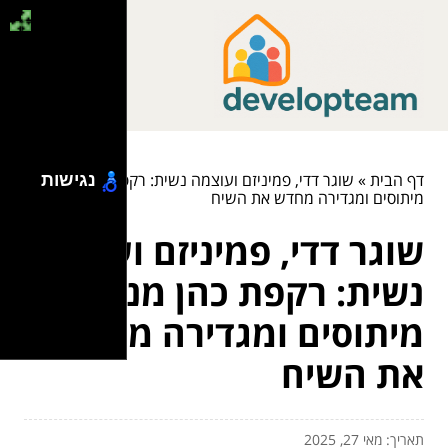
דף הבית
»
שוגר דדי, פמיניזם ועוצמה נשית: רקפת כהן מנפצת
נגישות
מיתוסים ומגדירה מחדש את השיח
שוגר דדי, פמיניזם ועוצמה
נשית: רקפת כהן מנפצת
מיתוסים ומגדירה מחדש
את השיח
תאריך: מאי 27, 2025