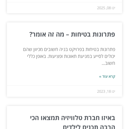
ינו 08, 2025
פתרונות בטיחות – מה זה אומר?
פתרונות בטיחות בפרויקט בניה חשובים מכיוון שהם
יכולים לסייע במניעת תאונות ופציעות. באופן כללי
חשוב...
קרא עוד »
ינו 18, 2023
באיזו חברת טלוויזיה תמצאו הכי
הרבה תכנים לילדים