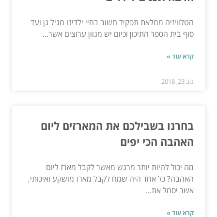
הטלוויזיה ממלאת תפקיד חשוב בחיי ילדינו מגיל גן ועד
סוף בית הספר התיכון וכיום יש מגוון ערוצים אשר...
קרא עוד »
נוב 23, 2018
בחרנו בשבילכם את המארזים ליום
האהבה הכי יפים
מה יכול להיות יותר מרגש מאשר לקבל מארז ליום
האהבה? כל אחד היה שמח לקבל מארז מושקע ואיכותי,
אשר יסמל את...
קרא עוד »