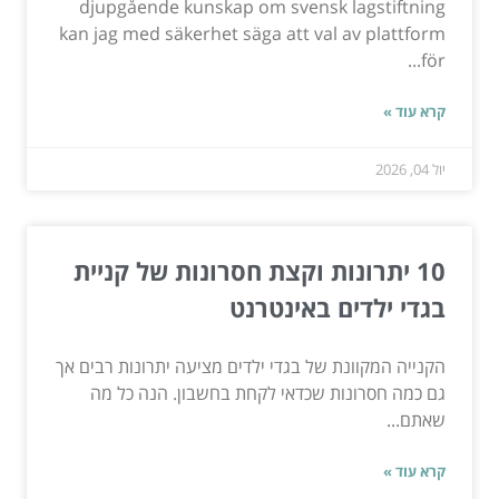
djupgående kunskap om svensk lagstiftning
kan jag med säkerhet säga att val av plattform
för...
קרא עוד »
יול 04, 2026
10 יתרונות וקצת חסרונות של קניית
בגדי ילדים באינטרנט
הקנייה המקוונת של בגדי ילדים מציעה יתרונות רבים אך
גם כמה חסרונות שכדאי לקחת בחשבון. הנה כל מה
שאתם...
קרא עוד »