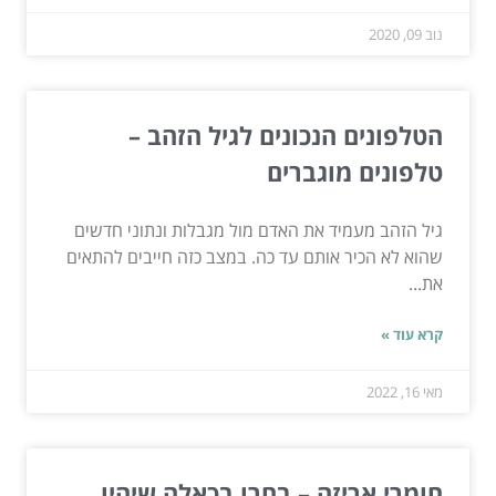
נוב 09, 2020
הטלפונים הנכונים לגיל הזהב –
טלפונים מוגברים
גיל הזהב מעמיד את האדם מול מגבלות ונתוני חדשים
שהוא לא הכיר אותם עד כה. במצב כזה חייבים להתאים
את...
קרא עוד »
מאי 16, 2022
חומרי אריזה – בחרו בכאלה שיהיו