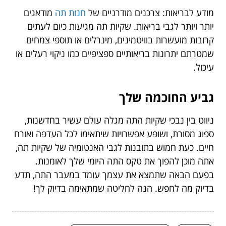
מודע לבריאות: צרכנים מודרניים של
חנות תה
מודאגים
יותר ויותר לגבי בריאות. שקיות תה מגיעות כיום לעתים
קרובות מועשרות בוויטמינים, מינרלים או תוספי צמחים
שמטרתם יתרונות בריאותיים ספציפיים כמו ניקוי רעלים או
עיכול.
גביע החוכמה שלך
ניווט בין נבכי שקיות התה מגלה עולם עשיר בחדשנות,
ספוג מסורת, ושופע אפשרויות שיתאימו לכל העדפה ואורח
חיים. כעת חמוש בתובנות לגבי האנטומיה של שקיות תה,
אתה מוכן להפוך את טקס התה היומי שלך לאומנות.
בפעם הבאה שתמצא את עצמך עומד במעבר התה, תדע
בדיוק מה לחפש. הנה לחליטה שמתאימה בדיוק לך!