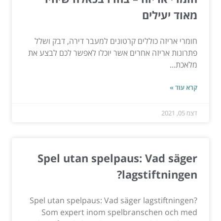
מאוד יעילים
חומרי אריזה כוללים קרטונים למעבר דירה, דבק ושלל
פתרונות אריזה אחרים אשר יוכלו לאפשר לכם לבצע את
מלאכת...
קרא עוד »
דצמ 05, 2021
Spel utan spelpaus: Vad säger
lagstiftningen?
Spel utan spelpaus: Vad säger lagstiftningen?
Som expert inom spelbranschen och med