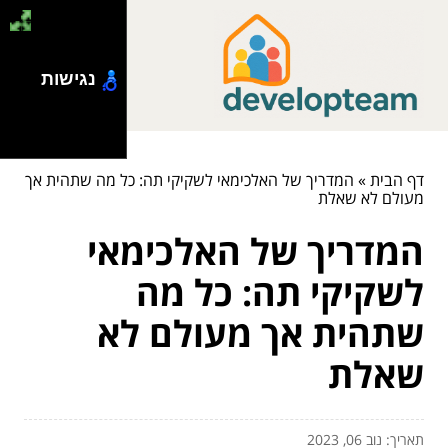
נגישות
דף הבית
»
המדריך של האלכימאי לשקיקי תה: כל מה שתהית אך
מעולם לא שאלת
המדריך של האלכימאי
לשקיקי תה: כל מה
שתהית אך מעולם לא
שאלת
תאריך: נוב 06, 2023