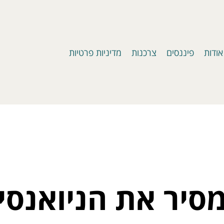
אודות
פיננסים
צרכנות
מדיניות פרטיות
סיר את הניואנסים