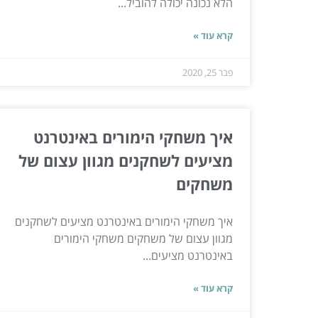
הלא נכונה יכולה להוביל...
קרא עוד »
פבר 25, 2020
איך משחקי הימורים באינטרנט
מציעים לשחקנים מגוון עצום של
משחקים
איך משחקי הימורים באינטרנט מציעים לשחקנים
מגוון עצום של משחקים משחקי הימורים
באינטרנט מציעים...
קרא עוד »