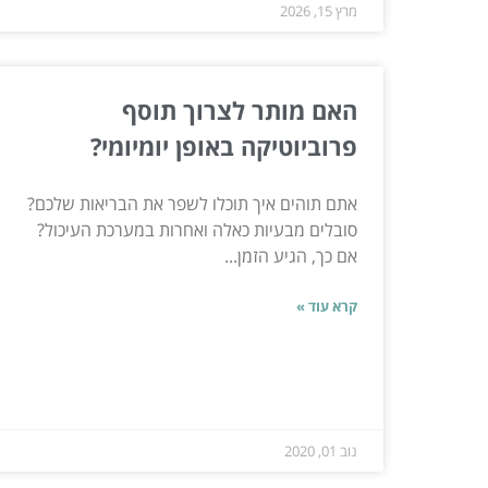
מרץ 15, 2026
האם מותר לצרוך תוסף
פרוביוטיקה באופן יומיומי?
אתם תוהים איך תוכלו לשפר את הבריאות שלכם?
סובלים מבעיות כאלה ואחרות במערכת העיכול?
אם כך, הגיע הזמן...
קרא עוד »
נוב 01, 2020