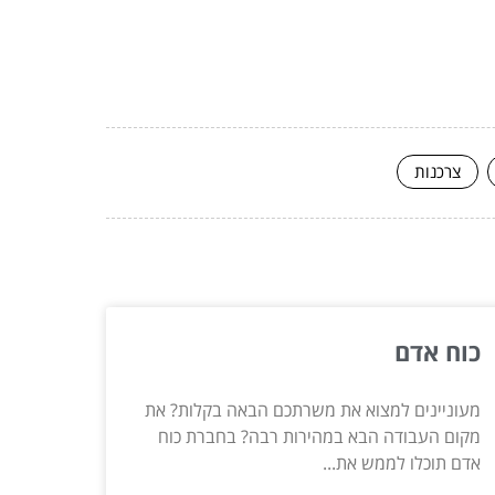
צרכנות
כוח אדם
מעוניינים למצוא את משרתכם הבאה בקלות? את
מקום העבודה הבא במהירות רבה? בחברת כוח
אדם תוכלו לממש את...