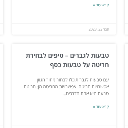
קרא עוד »
פבר 22, 2023
טבעות לגברים – טיפים לבחירת
חריטה על טבעות כסף
עם טבעות לגבר תוכלו לבחור מתוך מגוון
אפשרויות חריטה. אפשרויות החריטה הן: חריטת
טבעת היא אחת הדרכים...
קרא עוד »