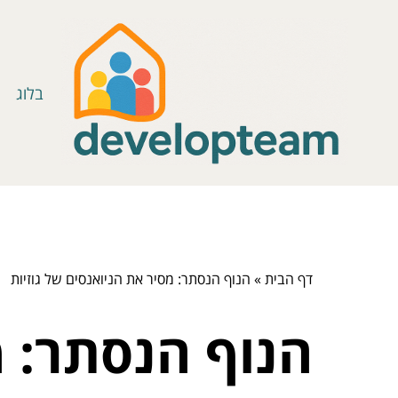
בלוג
דף הבית
»
הנוף הנסתר: מסיר את הניואנסים של גוזיות
הנוף הנסתר: מ