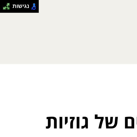
נגישות
 של גוזיות