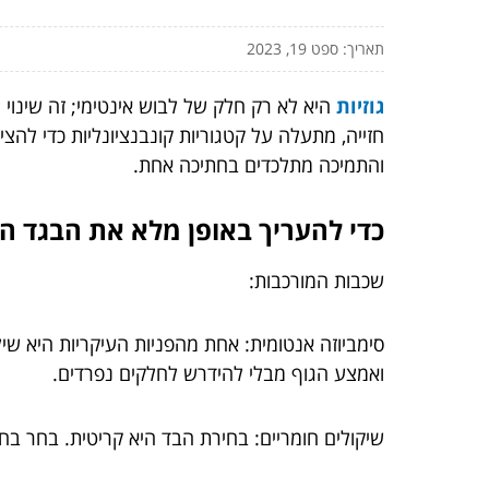
תאריך: ספט 19, 2023
גוזיות
היא לא רק חלק של לבוש אינטימי; זה שינו
חזייה, מתעלה על קטגוריות קונבנציונליות כדי להצ
והתמיכה מתלכדים בחתיכה אחת.
כדי להעריך באופן מלא את הבגד הזה
שכבות המורכבות:
סימביוזה אנטומית: אחת מהפניות העיקריות היא שיל
ואמצע הגוף מבלי להידרש לחלקים נפרדים.
שיקולים חומריים: בחירת הבד היא קריטית. בחר בחו