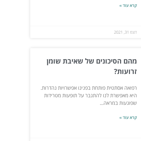
קרא עוד »
דצמ 31, 2021
מהם הסיכונים של שאיבת שומן
זרועות?
רפואה אסתטית פותחת בפנינו אפשרויות נהדרות.
היא מאפשרת לנו להתגבר על תופעות מטרידות
שפוגעות במראה...
קרא עוד »