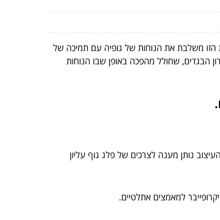
 הזו משלבת את הנוחות של גופיה עם תמיכה של
רון הבגדים, שחולל מהפכה באופן שבו הנוחות
עיצוב נותן מענה לצרכים של פלג גוף עליון
יקרופייבר למאמצים אתלטיים.