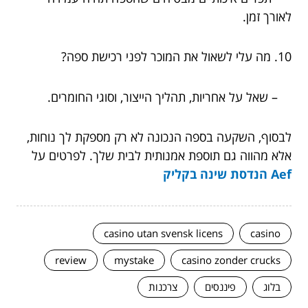
לאורך זמן.
10. מה עלי לשאול את המוכר לפני רכישת ספה?
– שאל על אחריות, תהליך הייצור, וסוגי החומרים.
לבסוף, השקעה בספה הנכונה לא רק מספקת לך נוחות,
אלא מהווה גם תוספת אמנותית לבית שלך. לפרטים על
Aef הנדסת שינה בקליק
casino utan svensk licens
casino
review
mystake
casino zonder crucks
בלוג
פיננסים
צרכנות