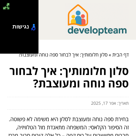
נגישות
דף הבית
»
סלון חלומותיך: איך לבחור ספה נוחה ומעוצבת?
סלון חלומותיך: איך לבחור
ספה נוחה ומעוצבת?
תאריך: אפר 17, 2025
בחירת ספה נוחה ומעוצבת לסלון היא משימה לא פשוטה.
זה הסיפור הקלאסי: המשפחה מתאגדת מול הטלוויזיה,
חברים מתיישבים על כוס קפה – כל אלה קורים סביב מרכז