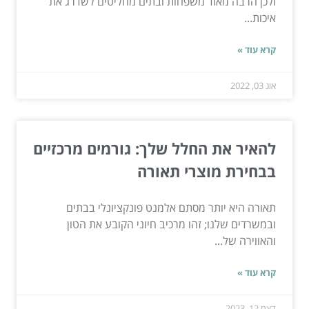
ולכן הרבה מאוד משפחות ובתים מחליטים לשדרג את
איכות...
קרא עוד »
אוג 03, 2022
להאיר את החלל שלך: גורמים מרכזיים
בבחירת מוצרי תאורה
תאורה היא יותר מסתם אלמנט פונקציונלי בבתים
ובמשרדים שלנו; זהו מרכיב חיוני הקובע את הטון
והאווירה של...
קרא עוד »
דצמ 12, 2023