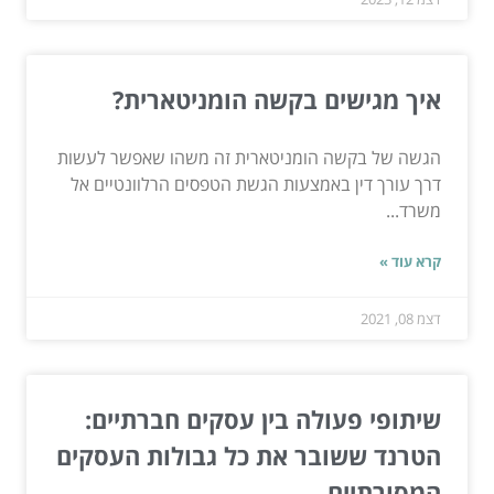
איך מגישים בקשה הומניטארית?
הגשה של בקשה הומניטארית זה משהו שאפשר לעשות
דרך עורך דין באמצעות הגשת הטפסים הרלוונטיים אל
משרד...
קרא עוד »
דצמ 08, 2021
שיתופי פעולה בין עסקים חברתיים:
הטרנד ששובר את כל גבולות העסקים
המסורתיים