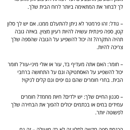
לך לבחור את המתאימה ביותר לרוח הבית שלך.
– גודל: זהו פרמטר לא ניתן להתעלם ממנו. אם יש לך סלון
קטן, ספה פינתית עשויה להיות רעיון מצוין. באיזה גובה
תהיה התקרה? זה יכול להשפיע על הגובה שהספה שלך
צריכה להיות.
– חומר: האם אתה מעדיף בד, עור או אולי מיני-עור? חומר
יכול להשפיע על האסתטיקה וגם על התחושה ברחבי
הבית. בחרי חומרים שהם גם יפים וגם קלים לניקוי!
– סגנון החיים שלך: יש ילדים? חיות מחמד? חומרים
עמידים במים או בכתמים יכולים להפוך את הבחירה שלך
לפשוטה יותר.
הכנסת ספה חדשה לסלון זה לא רק מועילה – זה גם