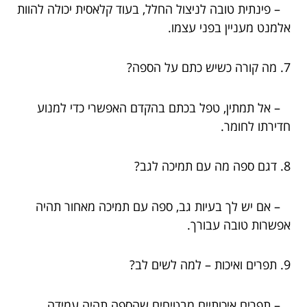
– פינתית טובה לניצול החלל, בעוד קלאסית יכולה להוות
אלמנט מעניין בפני עצמו.
7. מה קורה כשיש כתם על הספה?
– אל תמתין, טפל בכתם בהקדם האפשרי כדי למנוע
חדירתו לחומר.
8. דגם ספה מה עם תמיכה לגב?
– אם יש לך בעיות גב, ספה עם תמיכה מאחור תהיה
אפשרות טובה עבורך.
9. תפרים ואיכות – למה לשים לב?
– תפרים איכותיים מבטיחים שהספה תהיה עמידה