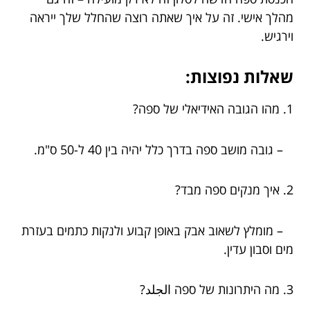
מהלך אישי. זה על איך שאתה רוצה שהחלל שלך ייראה
וירגיש.
שאלות נפוצות:
1. מהו הגובה האידיאלי של ספה?
– גובה מושב ספה בדרך כלל יהיה בין 40 ל-50 ס"מ.
2. איך מנקים ספה מבד?
– מומלץ לשאוב אבק באופן קבוע ולנקות כתמים בעזרת
מים וסבון עדין.
3. מה היתרונות של ספה الجلد?