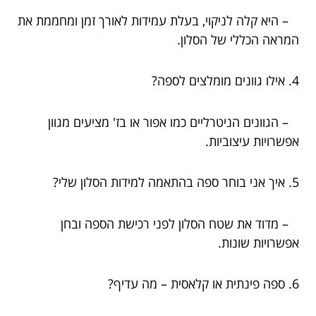
– היא קלה לניקוי, בעלת עמידות לאורך זמן ומחממת את
המראה הכללי של הסלון.
4. אילו גוונים מומלצים לספה?
– הגוונים הניטרליים כמו אפור או בז' מציעים מגוון
אפשרויות עיצוביות.
5. איך אני בוחר ספה בהתאמה למידות הסלון שלי?
– מדוד את שטח הסלון לפני רכישת הספה ובחן
אפשרויות שונות.
6. ספה פינתית או קלאסית – מה עדיף?