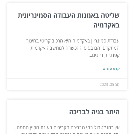
שליטה באמנות העבודה הסמינריונית
באקדמיה
עבודת סמינריון באקדמיה היא מרכיב קריטי בחינוך
המתקדם. הם בסיס ההכשרה למחשבה אקדמית
קפדנית, דיונים...
קרא עוד »
נוב 05, 2023
היתר בניה לבריכה
אין כמו לטבול במי הבריכה הקרירים בעונת הקיץ החמה,