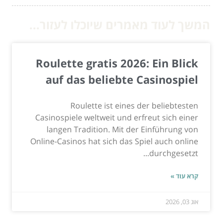
המשך לעוד מאמרים שיוכלו לעזור...
Roulette gratis 2026: Ein Blick
auf das beliebte Casinospiel
Roulette ist eines der beliebtesten
Casinospiele weltweit und erfreut sich einer
langen Tradition. Mit der Einführung von
Online-Casinos hat sich das Spiel auch online
durchgesetzt...
קרא עוד »
אוג 03, 2026