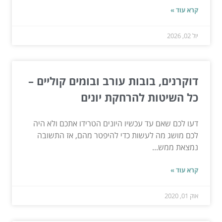
קרא עוד »
יול 02, 2026
דוקרנים, בובות עורב ובומים קוליים –
כל השיטות להרחקת יונים
דעו לכם שאם עד עכשיו היונים הטרידו אתכם ולא היה
לכם מושג מה לעשות כדי להיפטר מהם, אז התשובה
נמצאת ממש...
קרא עוד »
אוק 01, 2020