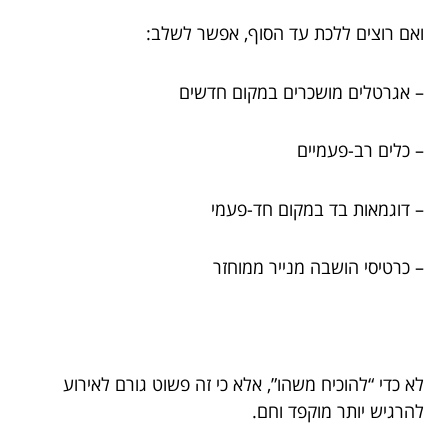
ואם רוצים ללכת עד הסוף, אפשר לשלב:
– אגרטלים מושכרים במקום חדשים
– כלים רב-פעמיים
– דוגמאות בד במקום חד-פעמי
– כרטיסי הושבה מנייר ממוחזר
לא כדי “להוכיח משהו”, אלא כי זה פשוט גורם לאירוע
להרגיש יותר מוקפד וחם.