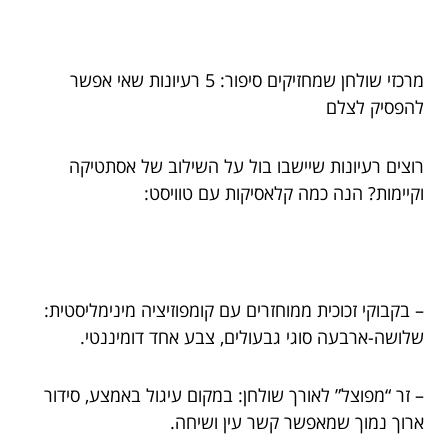
מרכזי שולחן שמחזיקים סיפור: 5 רעיונות שאי אפשר
להפסיק לצלם
רוצים רעיונות שיישבו בול על השילוב של אסתטיקה
וקיימות? הנה כמה קלאסיקות עם טוויסט:
– בקבוקי זכוכית ממוחזרים עם קומפוזיציה מינימליסטית:
שלושה-ארבעה סוגי גבעולים, צבע אחד דומיננטי.
– זר “מפוצל” לאורך שולחן: במקום עיגול באמצע, סידור
ארוך נמוך שמאפשר קשר עין ושיחה.