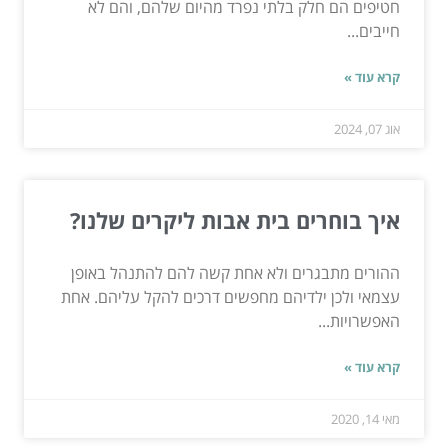
חטיפים הם חלק בלתי נפרד מהיום שלהם, והם לא
חייבים...
קרא עוד »
אוג 07, 2024
איך בוחרים בית אבות ליקרים שלנו?
ההורים מתבגרים ולא אחת קשה להם להתנהל באופן
עצמאי ולכן ילדיהם מחפשים דרכים להקל עליהם. אחת
האפשרויות...
קרא עוד »
מאי 14, 2020