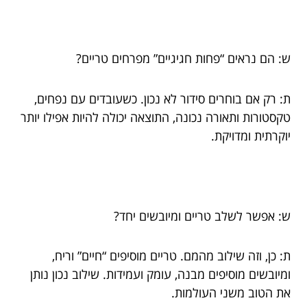
ש: הם נראים “פחות חגיגיים” מפרחים טריים?
ת: רק אם בוחרים סידור לא נכון. כשעובדים עם נפחים,
טקסטורות ותאורה נכונה, התוצאה יכולה להיות אפילו יותר
יוקרתית ומדויקת.
ש: אפשר לשלב טריים ומיובשים יחד?
ת: כן, וזה שילוב מהמם. טריים מוסיפים “חיים” וריח,
ומיובשים מוסיפים מבנה, עומק ועמידות. שילוב נכון נותן
את הטוב משני העולמות.