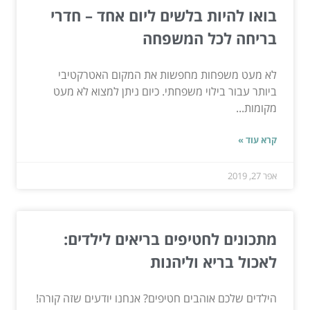
בואו להיות בלשים ליום אחד – חדרי
בריחה לכל המשפחה
לא מעט משפחות מחפשות את המקום האטרקטיבי
ביותר עבור בילוי משפחתי. כיום ניתן למצוא לא מעט
מקומות...
קרא עוד »
אפר 27, 2019
מתכונים לחטיפים בריאים לילדים:
לאכול בריא וליהנות
הילדים שלכם אוהבים חטיפים? אנחנו יודעים שזה קורה!