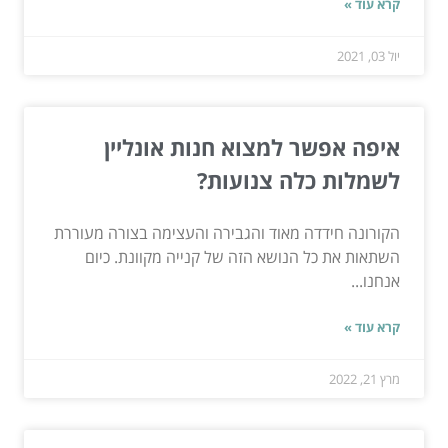
קרא עוד »
יול 03, 2021
איפה אפשר למצוא חנות אונליין
לשמלות כלה צנועות?
הקורונה חידדה מאוד והגבירה והעצימה בצורה מעוררת
השתאות את כל הנושא הזה של קנייה מקוונת. כיום
אנחנו...
קרא עוד »
מרץ 21, 2022