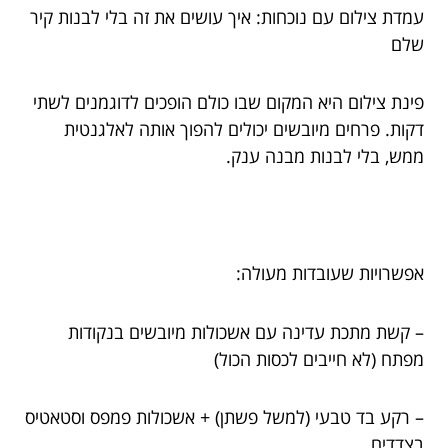
עמדת צילום עם נוכחות: איך עושים את זה בלי לבנות קיר
שלם
פינת צילום היא המקום שבו כולם הופכים לדוגמנים לשתי
דקות. פרחים מיובשים יכולים להפוך אותה לאלגנטית
ממש, בלי לבנות מבנה ענק.
אפשרויות שעובדות מעולה:
– קשת מתכת עדינה עם אשכולות מיובשים בנקודות
מפתח (לא חייבים לכסות הכול)
– רקע בד טבעי (למשל פשתן) + אשכולות פמפס וסטאטיס
בצדדים