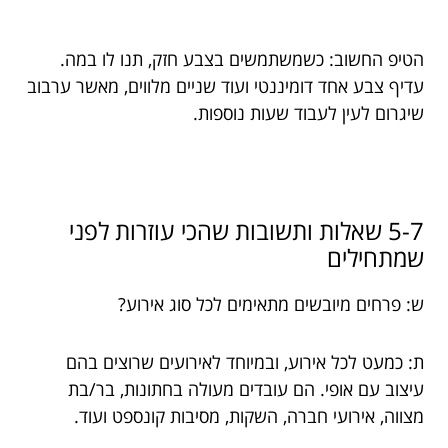
הטיפ החשוב: כשמשתמשים בצבע חזק, תנו לו במה.
עדיף צבע אחד דומיננטי ועוד שניים מלווים, מאשר ערבוב
שיגרום לעין לעבוד שעות נוספות.
5-7 שאלות ותשובות שהכי עוזרות לפני
שמתחילים
ש: פרחים מיובשים מתאימים לכל סוג אירוע?
ת: כמעט לכל אירוע, ובמיוחד לאירועים שרוצים בהם
עיצוב עם אופי. הם עובדים מעולה בחתונות, בר/בת
מצווה, אירועי חברה, השקות, מסיבות קונספט ועוד.