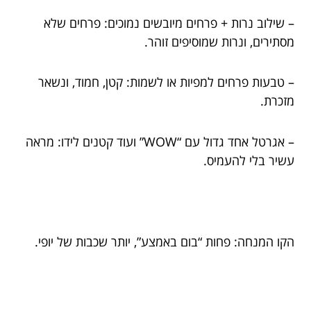
– שילוב נרות + פרחים מיובשים נמוכים: פרחים שלא
מסתירים, ונרות שמוסיפים זוהר.
– טבעות פרחים למפיות או לשמות: קטן, חמוד, ונשאר
מזכרת.
– אגרטל אחד גדול עם “WOW” ועוד קטנים לידו: מראה
עשיר בלי להעמיס.
הקו המנחה: פחות “בום באמצע”, יותר שכבות של יופי.