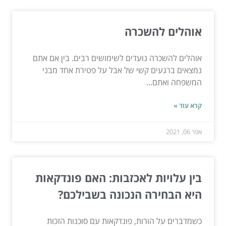
אוהלים להשכרה
אוהלים להשכרה נועדים לשימושים רבים. בין אם אתם
נמצאים ברגעים קשי של אבל על פטירת אחד מבני
המשפחה ואתם...
קרא עוד »
אפר 06, 2021
בין עלויות לאכזבות: האם פונדקאות
היא הבחירה הנכונה בשבילכם?
כשמדברים על הורות, פונדקאות עם סוכנות הזכות