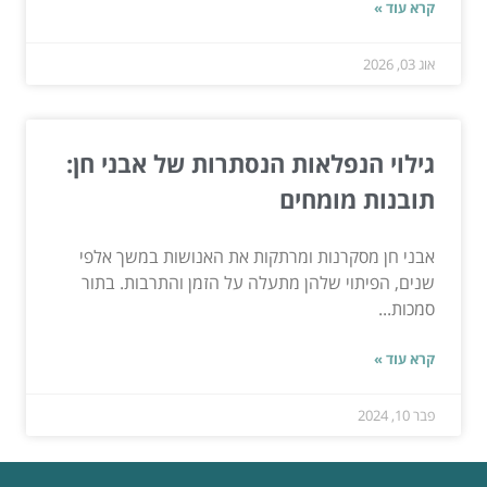
קרא עוד »
אוג 03, 2026
גילוי הנפלאות הנסתרות של אבני חן:
תובנות מומחים
אבני חן מסקרנות ומרתקות את האנושות במשך אלפי
שנים, הפיתוי שלהן מתעלה על הזמן והתרבות. בתור
סמכות...
קרא עוד »
פבר 10, 2024