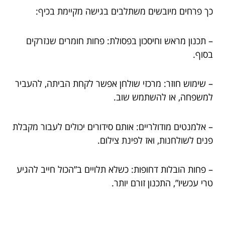
כך פרחים מיובשים משתלבים בגישה מקיימת בכיף:
– תכנון מראש וחיסכון בפסולת: פחות חומרים שנזרקים
בסוף.
– שימוש חוזר: מרכזי שולחן אפשר לקחת הביתה, להעביר
למשפחה, או להשתמש שוב.
– אלמנטים מודולריים: אותם סידורים יכולים לעבור מקבלת
פנים לשולחנות, ואז לפינת צילום.
– פחות הובלות דחופות: כשלא תלויים ב”הכול חייב להגיע
טרי עכשיו”, התכנון זורם יותר.