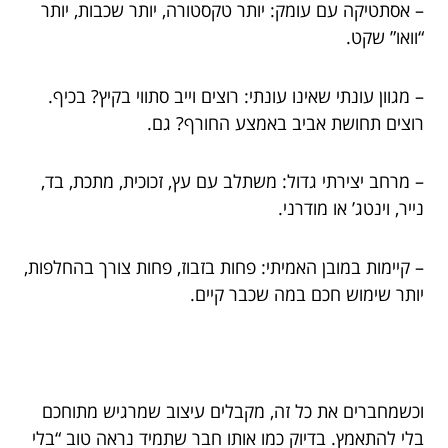
– אסתטיקה עם עומק: יותר טקסטורה, יותר שכבות, יותר
“וואו” שקט.
– מגוון עונתי שאינו עונתי: רוצים וייב סתווי בקיץ? בכיף.
רוצים תחושת אביב באמצע החורף? גם.
– מרחב יצירתי גדול: משתלב עם עץ, זכוכית, מתכת, בד,
נייר, וינטג’ או מודרני.
– קיימות במובן האמיתי: פחות בזבוז, פחות צורך בהחלפות,
יותר שימוש חכם במה שכבר קיים.
וכשמחברים את כל זה, מקבלים עיצוב שמרגיש מתוחכם
בלי להתאמץ. בדיוק כמו אותו חבר שתמיד נראה טוב “בלי