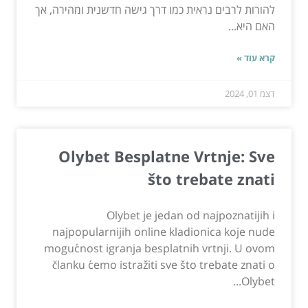
להורות לרבים נראית כמו דרך גישה חדשנית ומהירה, אך
האם היא...
קרא עוד »
דצמ 01, 2024
Olybet Besplatne Vrtnje: Sve
što trebate znati
Olybet je jedan od najpoznatijih i
najpopularnijih online kladionica koje nude
mogućnost igranja besplatnih vrtnji. U ovom
članku ćemo istražiti sve što trebate znati o
Olybet...