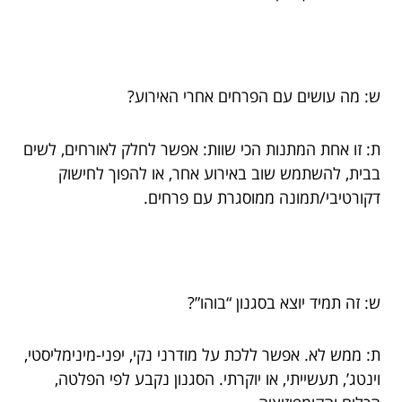
ש: מה עושים עם הפרחים אחרי האירוע?
ת: זו אחת המתנות הכי שוות: אפשר לחלק לאורחים, לשים
בבית, להשתמש שוב באירוע אחר, או להפוך לחישוק
דקורטיבי/תמונה ממוסגרת עם פרחים.
ש: זה תמיד יוצא בסגנון “בוהו”?
ת: ממש לא. אפשר ללכת על מודרני נקי, יפני-מינימליסטי,
וינטג’, תעשייתי, או יוקרתי. הסגנון נקבע לפי הפלטה,