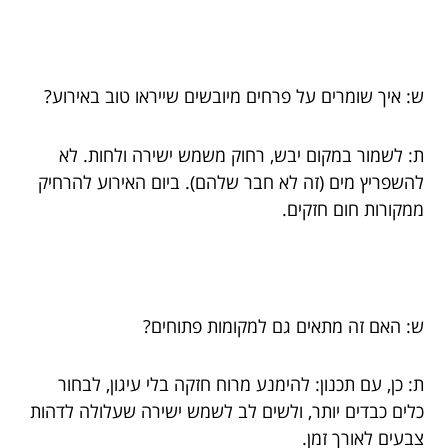
ש: איך שומרים על פרחים מיובשים שייראו טוב באירוע?
ת: לשמור במקום יבש, רחוק משמש ישירה ולחות. לא
להשפריץ מים (זה לא חבר שלהם). ביום האירוע להרחיק
ממקורות חום חזקים.
ש: האם זה מתאים גם למקומות פתוחים?
ת: כן, עם תכנון: להימנע מרוח חזקה בלי עיגון, לבחור
כלים כבדים יותר, ולשים לב לשמש ישירה שעלולה לדהות
צבעים לאורך זמן.