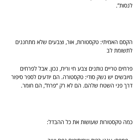
לנסות”.
הקסם האמיתי: טקסטורות, אור, וצבעים שלא מתחננים
לתשומת לב
פרחים טריים נותנים צבע חי וריח, נכון. אבל לפרחים
מיובשים יש נשק סודי: טקסטורה. הם יודעים לספר סיפור
דרך פני השטח שלהם. הם לא רק “פרח”, הם חומר.
כמה טקסטורות שעושות את כל ההבדל: