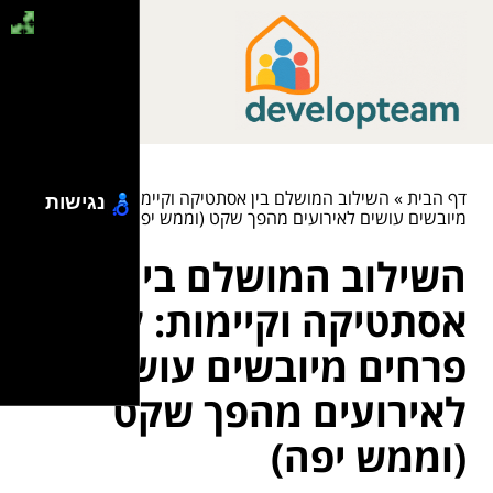
דף הבית
»
השילוב המושלם בין אסתטיקה וקיימות: למה פרחים
נגישות
מיובשים עושים לאירועים מהפך שקט (וממש יפה)
השילוב המושלם בין
אסתטיקה וקיימות: למה
פרחים מיובשים עושים
לאירועים מהפך שקט
(וממש יפה)