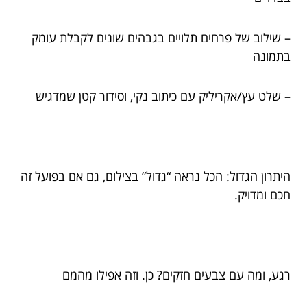
– שילוב של פרחים תלויים בגבהים שונים לקבלת עומק
בתמונה
– שלט עץ/אקריליק עם כיתוב נקי, וסידור קטן שמדגיש
היתרון הגדול: הכל נראה “גדול” בצילום, גם אם בפועל זה
חכם ומדויק.
רגע, ומה עם צבעים חזקים? כן. וזה אפילו מהמם