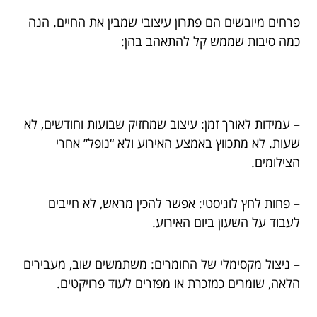
פרחים מיובשים הם פתרון עיצובי שמבין את החיים. הנה
כמה סיבות שממש קל להתאהב בהן:
– עמידות לאורך זמן: עיצוב שמחזיק שבועות וחודשים, לא
שעות. לא מתכווץ באמצע האירוע ולא “נופל” אחרי
הצילומים.
– פחות לחץ לוגיסטי: אפשר להכין מראש, לא חייבים
לעבוד על השעון ביום האירוע.
– ניצול מקסימלי של החומרים: משתמשים שוב, מעבירים
הלאה, שומרים כמזכרת או מפזרים לעוד פרויקטים.