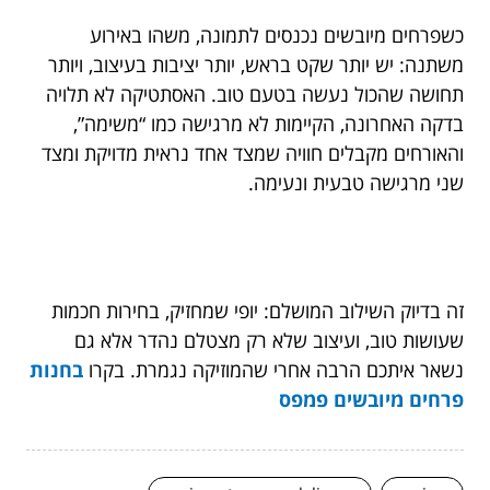
כשפרחים מיובשים נכנסים לתמונה, משהו באירוע
משתנה: יש יותר שקט בראש, יותר יציבות בעיצוב, ויותר
תחושה שהכול נעשה בטעם טוב. האסתטיקה לא תלויה
בדקה האחרונה, הקיימות לא מרגישה כמו “משימה”,
והאורחים מקבלים חוויה שמצד אחד נראית מדויקת ומצד
שני מרגישה טבעית ונעימה.
זה בדיוק השילוב המושלם: יופי שמחזיק, בחירות חכמות
שעושות טוב, ועיצוב שלא רק מצטלם נהדר אלא גם
נשאר איתכם הרבה אחרי שהמוזיקה נגמרת. בקרו
בחנות
פרחים מיובשים פמפס