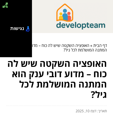
נגישות
דף הבית
»
האופציה השקטה שיש לה כוח – מדוע דובי ענק הוא
המתנה המושלמת לכל גיל?
האופציה השקטה שיש לה
כוח – מדוע דובי ענק הוא
המתנה המושלמת לכל
גיל?
תאריך: דצמ 10, 2025