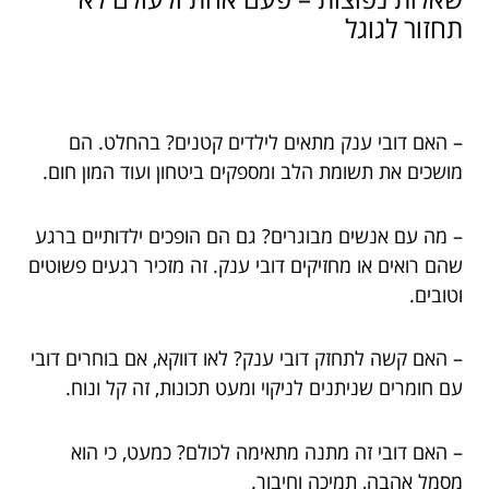
תחזור לגוגל
– האם דובי ענק מתאים לילדים קטנים? בהחלט. הם
מושכים את תשומת הלב ומספקים ביטחון ועוד המון חום.
– מה עם אנשים מבוגרים? גם הם הופכים ילדותיים ברגע
שהם רואים או מחזיקים דובי ענק. זה מזכיר רגעים פשוטים
וטובים.
– האם קשה לתחזק דובי ענק? לאו דווקא, אם בוחרים דובי
עם חומרים שניתנים לניקוי ומעט תכונות, זה קל ונוח.
– האם דובי זה מתנה מתאימה לכולם? כמעט, כי הוא
מסמל אהבה, תמיכה וחיבור.