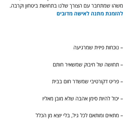
משהו שמתחבר עם הצורך שלנו בתחושת ביטחון וקרבה.
להזמנת
מתנה לאישה מדובים
– נוכחות פיזית שמרגיעה
– תחושה של חיבוק שמשאיר חותם
– פריט דקורטיבי שמשדר חום בבית
– יכול להיות סימן אהבה שלא מובן מאליו
– מתאים ומותאם לכל גיל, בלי יוצא מן הכלל