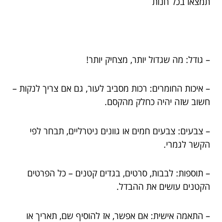
תמצאו בכל חנות
– גודל: מה שגדול יותר, מצחיק יותר!
– איכות החומרים: רכות מסביב לעור, גם אם צריך לנקות –
חשוב שזה יהיה כחלק מהקסם.
– צבעים: צבעים חמים או גוונים ניטרליים, תבחר לפי
הקשר לגמרי.
– תוספות: לבבות, סרטים, בגדים קטנים – כל הפרטים
הקטנים עושים את ההבדל.
– התאמה אישית: אם אפשר, אז להוסיף שם, תאריך או