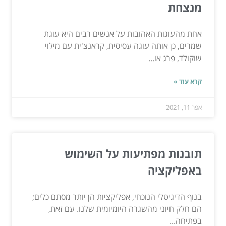
מנצחת
אחת מהעוגות האהובות על אנשים רבים היא עוגת
שמרים, כן אותה עוגה עסיסית, קראנצ'ית עם מילוי
שוקולד, פרג או...
קרא עוד »
אפר 11, 2021
תובנות מפתיעות על השימוש
באפליקציה
בנוף הדיגיטלי הנוכחי, אפליקציות הן יותר מסתם כלים;
הם חלק חיוני מהשגרה היומיומית שלנו. עם זאת,
בפתיחה...