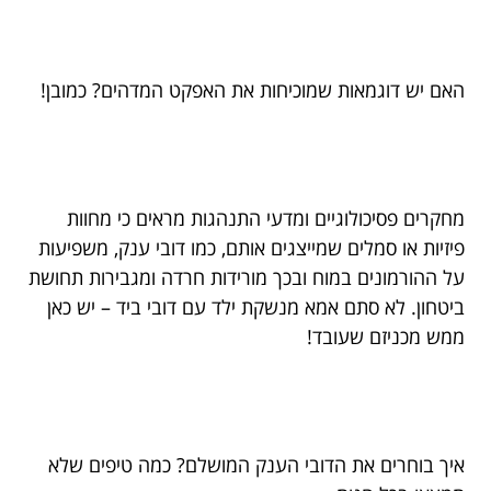
האם יש דוגמאות שמוכיחות את האפקט המדהים? כמובן!
מחקרים פסיכולוגיים ומדעי התנהגות מראים כי מחוות
פיזיות או סמלים שמייצגים אותם, כמו דובי ענק, משפיעות
על ההורמונים במוח ובכך מורידות חרדה ומגבירות תחושת
ביטחון. לא סתם אמא מנשקת ילד עם דובי ביד – יש כאן
ממש מכניזם שעובד!
איך בוחרים את הדובי הענק המושלם? כמה טיפים שלא