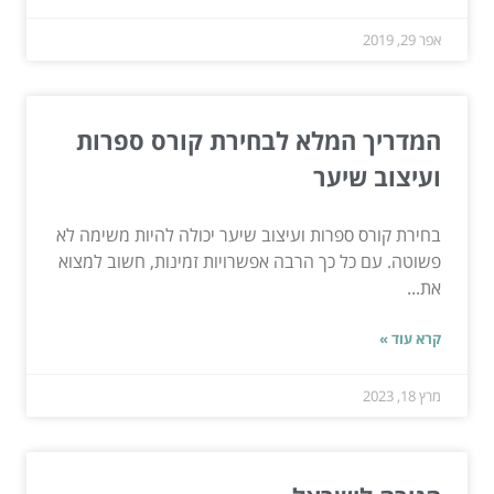
אפר 29, 2019
המדריך המלא לבחירת קורס ספרות
ועיצוב שיער
בחירת קורס ספרות ועיצוב שיער יכולה להיות משימה לא
פשוטה. עם כל כך הרבה אפשרויות זמינות, חשוב למצוא
את...
קרא עוד »
מרץ 18, 2023