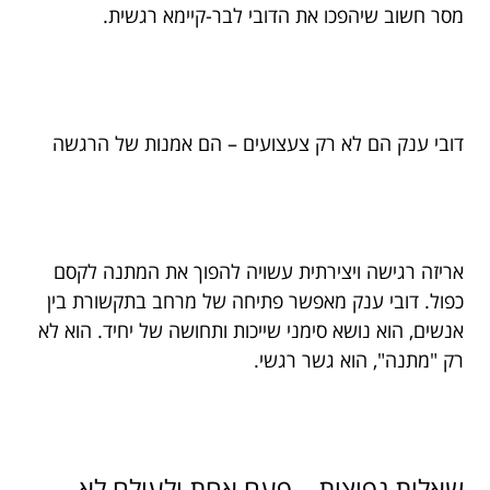
מסר חשוב שיהפכו את הדובי לבר-קיימא רגשית.
דובי ענק הם לא רק צעצועים – הם אמנות של הרגשה
אריזה רגישה ויצירתית עשויה להפוך את המתנה לקסם
כפול. דובי ענק מאפשר פתיחה של מרחב בתקשורת בין
אנשים, הוא נושא סימני שייכות ותחושה של יחיד. הוא לא
רק "מתנה", הוא גשר רגשי.
שאלות נפוצות – פעם אחת ולעולם לא