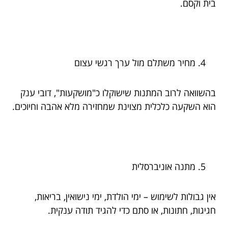
בית וקסם.
מחיר משתלם מול ערך רגשי עצום
בהשוואה לרוב המתנות שישוקלו כ"מושקעות", דובי ענק
הוא השקעה כלכלית מצוינת שמחזירה מלא אהבה וחיוכים.
מתנה אוניברסלית
אין גבולות לשימוש – ימי הולדת, ימי נישואין, בריאות,
חגיגות, חתונות, או סתם כדי להגיד תודה ענקית.