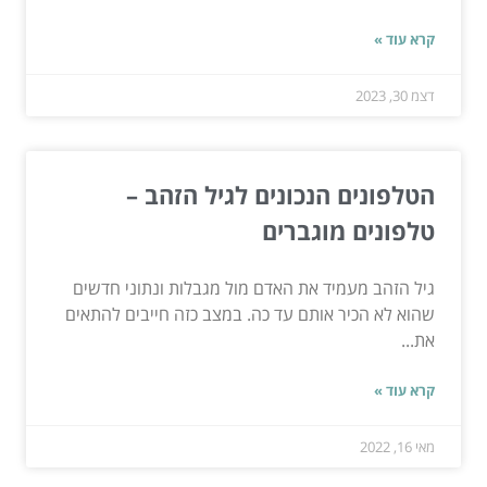
קרא עוד »
דצמ 30, 2023
הטלפונים הנכונים לגיל הזהב –
טלפונים מוגברים
גיל הזהב מעמיד את האדם מול מגבלות ונתוני חדשים
שהוא לא הכיר אותם עד כה. במצב כזה חייבים להתאים
את...
קרא עוד »
מאי 16, 2022