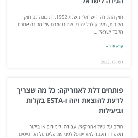
הגירה לישראל
חוק ההגירה הישראלי משנת 1952, המכונה גם חוק
השבות, מעניק לכל יהודי, שהינו אזרח של מדינה אחרת
מלבד ישראל,...
קרא עוד »
דצמ 13, 2022
פותחים דלת לאמריקה: כל מה שצריך
לדעת להוצאת ויזה ו-ESTA בקלות
וביעילות
חולם על טיול אמריקאי? עבודה, לימודים או ביקור
משפחה מעבר לאוקיינוס? לפני שנופלים על הכרטיסים