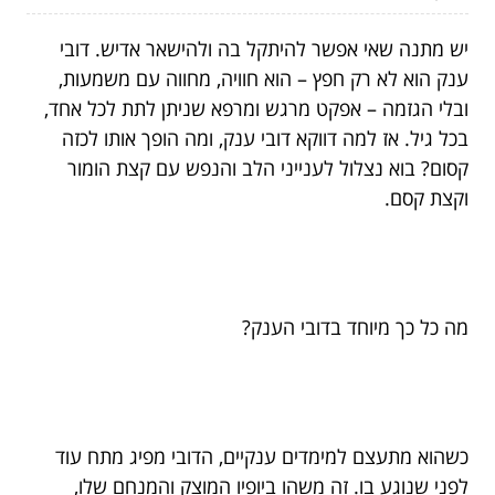
יש מתנה שאי אפשר להיתקל בה ולהישאר אדיש. דובי
ענק הוא לא רק חפץ – הוא חוויה, מחווה עם משמעות,
ובלי הגזמה – אפקט מרגש ומרפא שניתן לתת לכל אחד,
בכל גיל. אז למה דווקא דובי ענק, ומה הופך אותו לכזה
קסום? בוא נצלול לענייני הלב והנפש עם קצת הומור
וקצת קסם.
מה כל כך מיוחד בדובי הענק?
כשהוא מתעצם למימדים ענקיים, הדובי מפיג מתח עוד
לפני שנוגע בו. זה משהו ביופיו המוצק והמנחם שלו,