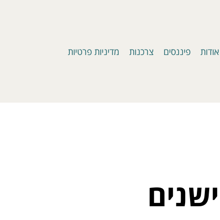
אודות
פיננסים
צרכנות
מדיניות פרטיות
ישנים