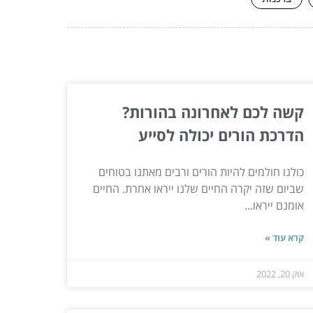
קשה לכם לאחרונה בהורות?
הדרכת הורים יכולה לסייע
כולנו חולמים להיות הורים ורבים מאתנו בטוחים
שביום שזה יקרה החיים שלנו ייראו אחרת. החיים
אומנם ייראו...
קרא עוד »
אוק 20, 2022