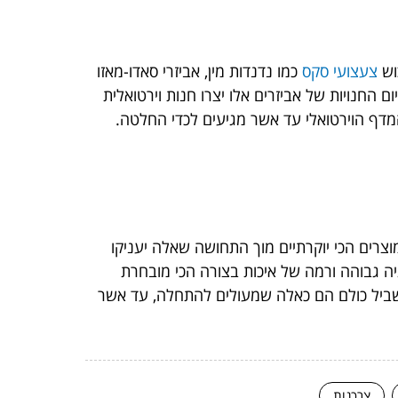
וש
צעצועי סקס
כמו נדנדות מין, אביזרי סאדו-מאזו
ם החנויות של אביזרים אלו יצרו חנות וירטואלית
מדף הוירטואלי עד אשר מגיעים לכדי החלטה.
רים הכי יוקרתיים מוך התחושה שאלה יעניקו
יה גבוהה ורמה של איכות בצורה הכי מובחרת
ביל כולם הם כאלה שמעולים להתחלה, עד אשר
צרכנות