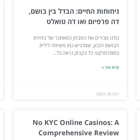
ניחוחות החיים: הבדל בין בושם,
דה פרפיום ואו דה טואלט
כולנו מכירים את המבחן המאתגר של בחירת
הבושם הנכון, שמרגיש כמו משימה לילית
בסופרמרקט: כל בקבוק נראה כל...
קרא עוד »
דצמ 30, 2024
No KYC Online Casinos: A
Comprehensive Review