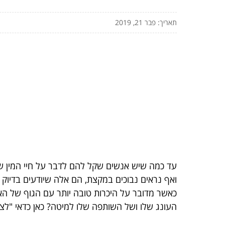
תאריך: פבר 21, 2019
עד כמה שיש אנשים שקל להם לדבר על חיי המין של
ואף נראים נבוכים במקצת, הם אלה שיודעים בדיוק
כאשר מדובר על היכרות טובה יותר עם הגוף של האח
העונג שלו ושל השותפה שלו למיטה? כאן כדאי "לצ