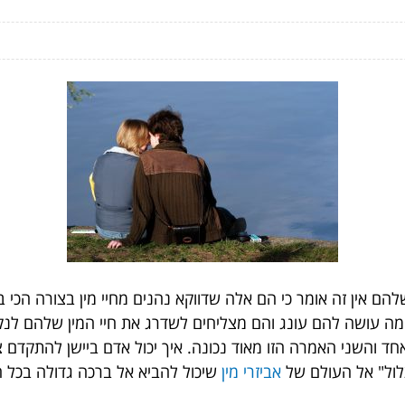
הם אין זה אומר כי הם אלה שדווקא נהנים מחיי מין בצורה הכ
 מה עושה להם עונג והם מצליחים לשדרג את חיי המין שלהם לנק
ד והשני האמרה הזו מאוד נכונה. איך יכול אדם ביישן להתקדם 
לול" אל העולם של
אביזרי מין
שיכול להביא אל ברכה גדולה בכל הנ