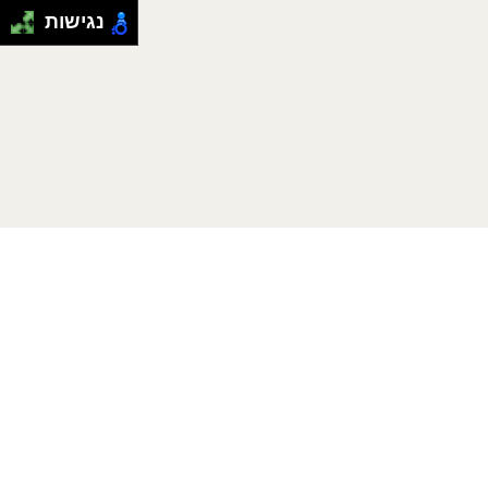
נגישות