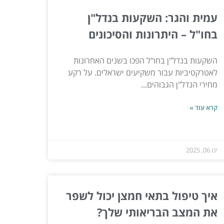
עמית והגר: השקעות בנדל"ן
בחו"ל – היתרונות והסיכונים
השקעות בנדל"ן בחו"ל הפכו בשנים האחרונות
לאטרקטיביות עבור משקיעים ישראלים. על רקע
מחירי הנדל"ן הגבוהים...
קרא עוד »
ינו 06, 2025
איך טיפול בתאי חמצן יכול לשפר
את המצב הבריאותי שלך?