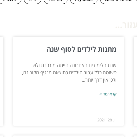
ור...
מתנות לילדים לסוף שנה
שנת הלימודים האחרונה הייתה מורכבת ולא
פשוטה כלל עבור הילדים כתוצאה מנגיף הקורונה,
ולכן אין דרך יותר...
קרא עוד »
יונ 28, 2021