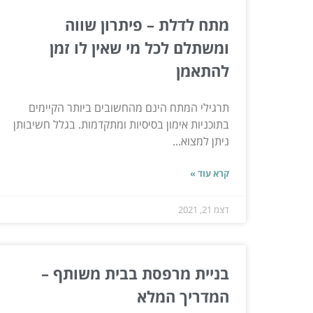
מתח לדלת – פיתרון שווה
ומשתלם לכל מי שאין לו זמן
להתאמן
תרגילי המתח הינם מהחשובים ביותר הקיימים
בתוכניות אימון בסיסיות ומתקדמות. בגלל חשיבותן
ניתן למצוא...
קרא עוד »
דצמ 21, 2021
בניית מרפסת בבית משותף –
המדריך המלא