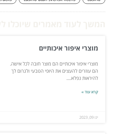
המשך לעוד מאמרים שיוכלו לעז
מוצרי איפור איכותיים
מוצרי איפור איכותיים הם מוצר חובה לכל אישה.
הם עוזרים להעצים את היופי הטבעי ולגרום לך
להיראות נפלא....
קרא עוד »
ינו 09, 2023