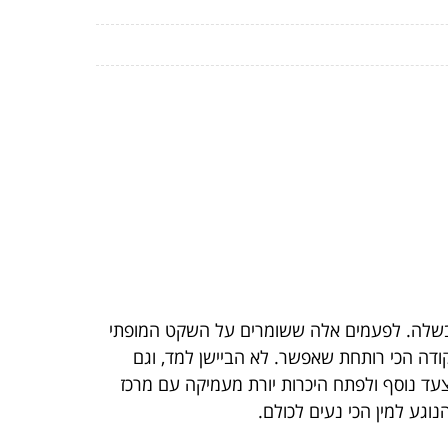
י בשלה. לפעמים אלה ששומרים על השקט המופתי
ודה הכי רותחת שאפשר. לא הביישן למד, וגם
צעד נוסף ולפתח היכרות יורת מעמיקה עם מרכז
וגע למין הכי נעים לכולם.