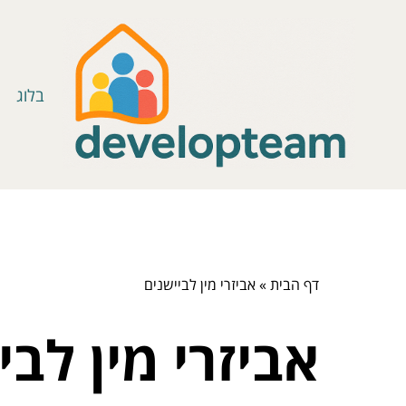
בלוג
דף הבית
»
אביזרי מין לביישנים
אביזרי מין לבי