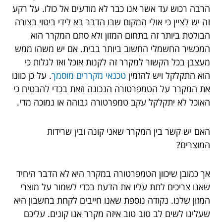
הרבה רכוש עד אשר אנו כבר לא מודעים אל כולו. על רקע
זה יש לציין כי אולי המקום שבו הדבר בא לידי ביטוי בצורה
הבולטת ביותר זה בתחום המזון ולא סתם המקרר הוא
המכשיר החשמלי החשוב ביותר בבית. אם יש משהו ממש
מעצבן בכל הקשור למקרר זה לקנות אוכל ואז לגלות כי
הוא התקלקל ויש להזמין
טכנאי מקררים מוסמך
. על כן כוונו
את המקרר על הטמפרטורה הנכונה וזאת בכדי להבטיח כי
האוכל לא יתקלקל עקב טמפרטורה גבוהה או נמוכה מדי.
האם יש קשר בין המקרר שאני קונה ובין שרידות
המוצרים?
אך כמובן שיכוון הטמפרטורה במקרר היא לא הדבר היחיד
שאנו צריכים לתת עליו את הדעת בכדי לשמור על מוצרי
המזון שלנו. נקודה נוספת שאנו חייבים לקחת בחשבון היא
שעלינו לשים לב טוב טוב איזה מקרר אנו קונים. עליכם