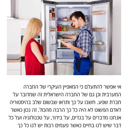
אי אפשר להתעלם כי המאפיין העיקרי של החברה
המערבית וכן גם של החברה הישראלית זה שמדובר על
חברת שפע. חשבו על כך ותראו שבשום שלב בהיסטוריה
לאדם הפשוט לא היה כל כך הרבה מהכול. זה נכון כאשר
אנחנו מדברים על בגדים, על בידור, על טכנולוגיה ועל כל
דבר שיש לנו בחיים כאשר פעמים רבות יש לנו כל כך