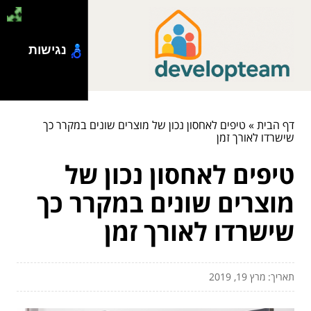
נגישות
דף הבית
»
טיפים לאחסון נכון של מוצרים שונים במקרר כך
שישרדו לאורך זמן
טיפים לאחסון נכון של
מוצרים שונים במקרר כך
שישרדו לאורך זמן
תאריך: מרץ 19, 2019