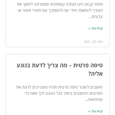
איפור קבוע הינו פעולה קוסמטית שמטרתה לחסוך את
הצורך להתאפר מידי יום ולהסתבך עם חומרי איפור או
צבעים...
קרא עוד »
ספט 25, 2021
טיסה פרטית – מה צריך לדעת בנוגע
אליה?
חושבים לשכור טיסה פרטית ותהיו מעוניינים לדעת את
הפרטים החשובים ביותר בכל הנוגע לכך וזאת כדי
שההנאה...
קרא עוד »