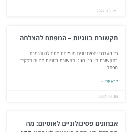
דצמ 13, 2021
תקשורת בזוגיות – המפתח להצלחה
כל מערכת יחסים זוגית מוצלחת מתחילה ונגמרת
בתקשורת בין בני הזוג. תקשורת בזוגיות מהווה תפקיד
מפתח...
קרא עוד »
אוג 05, 2021
אבחונים פסיכולוגיים לאוטיזם: מה