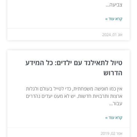
צביעה...
קרא עוד »
אוג 01, 2024
טיול לתאילנד עם ילדים: כל המידע
הדרוש
אין כמו חופשה משפחתית, כדי לטייל בעולם ולגלות
ארצות ותרבויות חדשות. יש לא מעט יעדים נהדרים
עבור...
קרא עוד »
אפר 02, 2019