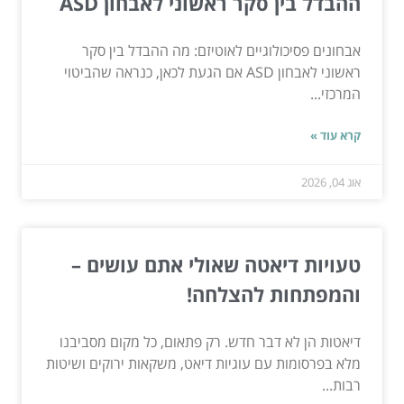
ההבדל בין סקר ראשוני לאבחון ASD
אבחונים פסיכולוגיים לאוטיזם: מה ההבדל בין סקר
ראשוני לאבחון ASD אם הגעת לכאן, כנראה שהביטוי
המרכזי...
קרא עוד »
אוג 04, 2026
טעויות דיאטה שאולי אתם עושים –
והמפתחות להצלחה!
דיאטות הן לא דבר חדש. רק פתאום, כל מקום מסביבנו
מלא בפרסומות עם עוגיות דיאט, משקאות ירוקים ושיטות
רבות...