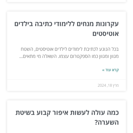
עקרונות מנחים ללימודי כתיבה בילדים
אוטיסטים
בכל הנוגע לכתיבת לימודים לילדים אוטיסטים, השטח
מגוון ומגוון כמו הספקטרום עצמו. השאלה מי מתאים...
קרא עוד »
מרץ 18, 2024
כמה עולה לעשות איפור קבוע בשיטת
השערה?