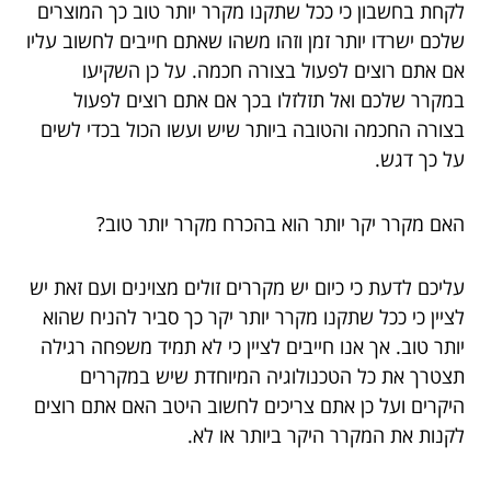
לקחת בחשבון כי ככל שתקנו מקרר יותר טוב כך המוצרים
שלכם ישרדו יותר זמן וזהו משהו שאתם חייבים לחשוב עליו
אם אתם רוצים לפעול בצורה חכמה. על כן השקיעו
במקרר שלכם ואל תזלזלו בכך אם אתם רוצים לפעול
בצורה החכמה והטובה ביותר שיש ועשו הכול בכדי לשים
על כך דגש.
האם מקרר יקר יותר הוא בהכרח מקרר יותר טוב?
עליכם לדעת כי כיום יש מקררים זולים מצוינים ועם זאת יש
לציין כי ככל שתקנו מקרר יותר יקר כך סביר להניח שהוא
יותר טוב. אך אנו חייבים לציין כי לא תמיד משפחה רגילה
תצטרך את כל הטכנולוגיה המיוחדת שיש במקררים
היקרים ועל כן אתם צריכים לחשוב היטב האם אתם רוצים
לקנות את המקרר היקר ביותר או לא.