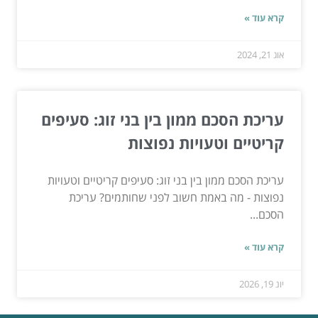
קרא עוד »
אוג 21, 2024
עריכת הסכם ממון בין בני זוג: סעיפים
קריטיים וטעויות נפוצות
עריכת הסכם ממון בין בני זוג: סעיפים קריטיים וטעויות
נפוצות - מה באמת חשוב לפני שחותמים? עריכת
הסכם...
קרא עוד »
יונ 19, 2026