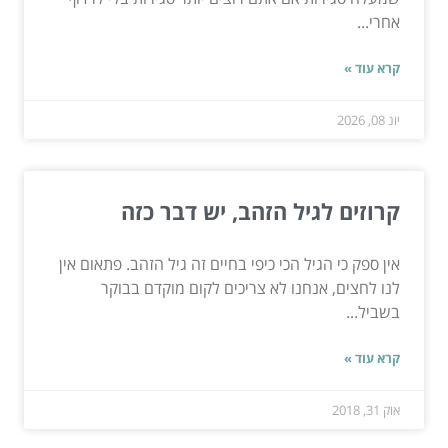
אחרי...
קרא עוד »
יונ 08, 2026
קרוזים לגיל הזהב, יש דבר כזה
אין ספק כי הגיל הכי כיפי בחיים זה גיל הזהב. פתאום אין
לנו לחצים, אנחנו לא צריכים לקום מוקדם בבוקר
בשביל...
קרא עוד »
אוק 31, 2018