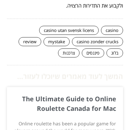
ולקבוע את התדירות הרצויה.
casino utan svensk licens
casino
review
mystake
casino zonder crucks
בלוג
פיננסים
צרכנות
המשך לעוד מאמרים שיוכלו לעזור...
The Ultimate Guide to Online
Roulette Canada for Mac
Online roulette has been a popular game for