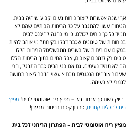
עושים שימוש בבית.
אך ישנה אפשרות ליצור ניחוח נעים וקבוע שיהיה בבית.
הניחוח עשוי להתגבר על כל הריחות הביתיים שהם לא
תמיד כל כך נוחים לכולם. כי מי נהנה להיכנס לבית
בניחוחות של טיגונים שכבר דבקו בקירות? מי אוהב להיות
במקום עם ריחות של בשרים מתבשלים? הריחות הללו
טובים רק לזמנים קצובים, אבל החיים בתוך הריחות הללו
הם לא תמיד נעימים. גם אם בני הבית כבר התרגלו, הרי
שעבור אורחים הנכנסים מבחוץ עשוי הדבר ליצור תחושה
לגמרי לא נעימה.
בדיוק לשם כך אנחנו כאן – מפיץ ריח אוטומטי לבית!
מפיץ
ריח לחללים קטנים
, פתרון קסום בניחוח מרענן!
מפיץ ריח אוטומטי לבית
– הפתרון הריחני לכל בית