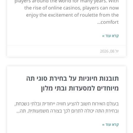
players around the world for many years. With
the rise of online casinos, players can now
enjoy the excitement of roulette from the
comfort...
קרא עוד »
יול 08, 2026
תובנות חיוניות על בחירת סוגי תה
מיוחדים למסעדות ובתי מלון
בעולם האירוח חשוב להציע חוויה ייחודית ובלתי נשכחת,
ובחירת התה יכולה לתרום לכך בצורה משמעותית. תה...
קרא עוד »