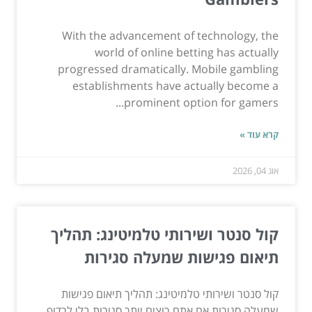
With the advancement of technology, the
world of online betting has actually
progressed dramatically. Mobile gambling
establishments have actually become a
prominent option for gamers...
קרא עוד »
אוג 04, 2026
קול סנטר ושירותי טלמיטינג: תהליך
תיאום פגישות שמעלה סגירות
קול סנטר ושירותי טלמיטינג: תהליך תיאום פגישות
שמעלה סגירות אם אתם רוצים יותר סגירות בלי לרדוף