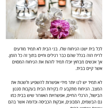
לכל בית ישנו הניחוח שלו. בני הבית לא תמיד מודעים
לריח הזה בגלל שהם כבר רגילים וחיים בתוך זה כל הזמן.
אך אנשים מבחוץ יוכלו תמיד לזהות את הניחוח המסוים
אשר קיים בבית.
לא תמיד יש לנו יותר מידי אפשרות להשפיע ולשנות את
המצב. הניחוח מתקבע לו בקירות הבית בעקבות סגנון
הבישול, הרגלי החיים, אפשרויות האוורור שיש בבית כמו
גם הבשמים, הסבונים, אבקות הכביסה וכדומה אשר בהם