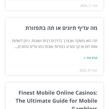
פבר 11, 2024
מה עדיף תיונים או תה בתפזורת
תה הוא משקה שנצרך בדרכים רבות ושונות. ניתן לשתות
אותו חם או קר ומגיע בצורות שונות כמו עלים טחונים,...
קרא עוד »
דצמ 01, 2022
Finest Mobile Online Casinos:
The Ultimate Guide for Mobile
Gamblers