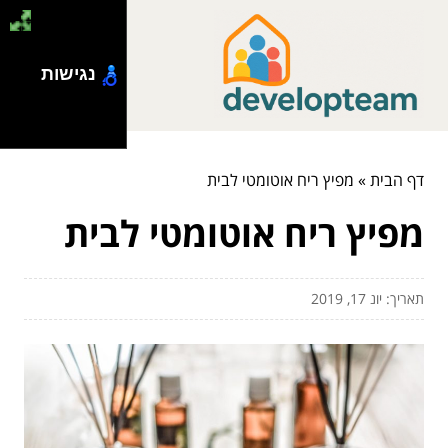
נגישות
דף הבית
»
מפיץ ריח אוטומטי לבית
מפיץ ריח אוטומטי לבית
תאריך: יונ 17, 2019