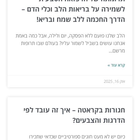
לשמירה על בריאות הלב וכלי הדם –
הדרך החכמה ללב שמח ובריא!
הלב שלנו פועם ללא הפסקה, יום ולילה, אבל כמה באמת
אנחנו עושים בשביל לשמור עליו? בעולם שבו תרופות
מרשם...
קרא עוד »
אוק 16, 2025
חגורות בקראטה – איך זה עובד לפי
הדרגות והצבעים?
כיום יש לא מעט חוגים ספורטיביים שכדאי שתכירו