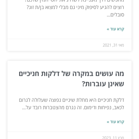
רוצים להגיע לסיפוק מיני גם מבלי למצוא בן/ת זוג?
סובלים...
קרא עוד »
מאי 31, 2021
מה עושים במקרה של דלקות חניכיים
שאינן עוברות?
דלקת חניכיים היא מחלת שיניים נפוצה שעלולה לגרום
לכאב, נפיחות ודימום. זה נגרם מהצטברות רובד על...
קרא עוד »
מרץ 11, 2023