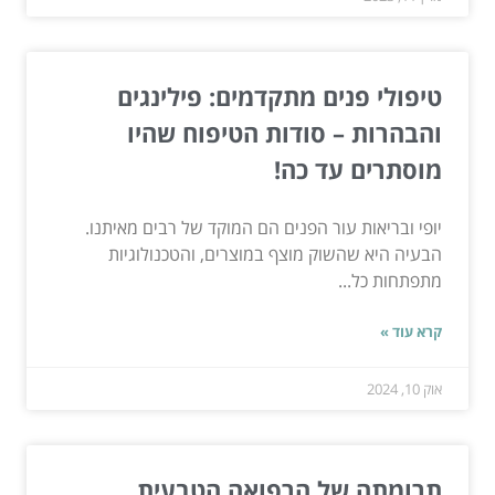
טיפולי פנים מתקדמים: פילינגים
והבהרות – סודות הטיפוח שהיו
מוסתרים עד כה!
יופי ובריאות עור הפנים הם המוקד של רבים מאיתנו.
הבעיה היא שהשוק מוצף במוצרים, והטכנולוגיות
מתפתחות כל...
קרא עוד »
אוק 10, 2024
תרומתה של הרפואה הטבעית