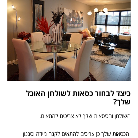
כיצד לבחור כסאות לשולחן האוכל
שלך?
השולחן והכיסאות שלך לא צריכים להתאים.
הכסאות שלך כן צריכים להתאים לקנה מידה וסגנון