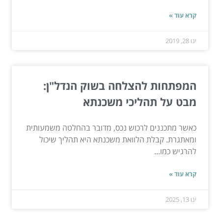
קרא עוד »
ינו 28, 2019
המפתחות להצלחה בשוק הנדל"ן:
מבט על תהליכי משכנתא
כאשר מתכננים לרכוש נכס, מדובר בהחלטה משמעותית
ומאתגרת. קבלת הלוואת משכנתא היא תהליך שיכול
להרגיש כמו...
קרא עוד »
ינו 13, 2025