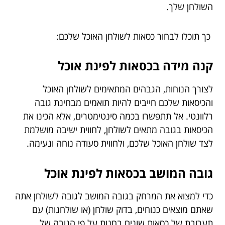
השולחן שלך.
כך תוכלו לבחור כסאות לשולחן האוכל שלכם:
קנה מידה בכסאות לפינת אוכל
לצורך הנוחות, הגבהים המתאימים לשולחן האוכל
והכיסאות שלכם חייבים להיות תואמים מבחינת גובה
רלוונטי. אל תתפשרו בכמה סינטימטרים, אלא הכינו את
הכיסאות בגובה מתאים לשולחן, לחווית ישיבה מושלמת
לצד שולחן האוכל שלכם, ולחווית סעודה נוחה ונעימה.
גובה המושב בכסאות לפינת אוכל
כדי למצוא את המרחק בגובה המושב לגובה לשולחן אתה
שאתם מוצאים כנוחים, בדוק שולחן (או שולחנות) עם
תערובת של כסאות שונים בחנות על פי הגובה של