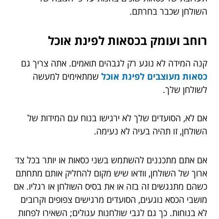
השולחן שכבר בחרתם.
רוחב ועומק בכסאות לפינת אוכל
קנה המידה לא נוגע רק לגבהים תואמים. אתה צריך גם
כסאות מעוצבים לפינת אוכל
שמתאימים למעשה
לשולחן שלך.
אם לא, הסועדים שלך לא ירגישו בנוח עם המידות של
השולחן, זו תהיה בעיה לא נעימה.
אם אתם מתכננים להשתמש בשני כסאות או יותר בכל צד
ארוך של השולחן, וודאו שיש מקום להחליק אותם מתחתם
כשהם מתנגשים זה בזה או את בסיס השולחן או רגליו. אם
מושבי הכסא נוגעים, הסועדים מרגישים צפופים וקרובים
לא בנוחות. כך גם לגבי שולחנות עגולים; השאירו לפחות