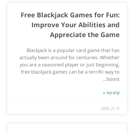
Free Blackjack Games for Fun:
Improve Your Abilities and
Appreciate the Game
Blackjack is a popular card game that has
actually been around for centuries. Whether
you are a seasoned player or just beginning,
free blackjack games can be a terrific way to
boost...
קרא עוד »
יול 21, 2026