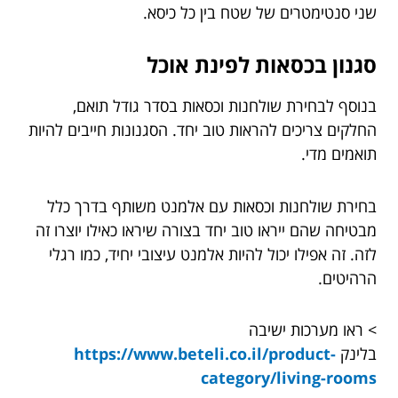
שני סנטימטרים של שטח בין כל כיסא.
סגנון בכסאות לפינת אוכל
בנוסף לבחירת שולחנות וכסאות בסדר גודל תואם,
החלקים צריכים להראות טוב יחד. הסגנונות חייבים להיות
תואמים מדי.
בחירת שולחנות וכסאות עם אלמנט משותף בדרך כלל
מבטיחה שהם ייראו טוב יחד בצורה שיראו כאילו יוצרו זה
לזה. זה אפילו יכול להיות אלמנט עיצובי יחיד, כמו רגלי
הרהיטים.
> ראו מערכות ישיבה
בלינק
https://www.beteli.co.il/product-
category/living-rooms