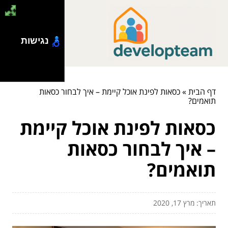
נגישות
דף הבית
»
כסאות לפינת אוכל קיימת – איך לבחור כסאות
תואמים?
כסאות לפינת אוכל קיימת
– איך לבחור כסאות
תואמים?
תאריך: מרץ 17, 2020