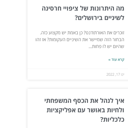
מה היתרונות של ציפויי חרסינה
לשיניים בירושלים?
זוכרים את האורתודנט? כן באמת יש מקצוע כזה.
הבחור הזה שמיישר את השיניים העקומות? אז זהו
שהיום יש לו פחות...
קרא עוד »
ינו 17, 2022
איך לנהל את הכסף המשפחתי
ולחיות באושר עם אפליקציות
כלכליות?