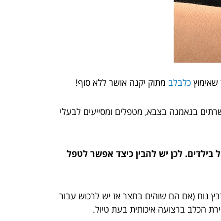
 שאימוץ
כלבלב
מתוק יקנה אושר ללא סוף!
שרתים בנאמנה בצבא, מטפלים ומסייעים לבעלי
בילדים. לכן יש להבין כיצד אפשר לטפל
רבץ נוח (אם הם שוהים בחצר אז יש לרכוש עבור
רת הכלב ברצועה איכותית בעת טיול.