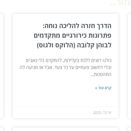
ור...
הדרך חזרה להליכה נוחה:
פתרונות כירורגיים מתקדמים
לבוהן קלובה (הלוקס ולגוס)
כולנו רוצים ללכת בקלילות, להתקדם בלי כאבים
ובלי לחשוב פעמיים על כל צעד. אבל אז מגיעה לה
התהפכות...
קרא עוד »
יול 15, 2025