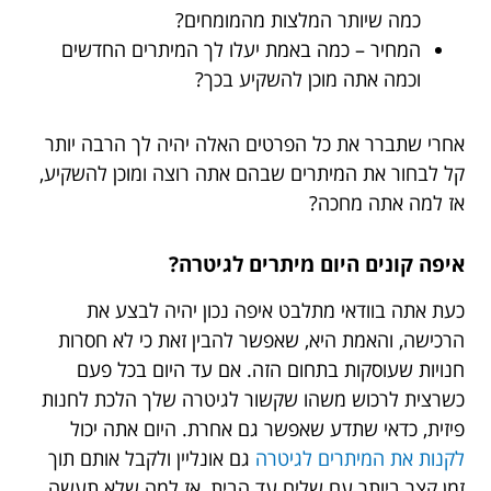
כמה שיותר המלצות מהמומחים?
המחיר – כמה באמת יעלו לך המיתרים החדשים
וכמה אתה מוכן להשקיע בכך?
אחרי שתברר את כל הפרטים האלה יהיה לך הרבה יותר
קל לבחור את המיתרים שבהם אתה רוצה ומוכן להשקיע,
אז למה אתה מחכה?
איפה קונים היום מיתרים לגיטרה?
כעת אתה בוודאי מתלבט איפה נכון יהיה לבצע את
הרכישה, והאמת היא, שאפשר להבין זאת כי לא חסרות
חנויות שעוסקות בתחום הזה. אם עד היום בכל פעם
כשרצית לרכוש משהו שקשור לגיטרה שלך הלכת לחנות
פיזית, כדאי שתדע שאפשר גם אחרת. היום אתה יכול
לקנות את המיתרים לגיטרה
גם אונליין ולקבל אותם תוך
זמן קצר ביותר עם שליח עד הבית, אז למה שלא תעשה