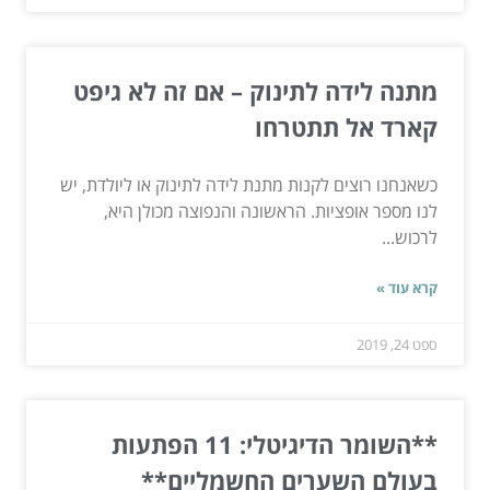
מתנה לידה לתינוק – אם זה לא גיפט
קארד אל תתטרחו
כשאנחנו רוצים לקנות מתנת לידה לתינוק או ליולדת, יש
לנו מספר אופציות. הראשונה והנפוצה מכולן היא,
לרכוש...
קרא עוד »
ספט 24, 2019
**השומר הדיגיטלי: 11 הפתעות
בעולם השערים החשמליים**