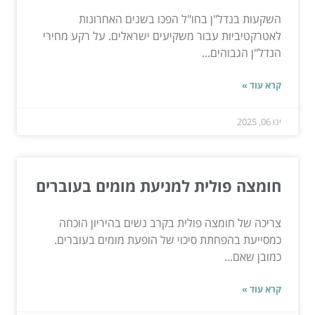
השקעות בנדל"ן בחו"ל הפכו בשנים האחרונות
לאטרקטיביות עבור משקיעים ישראלים. על רקע מחירי
הנדל"ן הגבוהים...
קרא עוד »
ינו 06, 2025
חומצה פולית למניעת מומים בעוברים
צריכה של חומצה פולית בקרב נשים בהיריון הוכחה
כמסייעת בהפחתת סיכוי של הופעת מומים בעוברים.
כמובן שאם...
קרא עוד »