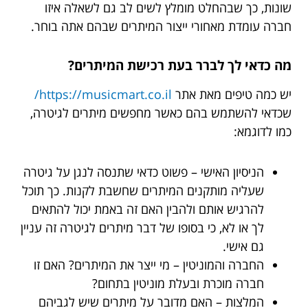
שונות, כך שבהחלט מומלץ לשים לב גם לשאלה איזו
חברה עומדת מאחורי ייצור המיתרים שבהם אתה בוחר.
מה כדאי לך לברר בעת רכישת המיתרים?
יש כמה טיפים מאת אתר
https://musicmart.co.il/
שכדאי להשתמש בהם כאשר מחפשים מיתרים לגיטרה,
כמו לדוגמא:
הניסיון האישי – פשוט כדאי שתנסה לנגן על גיטרה
שעליה מותקנים המיתרים שחשבת לקנות. כך תוכל
להרגיש אותם ולהבין האם זה באמת יכול להתאים
לך או לא, כי בסופו של דבר מיתרים לגיטרה זה עניין
גם אישי.
החברה והמוניטין – מי ייצר את המיתרים? האם זו
חברה מוכרת ובעלת מוניטין בתחום?
המלצות – האם מדובר על מיתרים שיש לגביהם