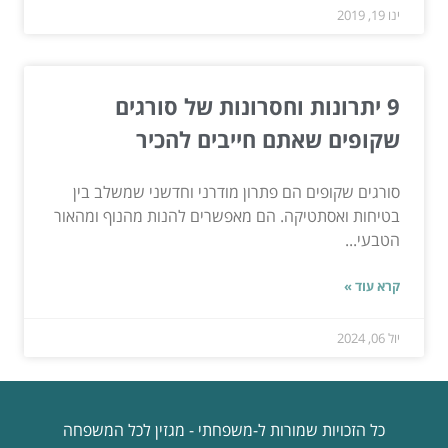
ינו 19, 2019
9 יתרונות וחסרונות של סורגים
שקופים שאתם חייבים להכיר
סורגים שקופים הם פתרון מודרני וחדשני שמשלב בין
בטיחות ואסתטיקה. הם מאפשרים להנות מהנוף ומהאור
הטבעי...
קרא עוד »
יול 06, 2024
כל הזכויות שמורות ל-משפחתי - מגזין לכל המשפחה