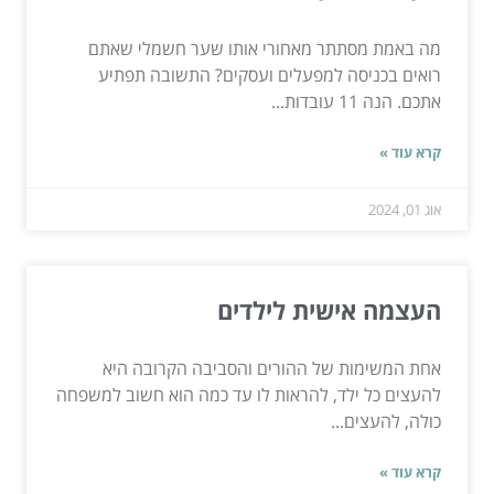
מה באמת מסתתר מאחורי אותו שער חשמלי שאתם
רואים בכניסה למפעלים ועסקים? התשובה תפתיע
אתכם. הנה 11 עובדות...
קרא עוד »
אוג 01, 2024
העצמה אישית לילדים
אחת המשימות של ההורים והסביבה הקרובה היא
להעצים כל ילד, להראות לו עד כמה הוא חשוב למשפחה
כולה, להעצים...
קרא עוד »