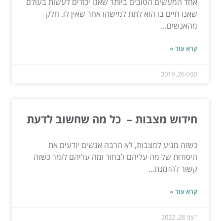
אחד המעשים הטובים ביותר שאנו יכולים לעשות בעולם
שאנו חיים בו הוא לתת למישהו אחר שאין לו. חלק
מהאנשים...
קרא עוד »
ספט 26, 2019
חידוש מצבות – כל מה שחשוב לדעת
כשזה מגיע למצבות, לא הרבה אנשים יודעים את
היסודות של מה עליהם לבחור ומה עליהם לומר כשזה
קשור להזמנת...
קרא עוד »
דצמ 28, 2022