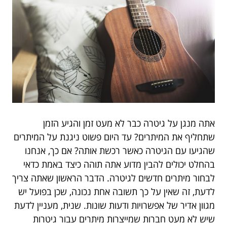
אתה מנגן על גיטרה כבר לא מעט זמן והגיע הזמן
שתחליף את המיתרים? עד היום פשוט ניגנת על המיתרים
שהגיעו עם הגיטרה כאשר רכשת אותה? אם כך, אנחנו
בהחלט יכולים להבין מדוע אתה תוהה כיצד באמת כדאי
לבחור מיתרים חדשים לגיטרה. הדבר הראשון שאתה צריך
לדעת, זה שאין על כך תשובה אחת נכונה, שכן בפועל יש
מגוון אדיר של אפשרויות ודעות שונות. שנית, מעניין לדעת
שיש לא מעט חברות שמייצרות מיתרים עבור גיטרות