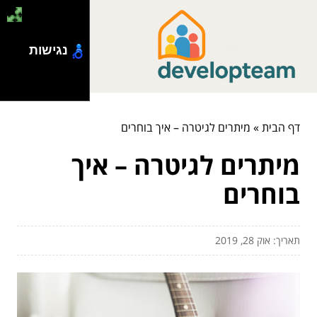
נגישות
דף הבית
»
מיתרים לגיטרה – איך בוחרים
מיתרים לגיטרה – איך
בוחרים
תאריך: אוק 28, 2019