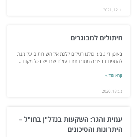
ינו 12, 2021
חיתולים למבוגרים
באופן די טבעי כולנו רגילים ללכת אל השירותים על מנת
להתפנות בצורה מתורבתת בעולם שבו יש בכל מקום...
קרא עוד »
נוב 18, 2020
עמית והגר: השקעות בנדל"ן בחו"ל –
היתרונות והסיכונים