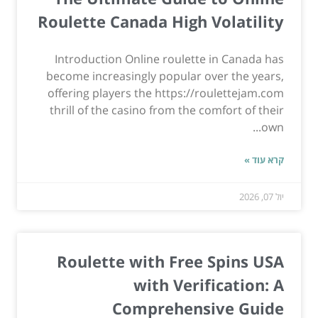
Roulette Canada High Volatility
Introduction Online roulette in Canada has
become increasingly popular over the years,
offering players the https://roulettejam.com
thrill of the casino from the comfort of their
own...
קרא עוד »
יול 07, 2026
Roulette with Free Spins USA
with Verification: A
Comprehensive Guide