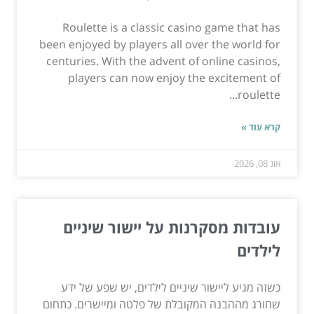
Roulette is a classic casino game that has
been enjoyed by players all over the world for
centuries. With the advent of online casinos,
players can now enjoy the excitement of
roulette...
קרא עוד »
אוג 08, 2026
עובדות מסקרנות על יישור שיניים
לילדים
כשזה מגיע ליישור שיניים לילדים, יש שפע של ידע
שחורג מההבנה המקובלת של פלטה ומיישרים. כתחום