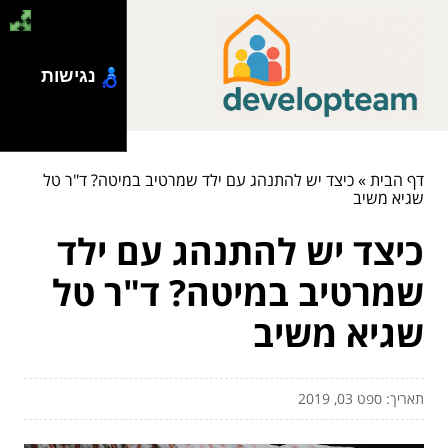
נגישות
דף הבית
»
כיצד יש להתנהג עם ילד שמרטיב במיטה? ד"ר טל
שגיא משיב
כיצד יש להתנהג עם ילד
שמרטיב במיטה? ד"ר טל
שגיא משיב
תאריך: ספט 03, 2019