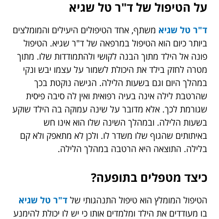
על הטיפול של ד"ר טל שגיא
ד"ר טל שגיא
משתף, אחד הטיפולים היעילים והמומלצים
ביותר כיום הוא הטיפול במרפאה של ד"ר שגיא. הטיפול
פונה אל הילד מתוך הבנה לקושי ולהתמודדות שלו. מתוך
מטרה לחזק בילד את היכולת לשמור על עצמו יבש ונקי
במהלך היום וגם בשעות הלילה. הגישה נוקטת בכך
שהרטבת לילה אינה בעיה רפואית ואין לה סיבה פיסית
שגורמת לכך. אלא מדובר על שינה עמוקה בה הילד שוקע
בשעות הלילה. ובמהלך השינה שלו הוא אינו חש
באיתותים שהגוף שלו משדר לו. ולכן לא מתאפק ולא קם
בלילה. התוצאה היא הרטבה במהלך הלילה.
כיצד מטפלים בתופעה?
הטיפול המומלץ הוא טיפול התנהגותי של
ד"ר טל שגיא
בו מעודדים את הילד ומלמדים אותו כי יש לו יכולת להימנע