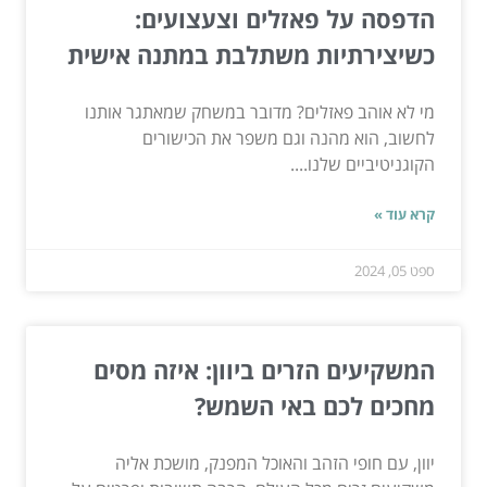
הדפסה על פאזלים וצעצועים:
כשיצירתיות משתלבת במתנה אישית
מי לא אוהב פאזלים? מדובר במשחק שמאתגר אותנו
לחשוב, הוא מהנה וגם משפר את הכישורים
הקוגניטיביים שלנו....
קרא עוד »
ספט 05, 2024
המשקיעים הזרים ביוון: איזה מסים
מחכים לכם באי השמש?
יוון, עם חופי הזהב והאוכל המפנק, מושכת אליה