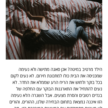
הילד מרטיב במיטה? אכן סאגה מתישה ולא נעימה
שמכניסה את הבית כולו למתכונת חירום. לא נעים לקום
בכל בוקר ולחוש את הריח הרע שממלא את החדר. לא
נעים להתחיל את התארגנות הבוקר עם החלפה של
בגדים רטובים והסרת מצעים. אבל השגרה הלא נעימה
הזו איננה נמצאת בתחום הבחירה שלנו, ההורים. והורים