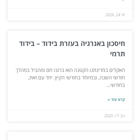
יול 24, 2026
חיסכון באנרגיה בעזרת בידוד – בידוד
תרמי
האקלים במדינתנו הקטנה הוא ברובו חם ומהביל במהלך
חודשי השנה, ובמיוחד בחודשי הקיץ. יחד עם זאת,
בחודשי...
קרא עוד »
נוב 17, 2020