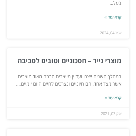
בעל...
קרא עוד »
אפר 04, 2024
מוצרי נייר – חסכוניים וטובים לסביבה
במהלך השנים ייצרו ועדיין מייצרים הרבה מאוד מוצרים
אשר מצד אחד, הם חיוניים ונצרכים לחיים היום יומיים,...
קרא עוד »
אוק 03, 2021