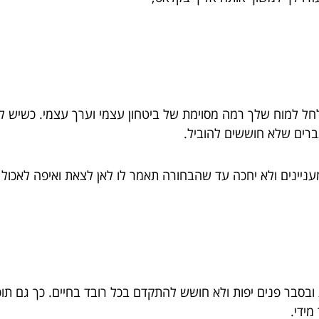
ל למוח שלך רמה מסוימת של ביטחון עצמי וערך עצמי. כשיש לך ב
ברים שלא חוששים להוביל.
עניינים ולא יחכה עד שהבחורה תאמר לו לאן לצאת ואיפה לאכול
ת ובסבר פנים יפות ולא חושש להתקדם בכל רובד בחיים. כך גם 
מידי.