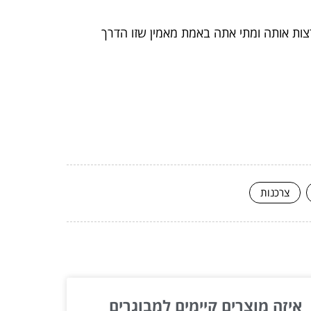
צות אותה ומתי אתה באמת מאמין שזו הדרך
צרכנות
איזה מוצרים קיימים למבוגרים