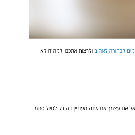
מים לבחורה לאהוב
ולרצות אתכם ולמה דווקא
אל את עצמך אם אתה מעוניין בה רק לטיול סתמי