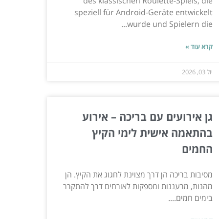
des klassischen Roulette-Spiels, die
speziell für Android-Geräte entwickelt
wurde und Spielern die...
קרא עוד »
יול 03, 2026
גן אירועים עם בריכה – אירוע
בהתאמה אישית לימי הקיץ
החמים
מסיבות בריכה הן דרך מצוינת לחגוג את הקיץ. הן
מהנות, מרעננות ומספקות לאורחים דרך להתקרר
בימים חמים....