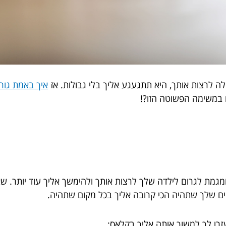
ה לרצות אותך, היא תתגעגע אליך בלי גבולות. אז
איך באמת גור
ם במשימה הפשוטה הזו?!
ומגמת לגרום לילדה שלך לרצות אותך ולהימשך אליך עוד יותר. ש
יים שלך שתהיה הכי קרובה אליך בכל מקום שתהיה.
זרו לך למשוך אותה אליך בקלאס;