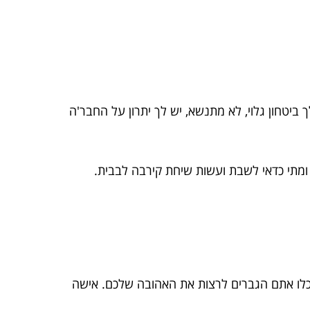
יטחון גלוי, לא מתנשא, יש לך יתרון על החבר'ה
 ומתי כדאי לשבת ועשות שיחת קירבה לבבית.
תוכלו אתם הגברים לרצות את האהובה שלכם. אישה