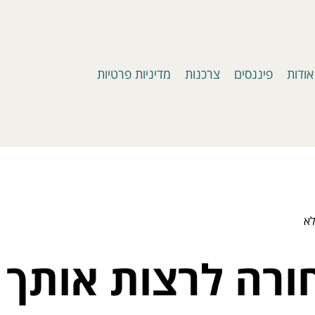
אודות
פיננסים
צרכנות
מדיניות פרטיות
לא
ורה לרצות אותך 