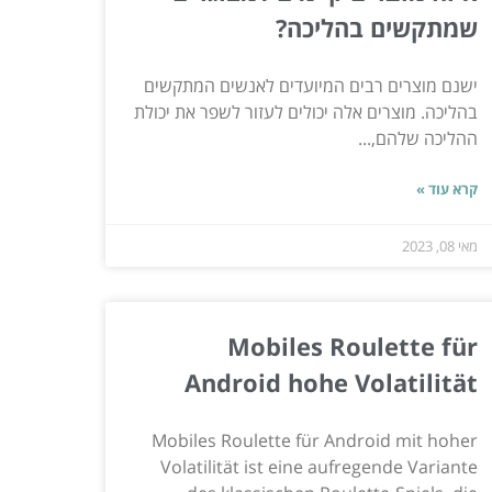
שמתקשים בהליכה?
ישנם מוצרים רבים המיועדים לאנשים המתקשים
בהליכה. מוצרים אלה יכולים לעזור לשפר את יכולת
ההליכה שלהם,...
קרא עוד »
מאי 08, 2023
Mobiles Roulette für
Android hohe Volatilität
Mobiles Roulette für Android mit hoher
Volatilität ist eine aufregende Variante