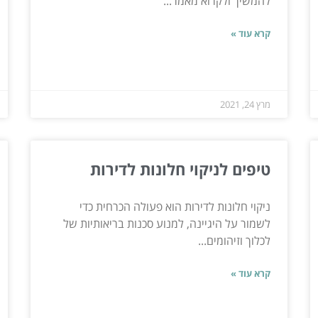
להמשיך ולקרוא מאמר...
קרא עוד »
מרץ 24, 2021
טיפים לניקוי חלונות לדירות
ניקוי חלונות לדירות הוא פעולה הכרחית כדי
לשמור על היגיינה, למנוע סכנות בריאותיות של
לכלוך וזיהומים...
קרא עוד »