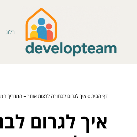
בלוג
דף הבית
»
איך לגרום לבחורה לרצות אותך – המדריך המ
איך לגרום לבח