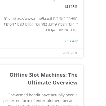
חירום
המאמר באדיבות https://www.nine9.co.il שנת
קורונה חלפה עלינו, במהלכה למדנו כולנו להסתדר
עם המשפחה הקרובה,...
קרא עוד »
יונ 28, 2021
Offline Slot Machines: The
Ultimate Overview
One-armed bandit have actually been a
preferred form of entertainment because