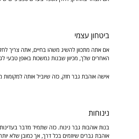
ביטחון עצמי
אם אתה מתכוון להשיג משהו בחיים, אתה צריך לחלח
האחרים שלך, מכיוון שבנות נמשכות באופן טבעי לג
אישה אוהבת גבר חזק, כזה שיוביל אותה למקומות מ
נינוחות
בנות אוהבות גבר נינוח. כזה שתמיד מדבר בעדינו
אוהבת גברים שיוזמים בכל דרך, אך כמובן שלא יותר 