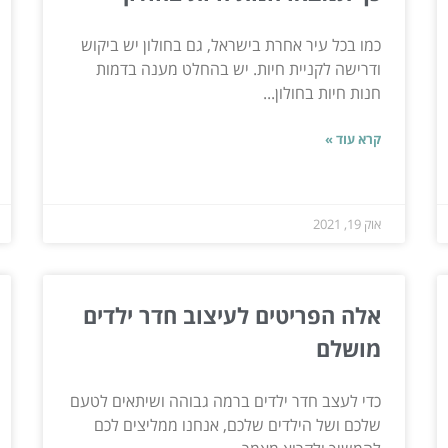
כמו בכל עיר אחרת בישראל, גם בחולון יש ביקוש
ודרישה לקניית חיות. יש בהחלט מענה בדמות
חנות חיות בחולון...
קרא עוד »
אוק 19, 2021
אלה הפריטים לעיצוב חדר ילדים
מושלם
כדי לעצב חדר ילדים ברמה גבוהה ושיתאים לטעם
שלכם ושל הילדים שלכם, אנחנו ממליצים לכם