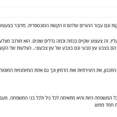
ות וגם עבור ההורים שלהם זו הקשת המונטסרית. מדובר בצעצוע 
ליו. זה צעצוע שקיים בכמה וכמה גדלים שונים. הוא מורכב מצל
 במשחק הם בצבע עץ טבעי וגם בצבע של עץ צבעוני.. הצלעות של הק
ון, את היצירתיות ואת הדמיון וכך גם אתת המיומנויות המוטורי
המשפחה היות והיא מתאימה לכל גיל ולכל בני המשפחה. מעבר
ת חמד ממש.