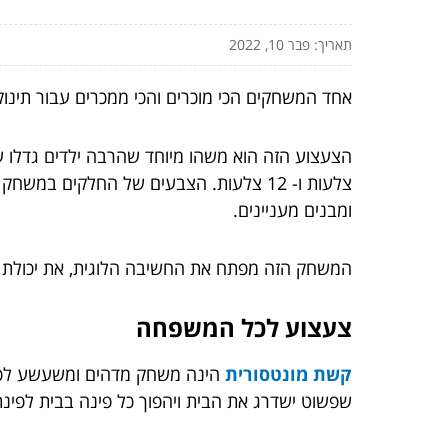
תאריך: פבר 10, 2022
אחד המשחקים הכי מוכרים והכי ממכרים עבור תינוק
הצעצוע הזה הוא משהו מיוחד שהרבה ילדים גדלו ע
צלעות ו- 12 צלעות. הצבעים של החלקים
ומבנים מעניינים.
המשחק הזה מפתח את החשיבה הלוגית, את יכולת התכנ
צעצוע לכל המשפחה
קשת מונטסורית
הינה משחק מדהים ומשעשע לכל 
שפשוט ישדרג את הבית ויהפוך כל פינה בבית לפינ