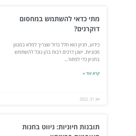
מתי כדאי להשתמש במחסום
דוקרנים?
כידוע, חניון הוא חלל גדול שצריך למלא במגוון
מכוניות. ישנן דרכים רבות בהן נוכל להשתמש
בחניון כדי לפתור...
קרא עוד »
אוג 31, 2022
תובנות חיוניות: ניווט בחנות