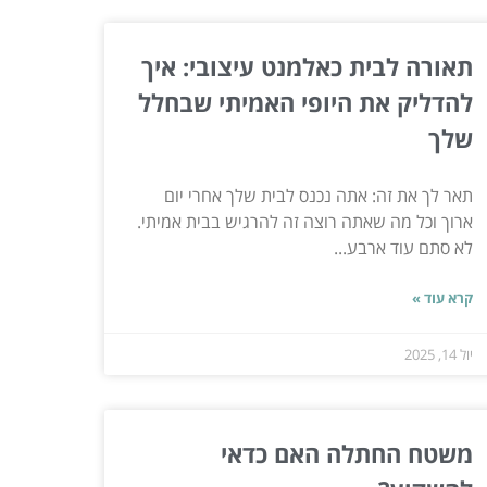
תאורה לבית כאלמנט עיצובי: איך
להדליק את היופי האמיתי שבחלל
שלך
תאר לך את זה: אתה נכנס לבית שלך אחרי יום
ארוך וכל מה שאתה רוצה זה להרגיש בבית אמיתי.
לא סתם עוד ארבע...
קרא עוד »
יול 14, 2025
משטח החתלה האם כדאי