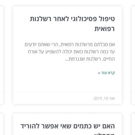
טיפול פסיכולוגי לאחר רשלנות
רפואית
אם סבלתם מרשלנות רפואית, הרי שאתם יודעים
עד כמה רשלנות כזאת יכולה להשפיע על אורח
החיים. רשלנות שנגרמת...
קרא עוד »
אפר 18, 2019
האם יש כתמים שאי אפשר להוריד