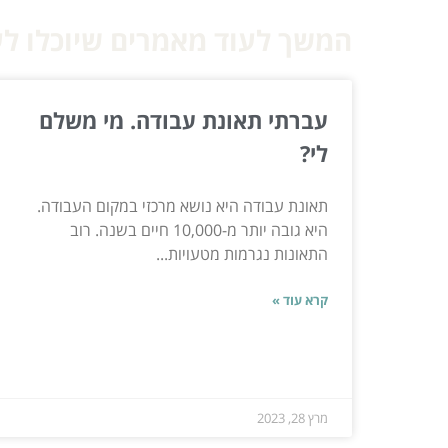
המשך לעוד מאמרים שיוכלו לעז
עברתי תאונת עבודה. מי משלם
לי?
תאונת עבודה היא נושא מרכזי במקום העבודה.
היא גובה יותר מ-10,000 חיים בשנה. רוב
התאונות נגרמות מטעויות...
קרא עוד »
מרץ 28, 2023