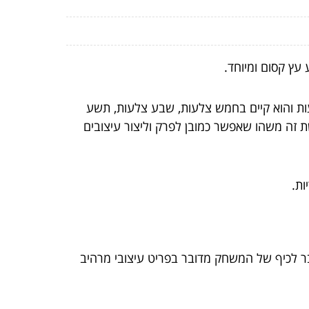
עץ קסום ומיוחד.
עות והוא קיים בחמש צלעות, שבע צלעות, תשע
שת זה משהו שאפשר כמובן לפרק וליצור עיצובים
ות.
 לכיף של המשחק מדובר בפריט עיצובי מרהיב