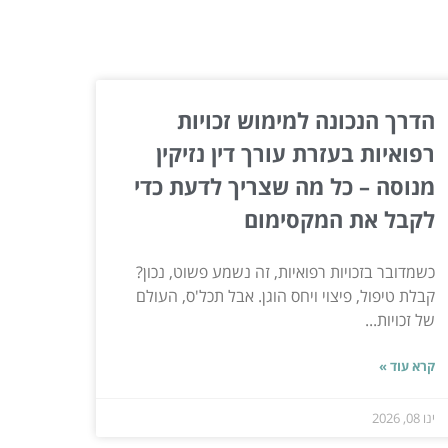
הדרך הנכונה למימוש זכויות
רפואיות בעזרת עורך דין נזיקין
מנוסה – כל מה שצריך לדעת כדי
לקבל את המקסימום
כשמדובר בזכויות רפואיות, זה נשמע פשוט, נכון?
קבלת טיפול, פיצוי ויחס הוגן. אבל תכל'ס, העולם
של זכויות...
קרא עוד »
ינו 08, 2026