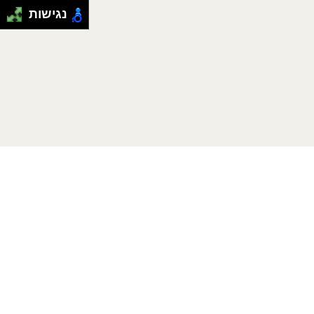
נגישות