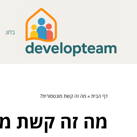
בלוג
דף הבית
»
מה זה קשת מונטסורית?
מה זה קשת מו