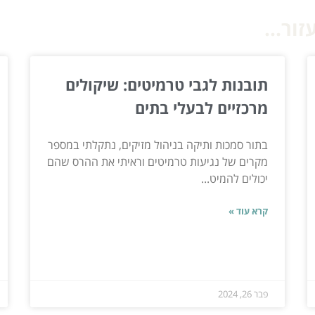
ור...
תובנות לגבי טרמיטים: שיקולים
מרכזיים לבעלי בתים
בתור סמכות ותיקה בניהול מזיקים, נתקלתי במספר
מקרים של נגיעות טרמיטים וראיתי את ההרס שהם
יכולים להמיט...
קרא עוד »
פבר 26, 2024