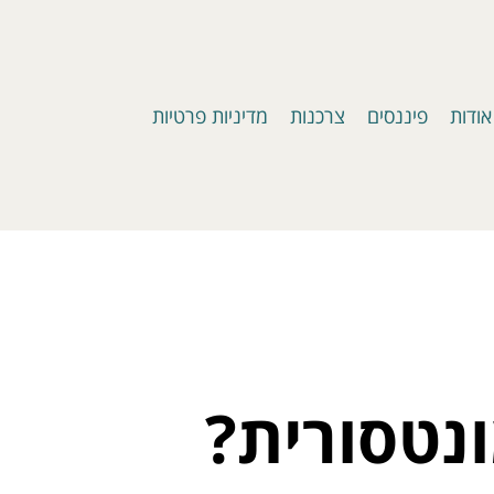
אודות
פיננסים
צרכנות
מדיניות פרטיות
נטסורית?