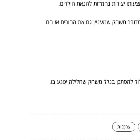
צעותו יצירות נחמדות להנאת הילדים.
מדובר משחק שמעניין גם את ההורים אז הם
ול להסתכן בגלל משחק שחלילה יפגע בו.
צרכנות