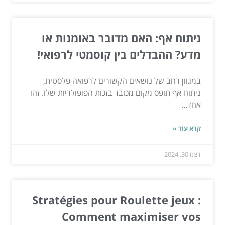
ניתוח אף: האם מדובר באומנות או
מדע? ההבדלים בין קוסמטי לרפואי!
במגוון רחב של נושאים הקשורים לרפואה פלסטית,
ניתוח אף תופס מקום מכובד בזכות הפופולריות שלו. זהו
אחד...
קרא עוד »
דצמ 30, 2024
Stratégies pour Roulette jeux :
Comment maximiser vos