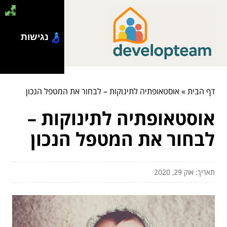
נגישות
דף הבית
»
אוסטאופתיה לתינוקות – לבחור את המטפל הנכון
אוסטאופתיה לתינוקות –
לבחור את המטפל הנכון
תאריך: אוק 29, 2020