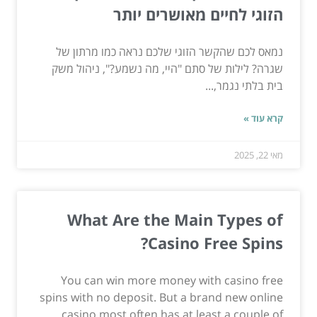
הזוגי לחיים מאושרים יותר
נמאס לכם שהקשר הזוגי שלכם נראה כמו מרתון של
שגרה? לילות של סתם "היי, מה נשמע?", ניהול משק
בית בלתי נגמר,...
קרא עוד »
מאי 22, 2025
What Are the Main Types of
Casino Free Spins?
You can win more money with casino free
spins with no deposit. But a brand new online
casino most often has at least a couple of