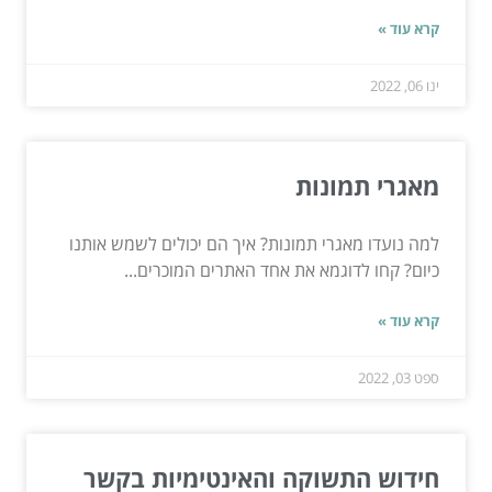
קרא עוד »
ינו 06, 2022
מאגרי תמונות
למה נועדו מאגרי תמונות? איך הם יכולים לשמש אותנו
כיום? קחו לדוגמא את אחד האתרים המוכרים...
קרא עוד »
ספט 03, 2022
חידוש התשוקה והאינטימיות בקשר