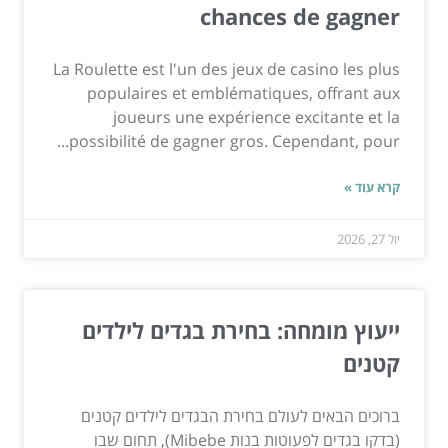
chances de gagner
La Roulette est l'un des jeux de casino les plus
populaires et emblématiques, offrant aux
joueurs une expérience excitante et la
possibilité de gagner gros. Cependant, pour...
קרא עוד »
יול 27, 2026
ייעוץ מומחה: בחירת בגדים לילדים
קטנים
ברוכים הבאים לעולם בחירת הבגדים לילדים קטנים
(בדקו בגדים לפעוטות בנות Mibebe), תחום שבו