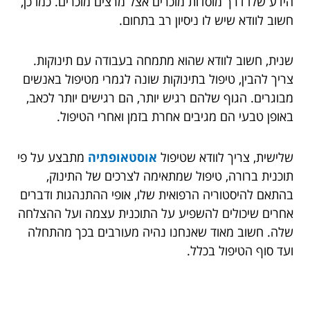
הידע שלו דרך מוסדות מוכרים אצל מרצים מוכרים. כמו כן,
חשוב לוודא שיש לו ניסיון רב בתחום.
שנית, חשוב לוודא שהוא מתמחה בעבודה עם תינוקות.
צריך להבין, טיפול בתינוקות שונה לגמרי מטיפול באנשים
מבוגרים. הגוף שלהם רגיש יותר, הם רגישים יותר לכאב,
באופן טבעי הם מגיבים אחרת בזמן ואחרי הטיפול.
שלישית, צריך לוודא שטיפול
אוסטאופתיה
מתבצע על פי
תוכנית ברורה, טיפול שמתאימה לצרכים של התינוק,
בהתאם להיסטוריה הרפואית שלו, אופי ההתנהגות ודברים
אחרים שיכולים להשפיע על התוכנית עצמה ועל ההצלחה
שלה. חשוב מאוד שאנחנו נהיה מעורבים בכך מהתחלה
ועד סוף הטיפול בכלל.