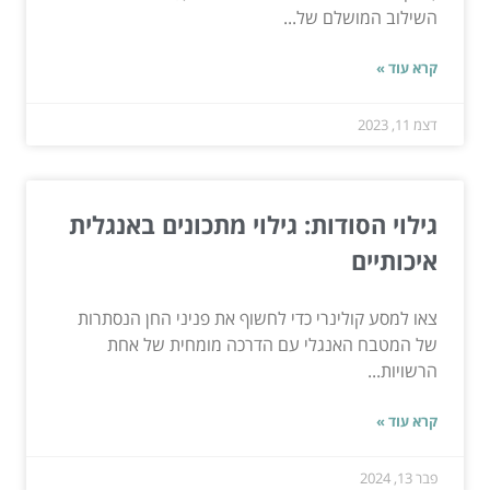
השילוב המושלם של...
קרא עוד »
דצמ 11, 2023
גילוי הסודות: גילוי מתכונים באנגלית
איכותיים
צאו למסע קולינרי כדי לחשוף את פניני החן הנסתרות
של המטבח האנגלי עם הדרכה מומחית של אחת
הרשויות...
קרא עוד »
פבר 13, 2024