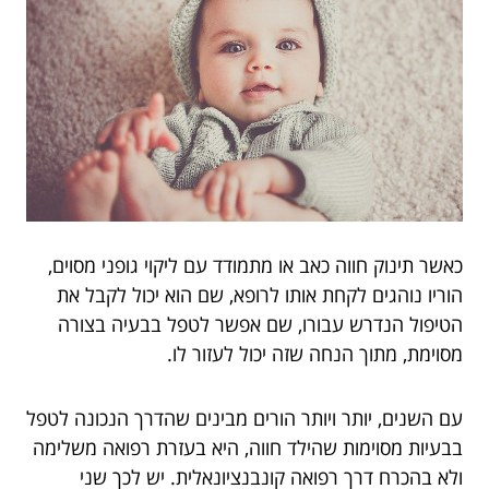
כאשר תינוק חווה כאב או מתמודד עם ליקוי גופני מסוים,
הוריו נוהגים לקחת אותו לרופא, שם הוא יכול לקבל את
הטיפול הנדרש עבורו, שם אפשר לטפל בבעיה בצורה
מסוימת, מתוך הנחה שזה יכול לעזור לו.
עם השנים, יותר ויותר הורים מבינים שהדרך הנכונה לטפל
בבעיות מסוימות שהילד חווה, היא בעזרת רפואה משלימה
ולא בהכרח דרך רפואה קונבנציונאלית. יש לכך שני