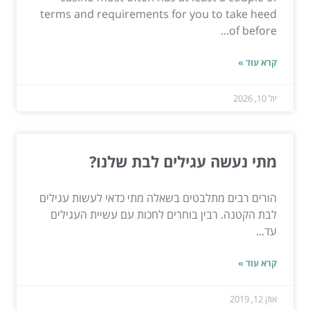
terms and requirements for you to take heed
of before...
קרא עוד »
יול 10, 2026
מתי נעשה עגילים לבת שלנו?
הורים רבים מתלבטים בשאלה מתי כדאי לעשות עגילים
לבת הקטנה. רבין בוחרים לחכות עם עשיית העגילים
עד...
קרא עוד »
אוק 12, 2019