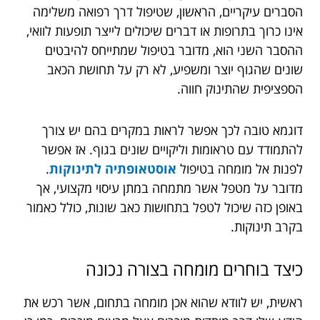
הסברים עיקריים, הראשון, שטיפול דרך רפואה משלימה
אינו כרוך בתרופות או דברים שיכולים לייצר תופעות לוואי,
ההסבר השני הוא, מדובר בטיפול שמתייחס להיבטים
שונים שהגוף יוצר ומשפיע, לא רק על תחושת הכאב
הספציפית שהתינוק חווה.
דוגמא טובה לכך אפשר לראות במקרים בהם יש צורך
להתמודד עם טראומות וליקויים שונים בגוף. אז אפשר
לפנות אל מומחה בטיפול
אוסטאופתיה לתינוקות
.
מדובר על מטפל אשר מתמחה במתן עיסוי מקצועי, אך
באופן כזה שיכול לטפל בתחושות כאב שונות, כולל כאמור
בקרב תינוקות.
כיצד בוחרים מומחה בצורה נכונה
ראשית, יש לוודא שהוא אכן מומחה בתחום, אשר רכש את