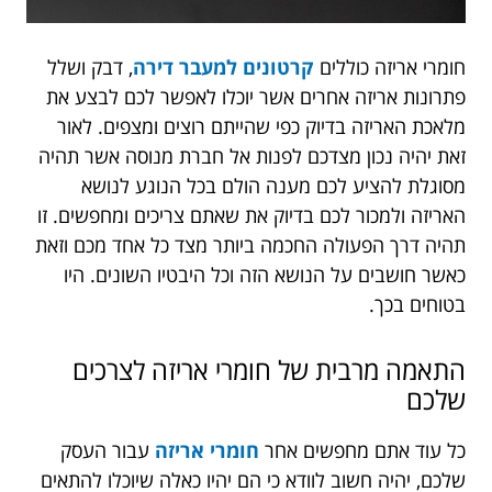
חומרי אריזה כוללים
קרטונים למעבר דירה
, דבק ושלל
פתרונות אריזה אחרים אשר יוכלו לאפשר לכם לבצע את
מלאכת האריזה בדיוק כפי שהייתם רוצים ומצפים. לאור
זאת יהיה נכון מצדכם לפנות אל חברת מנוסה אשר תהיה
מסוגלת להציע לכם מענה הולם בכל הנוגע לנושא
האריזה ולמכור לכם בדיוק את שאתם צריכים ומחפשים. זו
תהיה דרך הפעולה החכמה ביותר מצד כל אחד מכם וזאת
כאשר חושבים על הנושא הזה וכל היבטיו השונים. היו
בטוחים בכך.
התאמה מרבית של חומרי אריזה לצרכים
שלכם
כל עוד אתם מחפשים אחר
חומרי אריזה
עבור העסק
שלכם, יהיה חשוב לוודא כי הם יהיו כאלה שיוכלו להתאים