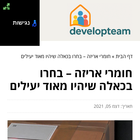
נגישות
דף הבית
»
חומרי אריזה – בחרו בכאלה שיהיו מאוד יעילים
חומרי אריזה – בחרו
בכאלה שיהיו מאוד יעילים
תאריך: דצמ 05, 2021