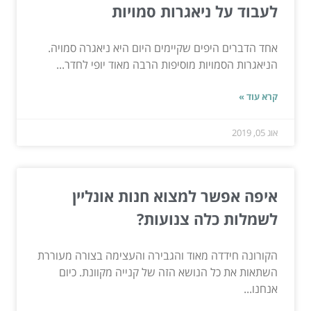
לעבוד על ניאגרות סמויות
אחד הדברים היפים שקיימים היום היא ניאגרה סמויה.
הניאגרות הסמויות מוסיפות הרבה מאוד יופי לחדר...
קרא עוד »
אוג 05, 2019
איפה אפשר למצוא חנות אונליין
לשמלות כלה צנועות?
הקורונה חידדה מאוד והגבירה והעצימה בצורה מעוררת
השתאות את כל הנושא הזה של קנייה מקוונת. כיום
אנחנו...