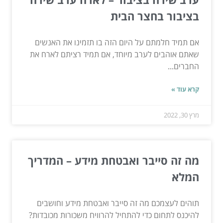
בציבור בחצר הבית
אם תמיד חלמתם על היום הזה בו תזמינו את האנשים
שאתם אוהבים לערב מיוחד, אם תמיד רציתם לארח את
החברים...
קרא עוד »
מרץ 30, 2022
מה זה סייבר ואבטחת מידע – המדריך
המלא
תוהים לעצמכם מה זה סייבר ואבטחת מידע וחושבים
להיכנס לתחום כדי להתחיל להרוויח משכורות מכובדות?