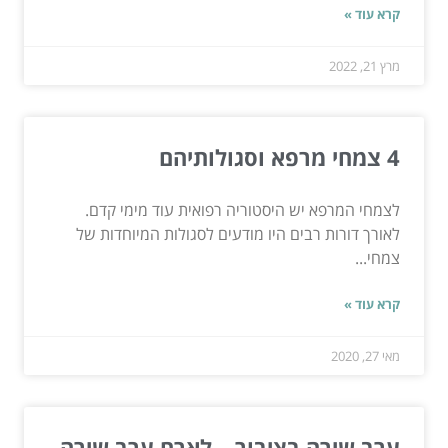
קרא עוד »
מרץ 21, 2022
4 צמחי מרפא וסגולותיהם
לצמחי המרפא יש היסטוריה רפואית עוד מימי קדם.
לאורך דורות רבים היו מודעים לסגולות המיוחדות של
צמחי...
קרא עוד »
מאי 27, 2020
ערב שירה בציבור – לארח ערב שירה