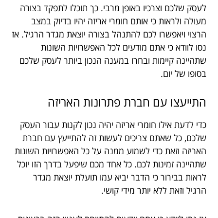
לעסק שלכם וצרכיו באופן מרבי. כך תוכלו לתפקד בצורה
מעולה ולראות כי אותם חומרי אריזה יהיו בדיוק במצב
הרצוי ויאפשרו לכם להתנהל בצורה יוצאת מגדר הרגיל. אז
נסו לוודא כי אתם מודעים לכל האפשרויות השונות
שתהיינה קיימות ובחרו במענה הנכון ביותר לעסק שלכם
בסופו של יום.
התייעצו עם חברת פתרונות האריזה
כדי לדעת אילו חומרי אריזה יהיה נכון לקנות עבור העסק
שלכם, כל שאתם צריכים לעשות זה להתייעץ עם חברת
האריזה וזאת כדי לשמוע ממנה על כל האפשרויות השונות
שתהיינה זמינות לכם. כל אחד מכם שיפעל בדרך הזו יוכל
לראות בבירור כי הדבר יביא עמו תועלת יוצאת מגדר
הרגיל וזאת ללא יותר מידי קושי.