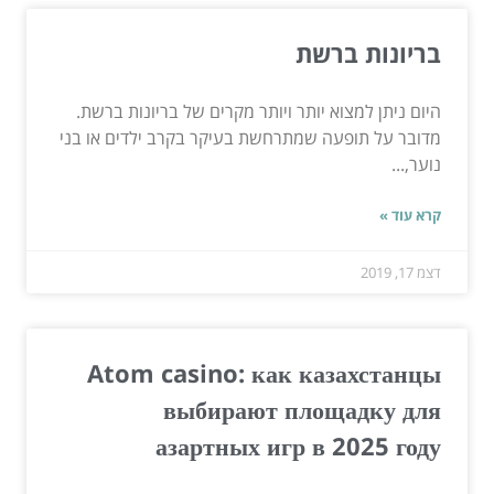
בריונות ברשת
היום ניתן למצוא יותר ויותר מקרים של בריונות ברשת.
מדובר על תופעה שמתרחשת בעיקר בקרב ילדים או בני
נוער,...
קרא עוד »
דצמ 17, 2019
Atom casino: как казахстанцы
выбирают площадку для
азартных игр в 2025 году