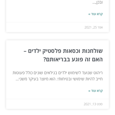
ובכן,...
קרא עוד »
אפר 25, 2021
שולחנות וכסאות פלסטיק ילדים –
האם זה פוגע בבריאותם?
ריהוט שנועד לשימוש ילדים בגילאים שונים כולל פעוטות
חייב להיות שימושי ובטיחותי. הוא מיוצר בעיקר משני...
קרא עוד »
ספט 13, 2021