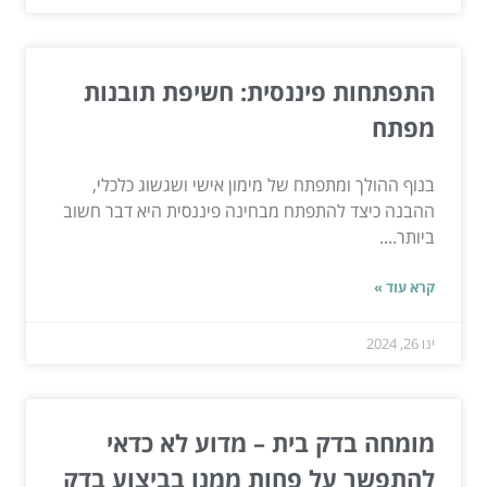
התפתחות פיננסית: חשיפת תובנות
מפתח
בנוף ההולך ומתפתח של מימון אישי ושגשוג כלכלי,
ההבנה כיצד להתפתח מבחינה פיננסית היא דבר חשוב
ביותר....
קרא עוד »
ינו 26, 2024
מומחה בדק בית – מדוע לא כדאי
להתפשר על פחות ממנו בביצוע בדק