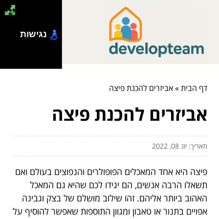
נגישות
דף הבית
»
אביזרים להכנת פיצה
אביזרים להכנת פיצה
תאריך: יונ 08, 2022
פיצה היא אחד המאכלים הפופולרים והנפוצים בעולם ואם
תשאלו הרבה אנשים, הם יגידו לכם שהיא גם המאכל
האהוב ביותר אליהם. זהו שילוב מושלם של בצק וגבינה
אפויים בתנור או טאבון ומגוון התוספות שאפשר להוסיף על