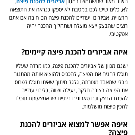
חשוב מאוד שתשתמשו במגוון
אביזרים להכנת פיצה
.
לא, כלים שיש לכם במטבח לא יספקו כנראה את התוצאה
הרצוייה, אביזרים ייעודיים להכנת פיצה הם חובה אם אתם
רוצים שהבצק ייצא מוצלח ושתהליך ההכנה יהיה
אפקטיבי.
איזה אביזרים להכנת פיצה קיימים?
ישנם מגוון של אביזרים להכנת פיצה, כמו מרדה שעליו
תוכלו להניח את הפיצה, להכניס ולהוציא אותה מהתנור
מבלי שתאבד מצורתה, גלגל חיתוך שאיתו תוכלו לפרוס
את הפיצה בצורה חלקה, יעילה ושווה, כלים ייעודיים
להכנת הבצק וגם טאבונים ביתיים שבאמצעותם תוכלו
להכין פיצות מושלמות.
איפה אפשר למצוא אביזרים להכנת
פיצה?