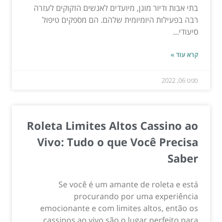
בתי אבות ודיור מוגן, מיועדים לאנשים הזקוקים לעזרה
רבה בפעילות היומיומית שלהם. הם מספקים טיפול
סיעודי...
קרא עוד »
ספט 06, 2022
Roleta Limites Altos Cassino ao
Vivo: Tudo o que Você Precisa
Saber
Se você é um amante de roleta e está
procurando por uma experiência
emocionante e com limites altos, então os
cassinos ao vivo são o lugar perfeito para