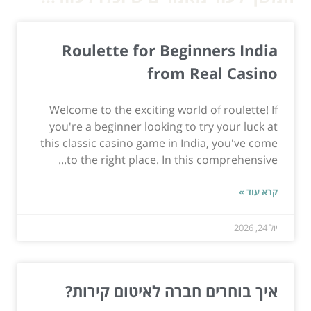
Roulette for Beginners India
from Real Casino
Welcome to the exciting world of roulette! If
you're a beginner looking to try your luck at
this classic casino game in India, you've come
to the right place. In this comprehensive...
קרא עוד »
יול 24, 2026
איך בוחרים חברה לאיטום קירות?