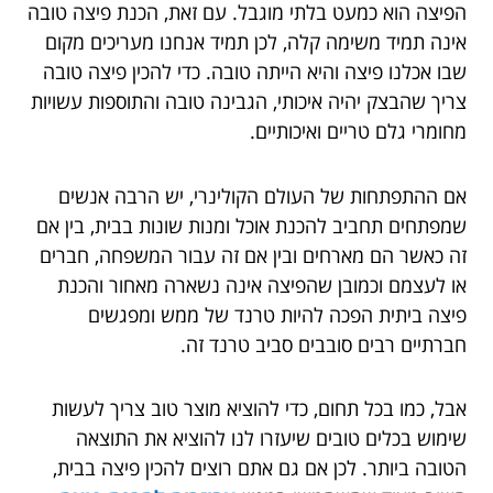
הפיצה הוא כמעט בלתי מוגבל. עם זאת, הכנת פיצה טובה
אינה תמיד משימה קלה, לכן תמיד אנחנו מעריכים מקום
שבו אכלנו פיצה והיא הייתה טובה. כדי להכין פיצה טובה
צריך שהבצק יהיה איכותי, הגבינה טובה והתוספות עשויות
מחומרי גלם טריים ואיכותיים.
אם ההתפתחות של העולם הקולינרי, יש הרבה אנשים
שמפתחים תחביב להכנת אוכל ומנות שונות בבית, בין אם
זה כאשר הם מארחים ובין אם זה עבור המשפחה, חברים
או לעצמם וכמובן שהפיצה אינה נשארה מאחור והכנת
פיצה ביתית הפכה להיות טרנד של ממש ומפגשים
חברתיים רבים סובבים סביב טרנד זה.
אבל, כמו בכל תחום, כדי להוציא מוצר טוב צריך לעשות
שימוש בכלים טובים שיעזרו לנו להוציא את התוצאה
הטובה ביותר. לכן אם גם אתם רוצים להכין פיצה בבית,