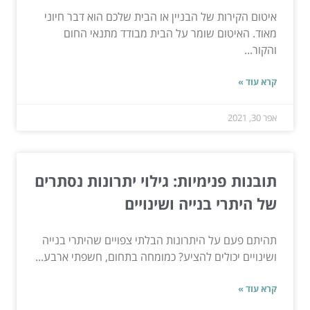
איטום הקירות של הבניין או הבית שלכם הוא דבר חיוני
מאוד. האיטום שומר על הבית מבודד מתנאי החום
והקור...
קרא עוד »
אפר 30, 2021
תובנות פנימיות: גילוי יתרונות נסתרים
של היתרי בנייה ושינויים
תהיתם פעם על היתרונות הבלתי צפויים שהיתרי בנייה
ושינויים יכולים להציע? כמומחה בתחום, חשפתי ארבע...
קרא עוד »