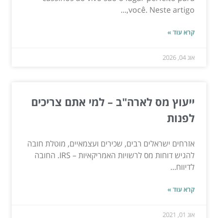
você. Neste artigo,...
קרא עוד »
אוג 04, 2026
ייעוץ מס לארה"ב – למי אתם צריכים
לפנות
אזרחים ישראלים רבים, שכירים ועצמאיים, מוטלת חובה
להגיש דוחות מס לרשויות האמריקאיות – IRS. החובה
לדיווח...
קרא עוד »
אוג 01, 2021