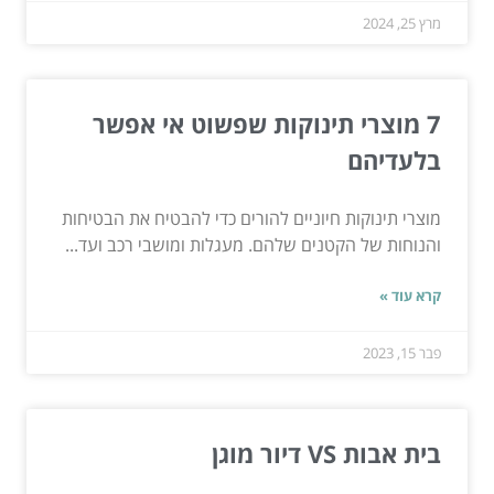
מרץ 25, 2024
7 מוצרי תינוקות שפשוט אי אפשר
בלעדיהם
מוצרי תינוקות חיוניים להורים כדי להבטיח את הבטיחות
והנוחות של הקטנים שלהם. מעגלות ומושבי רכב ועד...
קרא עוד »
פבר 15, 2023
בית אבות VS דיור מוגן