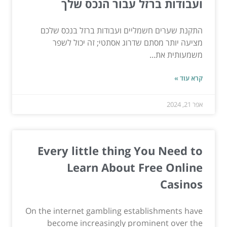
ועבודות ברזל עבור הנכס שלך
התקנת שערים חשמליים ועבודות ברזל בנכס שלכם
מציעה יותר מסתם שדרוג אסתטי; זה יכול לשפר
משמעותית את...
קרא עוד »
אפר 21, 2024
Every little thing You Need to
Learn About Free Online
Casinos
On the internet gambling establishments have
become increasingly prominent over the