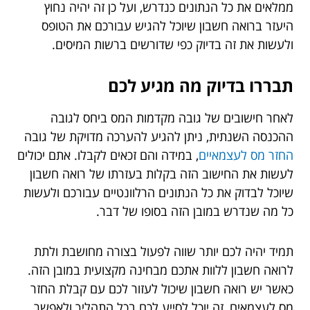
ממלאים את כל הנתונים כנדרש, ועל כן זה יהיה נחוץ
היעזר ברואה חשבון שיוכל להגיש עבורכם את הטופס
ולעשות את זה בדיוק כפי שדורשים ברשות המיסים.
תבררו בדיוק מה מגיע לכם
לאחר חישובים של גובה מקדמות המס ביחס לגובה
ההכנסה השנתית, ניתן להגיע להערכה מדויקת של גובה
החזר מס לעצמאיים
, במידה והם זכאים לקבלו. אתם יכולים
לעשות את החישוב הזה בקלות בעזרתו של רואה חשבון
שיוכל לבדוק את כל הנתונים הרלוונטיים עבורכם ולעשות
כל מה שנדרש במובן הזה בסופו של דבר.
תמיד יהיה לכם יותר שווה לפעול בצורה מחושבת ולתת
לרואה חשבון ללוות אתכם מבחינה מקצועית במובן הזה.
כאשר יש רואה חשבון שיכול לעזור לכם עם קבלת החזר
מס לעצמאים, זה יוכל לסייע לכם בכל התהליך ולאפשר