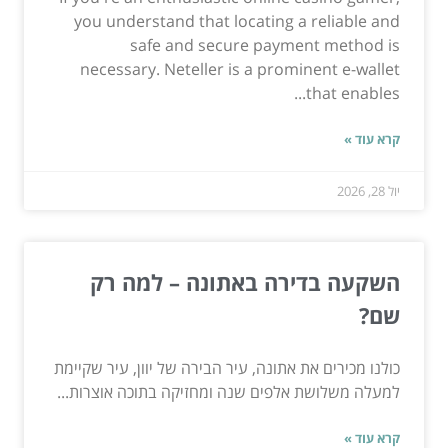
you understand that locating a reliable and
safe and secure payment method is
necessary. Neteller is a prominent e-wallet
that enables...
קרא עוד »
יול 28, 2026
השקעה בדירה באתונה – למה רק
שם?
כולנו מכירים את אתונה, עיר הבירה של יוון, עיר שקיימת
למעלה משלושת אלפים שנה ומחזיקה בתוכה אוצרות...
קרא עוד »