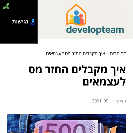
נגישות
דף הבית
»
איך מקבלים החזר מס לעצמאים
איך מקבלים החזר מס
לעצמאים
תאריך: יול 05, 2021