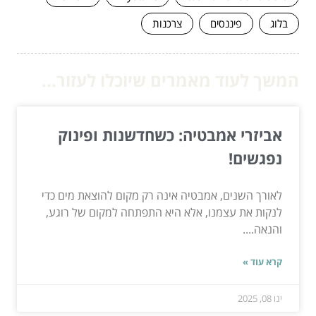
בלוג
פיננסים
צרכנות
המשך לעוד מאמרים שיוכלו לעזור...
אביזרי אמבטיה: כשחדשנות ופינוק
נפגשים!
לאורך השנים, אמבטיה אינה רק מקום להוצאת מים כדי
לנקות את עצמנו, אלא היא התפתחה למקום של רוגע,
והנאה....
קרא עוד »
ינו 08, 2025