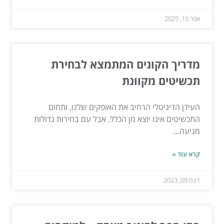
אפר 15, 2025
מדריך הקונים המתמצא לבחירת
תכשיטים מקוונת
העידן הדיגיטלי הרחיב את האופקים שלנו, ותחום
התכשיטים אינו יוצא מן הכלל. אבל עם בחירות גדולות
מגיעה...
קרא עוד »
דצמ 09, 2023