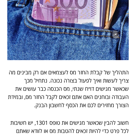
התהליך של קבלת החזר מס לעצמאים אם רק מבינים מה
צריך לעשות ואיך לפעול בצורה נכונה. נתחיל מכך
שכאשר מגישים דו״ח שנתי, מס הכנסה כבר עושים את
העבודה ובוחנים האם אתם זכאים לקבל החזר מס, ובמידת
הצורך מחזירים לכם את הכסף לחשבון הבנק.
חשוב להבין שכאשר מגישים את טופס 1301, יש חשיבות
לכל פרט כדי להיות זכאים להטבות מס או לוודא שאתם