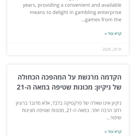
years, providing a convenient and available
means to delight in gambling enterprise
games from the...
קרא עוד »
יול 29, 2026
הקדמה מרגשת על המהפכה הכחולה
של ניקיון: מכונות שטיפה במאה ה-21
ניקיון אינו שאלה של פרקטיקה בלבד, אלא מדובר ברעיון
רחב הרבה יותר. במאה ה-21, מכונות שטיפה מציגות
שיפור...
קרא עוד »