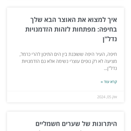
איך למצוא את האוצר הבא שלך
בחיפה: מפתחות לזהות הזדמנויות
נדל"ן
חיפה, העיר היפה ששוכנת בין הים התיכון להרי כרמל,
מציעה לא רק נופים עוצרי נשימה אלא גם הזדמנויות
נדל"ן...
קרא עוד »
אוק 05, 2024
היתרונות של שערים חשמליים