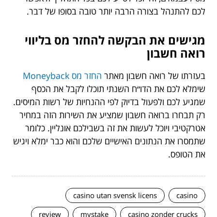
לכם להתנהל בצורה הרבה יותר טובה בסופו של דבר.
מגישים את הבקשה להחזר מס בליווי
רואה חשבון
בעזרתו של רואה חשבון מאתר
החזר מס Moneyback
שימלא לכם את הדו״ח השנתי תוכלו לקבל את הכסף
שמגיע לכם ולפעול בדיוק לפי ההנחיות של רשות המיסים.
רק תבחרו ברואה חשבון שמציע את השירות הזה במחיר
אטרקטיבי ויוכל לעשות את זה בשבילכם אונליין. כלומר
שתמסרו את הנתונים האישיים שלכם והוא כבר ימלא ויגיש
את הטופס.
casino utan svensk licens
casino
review
mystake
casino zonder crucks