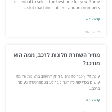
essential to select the best one for you. Some
slot machines utilize random numbers...
קרא עוד »
יול 28, 2026
מחיר השחרת חלונות לרכב, ממה הוא
מורכב?
עונת הקיץ כבר פה והגיע הזמן לחשוב ברצינות על מה
עושים בכדי שתוכלו לנהוג ברוגע בטמפרטורה נעימה
ברכב...
קרא עוד »