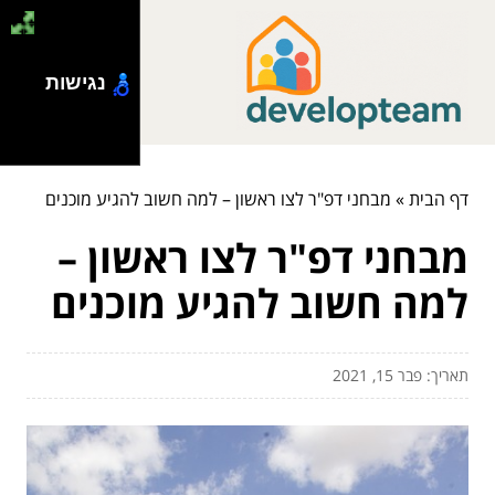
נגישות
דף הבית
»
מבחני דפ"ר לצו ראשון – למה חשוב להגיע מוכנים
מבחני דפ"ר לצו ראשון –
למה חשוב להגיע מוכנים
תאריך: פבר 15, 2021