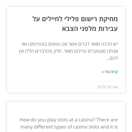
מחיקת רישום פלילי לחיילים על
עבירות מלפני הצבא
יש הרבה מאוד דברים אשר אנו עושים בצעירותנו ואז
אנחנו מצטערים עליהם מאוד. חלק מהדברים הללו אין
להם...
קרא עוד »
אפר 09, 2019
How do you play slots at a casino? There are
many different types of casino slots and it is