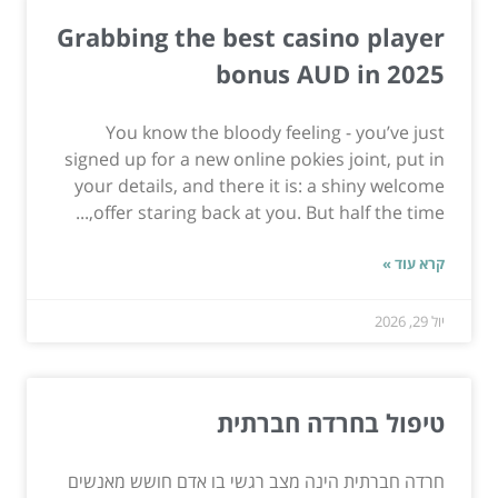
Grabbing the best casino player
bonus AUD in 2025
You know the bloody feeling - you’ve just
signed up for a new online pokies joint, put in
your details, and there it is: a shiny welcome
offer staring back at you. But half the time,...
קרא עוד »
יול 29, 2026
טיפול בחרדה חברתית
חרדה חברתית הינה מצב רגשי בו אדם חושש מאנשים