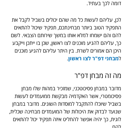
דומה לכך בעתיד.
לכן, עליהם לעשות כל מה שהם יכולים בשביל לקבל את
התפקיד הטוב ביותר מבחינתכם, תפקיד שיכול להתאים
להם והם ישמחו למלא אותו במשך שירותם הצבאי. לשם
כך, עליהם להגיע מוכנים לצו ראשון, שכן בו ייתכן וייקבע
היכן הם אמורים לשרת. בין היתר עליהם להגיע מוכנים
ל
מבחני דפ"ר לצו ראשון
.
מה זה מבחן דפ"ר
מדובר במבחן פסיכוטכני, שמזכיר במהות שלו מבחן
פסיכומטרי, אשר האקדמיה מבקשת ממועמדים לעשות
בשביל שיוכלו להתקבל למוסדות השונים. מדובר במבחן
שנועד לבדוק את היכולות של המועמדים מבחינה שכלית,
לוגית, כך יהיה אפשר להחליט איזה תפקיד יכול להתאים
להם.