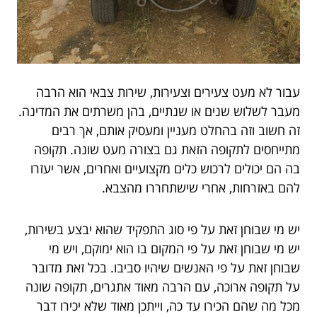
עבור לא מעט צעירים וצעירות, שירות צבאי הוא הרבה
מעבר לשלוש שנים או שנתיים, בהן משרתים את המדינה.
זה חשוב וזה בהחלט מעניין ומעסיק אותם, אך רבים
מתייחסים לתקופה הזאת גם בצורה מעט שונה. תקופה
בה הם יכולים לרכוש כלים מקצועיים ואחרים, אשר יעזרו
להם באזרחות, אחרי שישתחררו מהצבא.
יש מי שבוחן זאת על פי סוג התפקיד שהוא יבצע בשירות,
יש מי שבוחן זאת על פי המקום בו הוא ימוקם, ויש מי
שבוחן זאת על פי האנשים שיהיו סביבו. בכל זאת מדובר
על תקופה ארוכה, עם הרבה מאוד אתגרים, תקופה שונה
מכל מה שהם הכירו עד כה, וייתכן מאוד שלא יכירו דבר