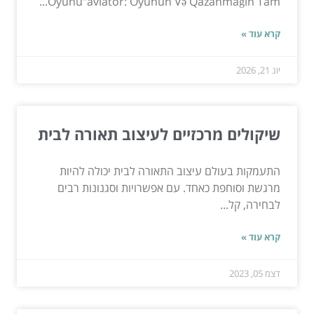
Oyunu"aviator: Oyunun Və Qazanmağın Tam...
קרא עוד »
יונ 21, 2026
שיקולים מרכזיים לעיצוב תאורה לבית
התעמקות בעולם עיצוב התאורה לבית יכולה להיות
מרגשת וסוחפת כאחד. עם אפשרויות וסגנונות רבים
לבחירה, קל...
קרא עוד »
דצמ 05, 2023