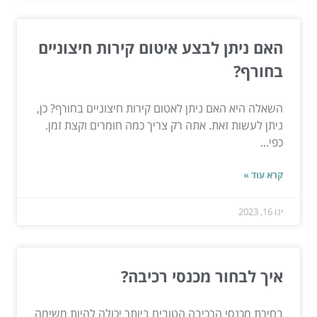
האם ניתן לבצע איטום קירות חיצוניים
בחורף?
השאלה היא האם ניתן לאטום קירות חיצוניים בחורף? כן,
ניתן לעשות זאת. אתה רק צריך כמה חומרים וקצת זמן.
כפי...
קרא עוד »
ינו 16, 2023
איך לבחור מכנסי רכיבה?
בחירת מכנסי הרכיבה הטובים ביותר יכולה להיות משימה