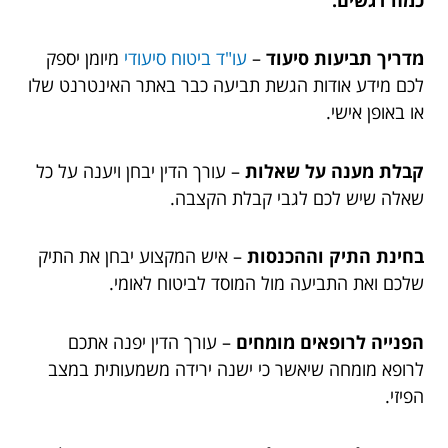
מדריך תביעות סיעוד
–
עו"ד ביטוח סיעודי
מיומן יספק
לכם מידע אודות הגשת תביעה כבר באתר האינטרנט שלו
או באופן אישי.
קבלת מענה על שאלות
– עורך הדין יבחן ויענה על כל
שאלה שיש לכם לגבי קבלת הקצבה.
בחינת התיק וההכנסות
– איש המקצוע יבחן את התיק
שלכם ואת התביעה מול המוסד לביטוח לאומי.
הפנייה לרופאים מומחים
– עורך הדין יפנה אתכם
לרופא מומחה שיאשר כי ישנה ירידה משמעותית במצב
הפיזי.