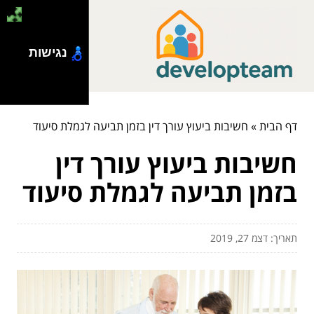
נגישות
דף הבית
»
חשיבות ביעוץ עורך דין בזמן תביעה לגמלת סיעוד
חשיבות ביעוץ עורך דין
בזמן תביעה לגמלת סיעוד
תאריך: דצמ 27, 2019