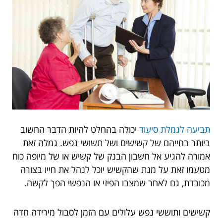
תביעה לגמלת סיעוד
יכולה בהחלט להיות הדבר החשוב
ביותר בחייהם של קשישים ושל תשושי נפש. גמלה זאת
אמורה להגיע אל חשבון הבנק של קשיש או של מיופה כוח
מטעמו זאת על מנת שהקשיש יוכל לנהל את חייו בצורה
מכובדת, גם לאחר שמצבו הפיזי או הנפשי הפך לקשה.
קשישים ותוששי נפש עלולים עם הזמן לסבול מירידה חדה