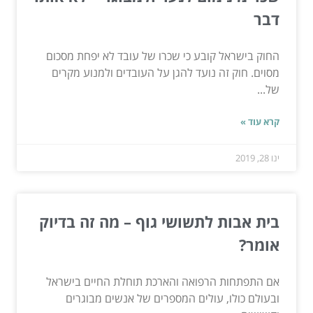
דבר
החוק בישראל קובע כי שכרו של עובד לא יפחת מסכום
מסוים. חוק זה נועד להגן על העובדים ולמנוע מקרים
של...
קרא עוד »
ינו 28, 2019
בית אבות לתשושי גוף – מה זה בדיוק
אומר?
אם התפתחות הרפואה והארכת תוחלת החיים בישראל
ובעולם כולו, עולים המספרים של אנשים מבוגרים