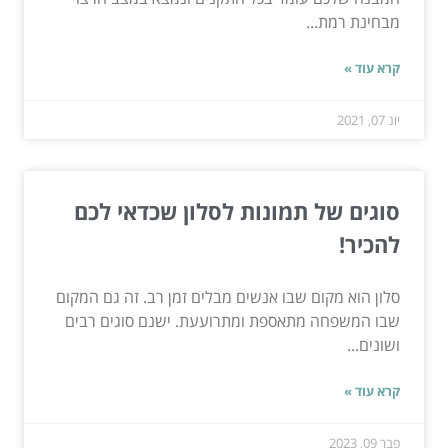
מבחינת רמת...
קרא עוד »
יונ 07, 2021
סוגים של תמונות לסלון שכדאי לכם
להכיר!
סלון הוא מקום שבו אנשים מבלים זמן רב. זה גם המקום
שבו המשפחה מתאספת ומתרועעת. ישנם סוגים רבים
ושונים...
קרא עוד »
פבר 09, 2023