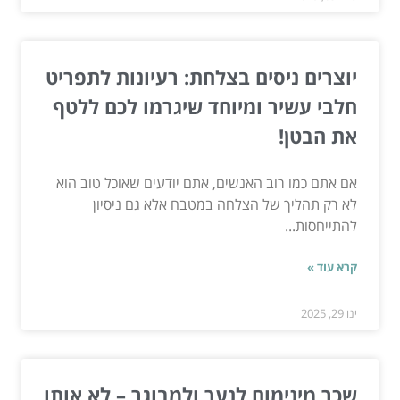
יוצרים ניסים בצלחת: רעיונות לתפריט
חלבי עשיר ומיוחד שיגרמו לכם ללטף
את הבטן!
אם אתם כמו רוב האנשים, אתם יודעים שאוכל טוב הוא
לא רק תהליך של הצלחה במטבח אלא גם ניסיון
להתייחסות...
קרא עוד »
ינו 29, 2025
שכר מינימום לנער ולמבוגר – לא אותו