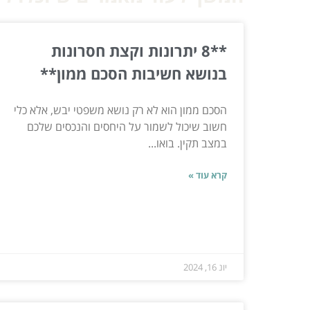
**8 יתרונות וקצת חסרונות
בנושא חשיבות הסכם ממון**
הסכם ממון הוא לא רק נושא משפטי יבש, אלא כלי
חשוב שיכול לשמור על היחסים והנכסים שלכם
במצב תקין. בואו...
קרא עוד »
יונ 16, 2024