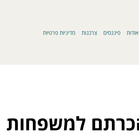
אודות
פיננסים
צרכנות
מדיניות פרטיות
הכרתם למשפחות