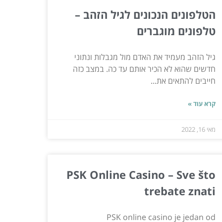
הטלפונים הנכונים לגיל הזהב –
טלפונים מוגברים
גיל הזהב מעמיד את האדם מול מגבלות ונתוני
חדשים שהוא לא הכיר אותם עד כה. במצב כזה
חייבים להתאים את...
קרא עוד »
מאי 16, 2022
PSK Online Casino – Sve što
trebate znati
PSK online casino je jedan od