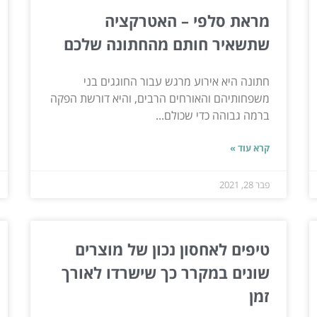
מראת סלפי – האטרקציה
שתשאיר חותם מהחתונה שלכם
חתונה היא אירוע מרגש עבור החוגגים בני
משפחותיהם והאורחים הרבים, והיא דורשת הפקה
ברמה גבוהה כדי שכולם...
קרא עוד »
פבר 28, 2021
טיפים לאחסון נכון של מוצרים
שונים במקרר כך שישרדו לאורך
זמן