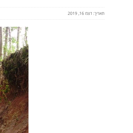
תאריך: דצמ 16, 2019