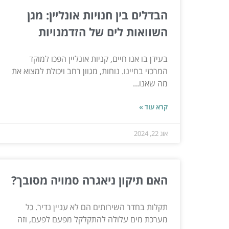
הבדלים בין חנויות אונליין: מגן
השוואות לים של הזדמנויות
בעידן בו אנו חיים, קניות אונליין הפכו למוקד
המרכזי בחיינו. נוחות, מגוון רחב ויכולת למצוא את
מה שאנו...
קרא עוד »
אוג 22, 2024
האם תיקון ניאגרה סמויה מסובך?
תקלות בחדר השירותים הם לא עניין נדיר. כל
מערכת מים עלולה להתקלקל מפעם לפעם, וזה