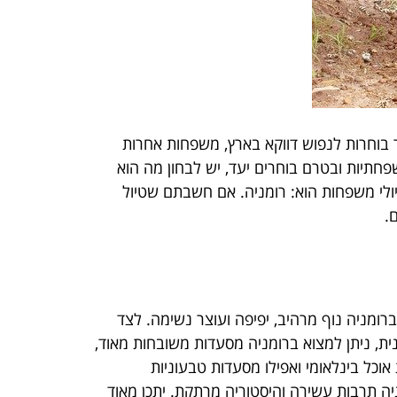
בוחרות לנפוש דווקא בארץ, משפחות אחרות
חתיות ובטרם בוחרים יעד, יש לבחון מה הוא
יולי משפחות הוא: רומניה. אם חשבתם שטיול
.
רומניה נוף מרהיב, יפיפה ועוצר נשימה. לצד
ית, ניתן למצוא ברומניה מסעדות משובחות מאוד,
וכל בינלאומי ואפילו מסעדות טבעוניות
יה תרבות עשירה והיסטוריה מרתקת. יתכן מאוד