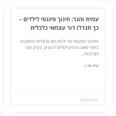
עמית והגר: חינוך פיננסי לילדים –
כך תגדלו דור עצמאי כלכלית
החינוך הפיננסי של ילדים הוא מהכלים החשובים
ביותר שאנו כהורים יכולים להעניק. בעידן שבו
הצרכנות...
קרא עוד »
דצמ 04, 2024