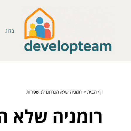
בלוג
דף הבית
»
רומניה שלא הכרתם למשפחות
רומניה שלא 