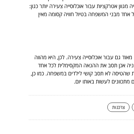
גוון אטרקציות עבור אוכלוסייה צעירה יותר כגון:
כל אחד מבני המשפחה בטיול חוויה קסומה מאין
אוד גם עבור אוכלוסייה צעירה. לכן, היא מהווה
ניה אכן תסב את ההנאה המקסימלית לכל אחד
 שהטיסה לא תסב קושי לילדים במשפחה. כמו כן,
תכוונים לעשות באותו יום.
צרכנות