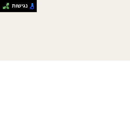
נגישות