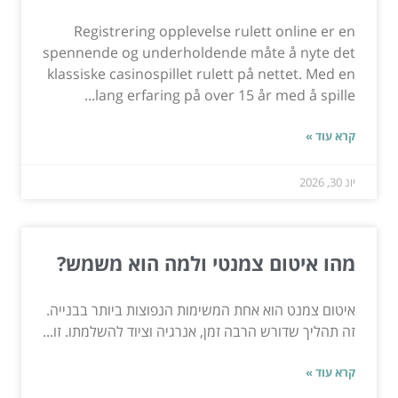
Registrering opplevelse rulett online er en
spennende og underholdende måte å nyte det
klassiske casinospillet rulett på nettet. Med en
lang erfaring på over 15 år med å spille...
קרא עוד »
יונ 30, 2026
מהו איטום צמנטי ולמה הוא משמש?
איטום צמנט הוא אחת המשימות הנפוצות ביותר בבנייה.
זה תהליך שדורש הרבה זמן, אנרגיה וציוד להשלמתו. זו...
קרא עוד »