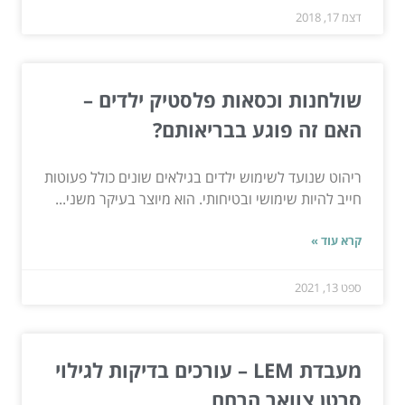
דצמ 17, 2018
שולחנות וכסאות פלסטיק ילדים –
האם זה פוגע בבריאותם?
ריהוט שנועד לשימוש ילדים בגילאים שונים כולל פעוטות
חייב להיות שימושי ובטיחותי. הוא מיוצר בעיקר משני...
קרא עוד »
ספט 13, 2021
מעבדת LEM – עורכים בדיקות לגילוי
סרטן צוואר הרחם