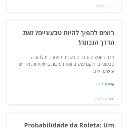
יול 11, 2022
רוצים להפוך להיות טבעוניים? זאת
הדרך הנכונה!
הרבה אנשים עוברים בשנים האחרונות לתזונה
טבעונית. חלקם עושים זאת מסיבות בריאותיות, אחרים
עושים זאת...
קרא עוד »
מאי 10, 2020
Probabilidade da Roleta: Um