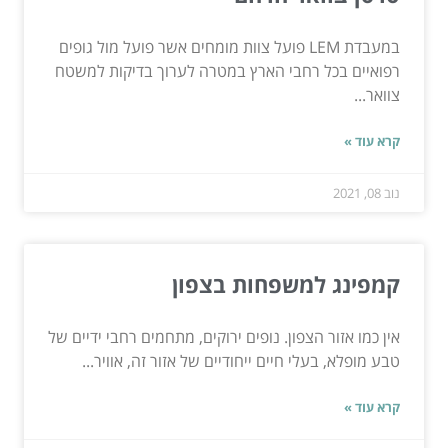
במעבדת LEM פועל צוות מומחים אשר פועל מול גופים
רפואיים בכל רחבי הארץ במטרה לערוך בדיקות למשטח
צוואר...
קרא עוד »
נוב 08, 2021
קמפינג למשפחות בצפון
אין כמו אזור הצפון. נופים ירוקים, מתחמים רחבי ידיים של
טבע מופלא, בעלי חיים ייחודיים של אזור זה, אוויר...
קרא עוד »