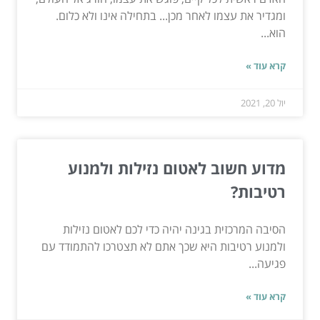
ומגדיר את עצמו לאחר מכן... בתחילה אינו ולא כלום.
הוא...
קרא עוד »
יול 20, 2021
מדוע חשוב לאטום נזילות ולמנוע
רטיבות?
הסיבה המרכזית בגינה יהיה כדי לכם לאטום נזילות
ולמנוע רטיבות היא שכך אתם לא תצטרכו להתמודד עם
פגיעה...
קרא עוד »