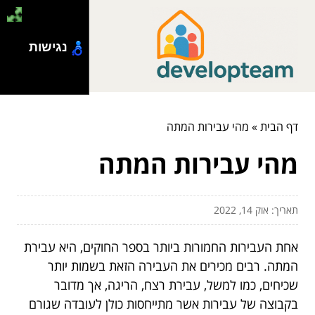
נגישות
דף הבית
»
מהי עבירות המתה
מהי עבירות המתה
תאריך: אוק 14, 2022
אחת העבירות החמורות ביותר בספר החוקים, היא עבירת
המתה. רבים מכירים את העבירה הזאת בשמות יותר
שכיחים, כמו למשל, עבירת רצח, הריגה, אך מדובר
בקבוצה של עבירות אשר מתייחסות כולן לעובדה שגורם