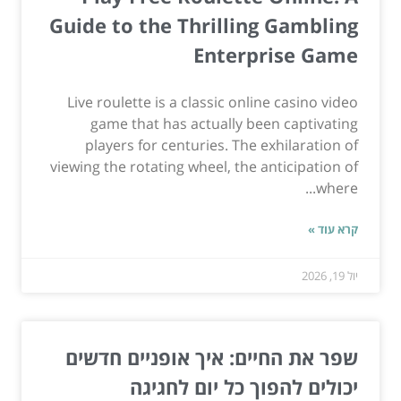
Guide to the Thrilling Gambling
Enterprise Game
Live roulette is a classic online casino video
game that has actually been captivating
players for centuries. The exhilaration of
viewing the rotating wheel, the anticipation of
where...
קרא עוד »
יול 19, 2026
שפר את החיים: איך אופניים חדשים
יכולים להפוך כל יום לחגיגה