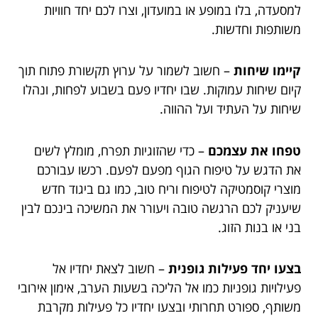
למסעדה, בלו במופע או במועדון, וצרו לכם יחד חוויות
משותפות וחדשות.
קיימו שיחות
– חשוב לשמור על ערוץ תקשורת פתוח תוך
קיום שיחות עמוקות. שבו יחדיו פעם בשבוע לפחות, ונהלו
שיחות על העתיד ועל ההווה.
טפחו את עצמכם
– כדי שהזוגיות תפרח, מומלץ לשים
את הדגש על טיפוח הגוף מפעם לפעם. רכשו עבורכם
מוצרי קוסמטיקה לטיפוח וריח טוב, כמו גם ביגוד חדש
שיעניק לכם הרגשה טובה ויעורר את המשיכה בינכם לבין
בני או בנות הזוג.
בצעו יחד פעילות גופנית
– חשוב לצאת יחדיו אל
פעילויות גופניות כמו אל הליכה בשעות הערב, אימון אירובי
משותף, ספורט תחרותי ובצעו יחדיו כל פעילות מקרבת