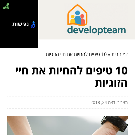
נגישות
דף הבית
»
10 טיפים להחיות את חיי הזוגיות
10 טיפים להחיות את חיי
הזוגיות
תאריך: דצמ 24, 2018