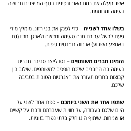
אשר תעלה את רמת האנדורפינים בגוף המייצרים תחושה
נעימה ומרוממת.
בשלו אחד לשנייה
– כדי לפנק את בני הזוג, מומלץ מידי
פעם לבשל עבורם מנה טעימה וחדשה ולארגן יחדיו (גם
באמצע השבוע) ארחוה רומנטית כיפית.
הזמינו חברים משותפים
– נסו לייצר סביבה חברית
נעימה בה החברים שלכם הופכים למשותפים. שילוב בין
קבוצות בחרים תעורר את האנרגיות הטובות בסביבה
שלכם.
שתפו אחד את השני ביומכם
– ספרו אחד לשני על
היום שלכם בעבודה, על חוויות שעברתם ודברו על קשיים
או שמחות. שיתוף הינו חלק בלתי נפרד בזוגיות.