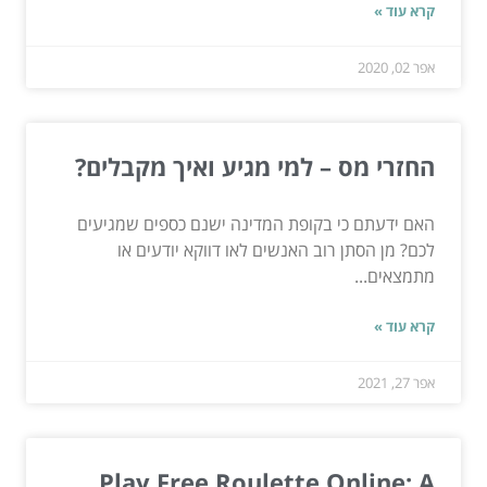
קרא עוד »
אפר 02, 2020
החזרי מס – למי מגיע ואיך מקבלים?
האם ידעתם כי בקופת המדינה ישנם כספים שמגיעים
לכם? מן הסתן רוב האנשים לאו דווקא יודעים או
מתמצאים...
קרא עוד »
אפר 27, 2021
Play Free Roulette Online: A