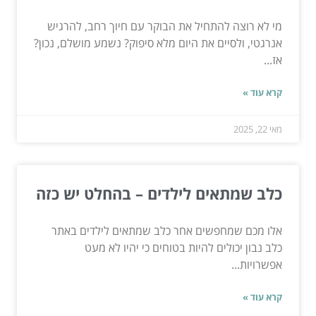
מי לא רוצה להתחיל את הבוקר עם חיוך רחב, להרגיש
אנרגטי, ולסיים את היום מלא סיפוק? נשמע מושלם, נכון?
אז...
קרא עוד »
מאי 22, 2025
כלב שמתאים לילדים – בהחלט יש כזה
אלו מכם שמחפשים אחר כלב שמתאים לילדים באתר
כלב נבון יכולים להיות בטוחים כי יהיו לא מעט
אפשרויות...
קרא עוד »