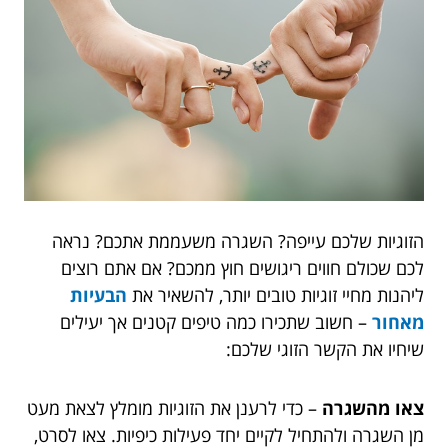
הזוגיות שלכם עייפה? השגרה משעממת אתכם? נראה
לכם שכולם חווים ריגושים חוץ ממכם? אם אתם רוצים
ליהנות מחיי זוגיות טובים יותר, להשאיר את
הבעיות
מאחור
– חשוב שתכירו כמה טיפים קטנים אך יעילים
שיחיו את הקשר הזוגי שלכם:
צאו מהשגרה
– כדי לרענן את הזוגיות מומלץ לצאת מעט
מן השגרה ולהתחיל לקיים יחד פעילות כיפיות. צאו לסרט,