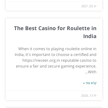
יונ 03, 2021
The Best Casino for Roulette in
India
When it comes to playing roulette online in
India, it's important to choose a certified and
https://neceer.org.in reputable casino to
ensure a fair and secure gaming experience.
With...
קרא עוד »
יול 13, 2026