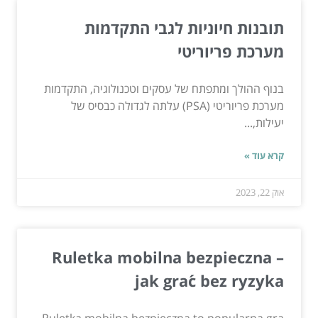
תובנות חיוניות לגבי התקדמות
מערכת פריוריטי
בנוף ההולך ומתפתח של עסקים וטכנולוגיה, התקדמות
מערכת פריוריטי (PSA) עלתה לגדולה כבסיס של
יעילות,...
קרא עוד »
אוק 22, 2023
Ruletka mobilna bezpieczna –
jak grać bez ryzyka