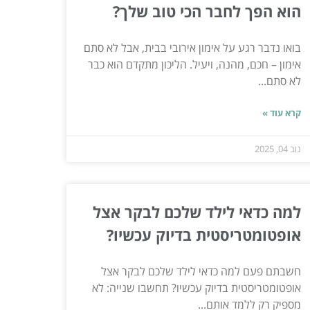
הוא הפך לחבר הכי טוב שלך?
בואו נדבר רגע על אימון אירובי בבית, אבל לא סתם
אימון – חכם, מהנה, ויעיל. הליכון מתקדם הוא כבר
לא סתם...
קרא עוד »
נוב 04, 2025
למה כדאי לילד שלכם לבקר אצל
אופטומטריסטית בדיוק עכשיו?
חשבתם פעם למה כדאי לילד שלכם לבקר אצל
אופטומטריסטית בדיוק עכשיו? תחשבו שנייה: לא
מספיק רק ללמד אותם...