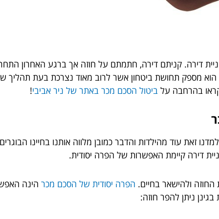
ת דירה. קניתם דירה, חתמתם על חוזה אך ברגע האחרון התחרט
הוא מספק תחושת ביטחון אשר לרוב מאוד נצרכת בעת תהליך של ר
 קראו בהרחבה על
ביטול הסכם מכר באתר של ניר אביבי
!
ר
, למדנו זאת עוד מהילדות והדבר כמובן מלווה אותנו בחיינו הבוגרי
ניית דירה קיימת האפשרות של הפרה יסודית.
 החוזה ולהישאר בחיים.
הפרה יסודית של הסכם מכר
הינה האפשר
בגינן ניתן להפר חוזה: