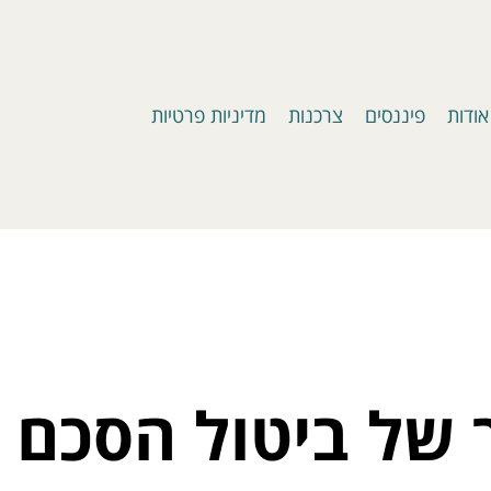
אודות
פיננסים
צרכנות
מדיניות פרטיות
 של ביטול הסכם 