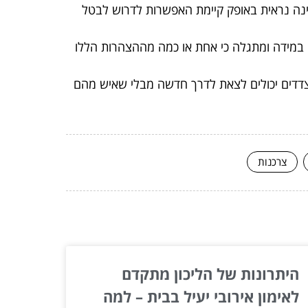
ינה נראית באופק קיימת האפשרות לדרוש לבטל
במידה ומתגלה כי אחת או כמה מההצהרות הללו
דדים יכולים לצאת לדרך חדשה מבלי שאיש מהם
צרכנות
היתרונות של הליכון מתקדם
לאימון אירובי יעיל בבית – למה