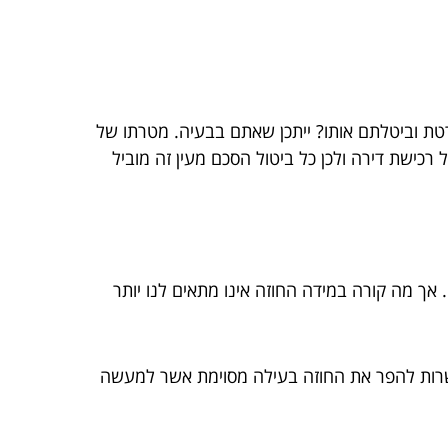
ת וביטלתם אותו? ייתכן שאתם בבעיה. מטרתו של
כישת דירה ולכן כל ביטול הסכם מעין זה מוביל
ם. אך מה קורה במידה החוזה אינו מתאים לנו יותר
ות להפר את החוזה בעילה מסוימת אשר למעשה