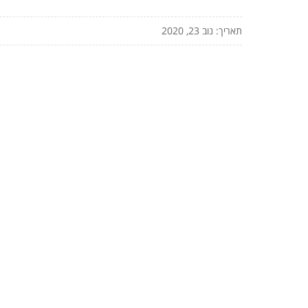
תאריך: נוב 23, 2020