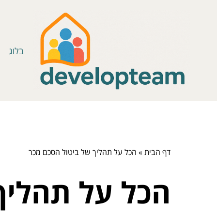
בלוג
דף הבית
»
הכל על תהליך של ביטול הסכם מכר
הכל על תהליך