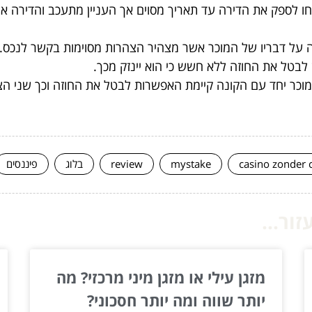
חו לספק את הדירה עד תאריך מסוים אך העניין מתעכב והדירה א
על דבריו של המוכר אשר מצהיר הצהרות מסוימות בקשר לנכס. 
ש לבטל את החוזה ללא חשש כי הוא יינזק מכך.
ר יחד עם הקונה קיימת האפשרות לבטל את החוזה וכך שני הצ
casino zonder 
mystake
review
בלוג
פיננסים
ור...
מזגן עילי או מזגן מיני מרכזי? מה
יותר שווה ומה יותר חסכוני?