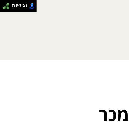
נגישות
מכר