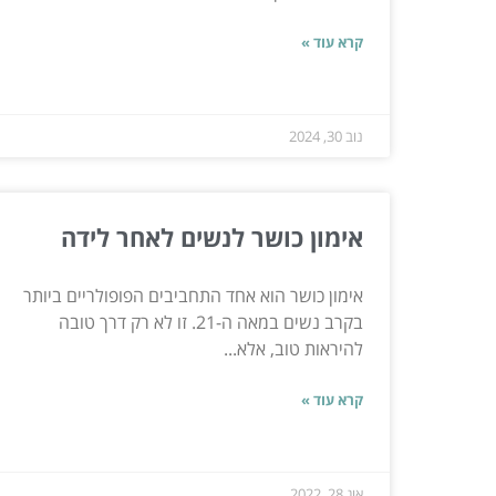
קרא עוד »
נוב 30, 2024
אימון כושר לנשים לאחר לידה
אימון כושר הוא אחד התחביבים הפופולריים ביותר
בקרב נשים במאה ה-21. זו לא רק דרך טובה
להיראות טוב, אלא...
קרא עוד »
אוג 28, 2022