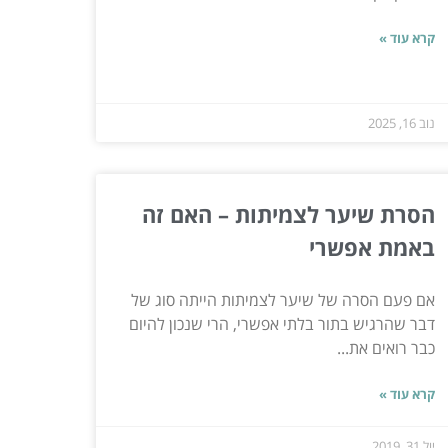
קרא עוד »
נוב 16, 2025
הסרת שיער לצמיתות – האם זה
באמת אפשרי
אם פעם הסרה של שיער לצמיתות הייתה סוג של
דבר שהרגיש בתור בלתי אפשרי, הרי שנכון להיום
כבר רואים את...
קרא עוד »
יול 31, 2019