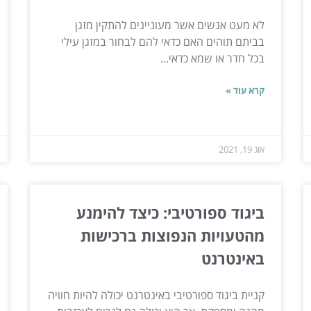
לא מעט אנשים אשר מעוניינים להתקין מזגן
בביתם תוהים האם כדאי להם לבחור במזגן עילי
בכל חדר או שמא כדאי...
קרא עוד »
אוג 19, 2021
ביגוד ספורטיבי: כיצד להימנע
מהטעויות הנפוצות ברכישות
באינטרנט
קניית ביגוד ספורטיבי באינטרנט יכולה להיות חוויה