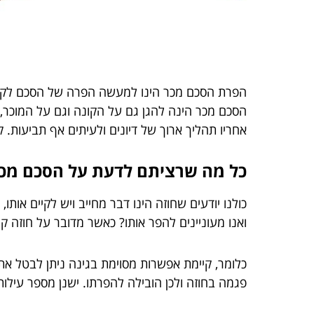
הפרת הסכם מכר הינו למעשה הפרה של הסכם לקניי
הסכם מכר הינה להגן גם על הקונה וגם על המוכר, 
אחריו תהליך ארוך של דיונים ולעיתים אף תביעות.
כל מה שרציתם לדעת על הסכם מכ
כולנו יודעים שחוזה הינו דבר מחייב ויש לקיים אותו
ואנו מעוניינים להפר אותו? כאשר מדובר על חוזה ק
כלומר, קיימת אפשרות מסוימת בגינה ניתן לבטל את
פגמה בחוזה ולכן הובילה להפרתו. ישנן מספר עילות 