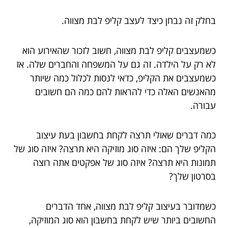
בחלק זה נבחן כיצד לעצב קליפ לבת מצווה.
כשמעצבים קליפ לבת מצווה, חשוב לזכור שהאירוע הוא
לא רק על הילדה. זה גם על המשפחה והחברים שלה. אז
כשמעצבים את הקליפ, כדאי לנסות לכלול כמה שיותר
מהאנשים האלה כדי להראות להם כמה הם חשובים
עבורה.
כמה דברים שאולי תרצה לקחת בחשבון בעת עיצוב
הקליפ שלך הם: איזה סוג מוזיקה היא תרצה? איזה סוג של
תמונות היא תרצה? איזה סוג של אפקטים אתה רוצה
בסרטון שלך?
כשמדובר בעיצוב קליפ לבת מצווה, אחד הדברים
החשובים ביותר שיש לקחת בחשבון הוא סוג המוזיקה,