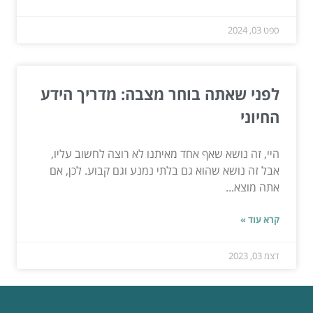
ספט 03, 2024
לפני שאתה בוחר מצבה: מדריך הידע
החיוני
היי, זה נושא שאף אחד מאיתנו לא רוצה לחשוב עליו,
אבל זה נושא שהוא גם בלתי נמנע וגם קבוע. לכן, אם
אתה מוצא...
קרא עוד »
דצמ 03, 2023