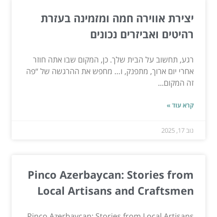
יצירת אווירה חמה ומזמינה בעזרת
רהיטים ואביזרים נכונים
רגע, תחשוב על הבית שלך. כן, המקום שבו אתה חוזר
אחרי יום ארוך, מתפנק, ו… מחפש את ההרגשה של “פה
זה המקום...
קרא עוד »
נוב 17, 2025
Pinco Azerbaycan: Stories from
Local Artisans and Craftsmen
Pinco Azerbaycan: Stories from Local Artisans