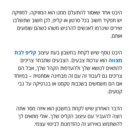
היבט אחד שאסור להתעלם ממנו הוא המוזיקה. למוזיקה
יש תפקיד חשוב בכל סרטון או קליפ, לכן חשוב שתשלבו
שירים שיגרמו לאנשים להרגיש משהו כשהם שומעים
אותם.
היבט נוסף שיש לקחת בחשבון בעת עיצוב
קליפ לבת
מצווה
הוא ערכות צבעים. הצבעים שתבחר צריכים
להתאים לנושא שלך ולהעדפות הקהל שלך, אבל הם
צריכים גם לעבוד זה עם זה מבחינה אסתטית – במיוחד
אם הם משמשים בשכבות טקסט או בגרפיקה על גבי
קטעים.
הדבר האחרון שיש לקחת בחשבון הוא איזה מסר אתה
רוצה להעביר עם עיצוב הקליפ שלך. אולי מתאים לך
להשתמש באירוע זה כהזדמנות לביטוי עצמי.