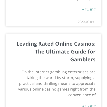
קרא עוד »
ספט 09, 2020
Leading Rated Online Casinos:
The Ultimate Guide for
Gamblers
On the internet gambling enterprises are
taking the world by storm, supplying a
practical and thrilling means to appreciate
various online casino games right from the
convenience of...
קרא עוד »