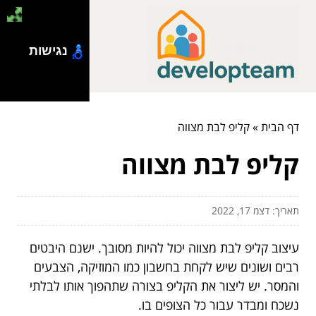
נגישות
דף הבית
»
קליפ לבת מצווה
קליפ לבת מצווה
תאריך: דצמ 17, 2022
עיצוב קליפ לבת מצווה יכול להיות מסובך. ישנם היבטים
רבים ושונים שיש לקחת בחשבון כמו המוזיקה, הצבעים
והמסר. יש ליצור את הקליפ בצורה שתהפוך אותו לבלתי
נשכח ומבדר עבור כל הצופים בו.