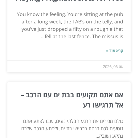
You know the feeling. You’re sitting at the pub
after a long week, the TAB’s on the telly, and
you’ve just dropped a fifty on a roughie that
fell at the last fence. The missus is...
קרא עוד »
אוג 06, 2026
אם אתם תקועים בבת ים עם הרכב –
אל תרגישו רע
כולם מכירים את הרגע הבלתי נעים, שבו לפתע אתם
נוסעים לכם בנחת בכבישי בת ים, ולפתע הרכב שלכם
נתקע ושובק...