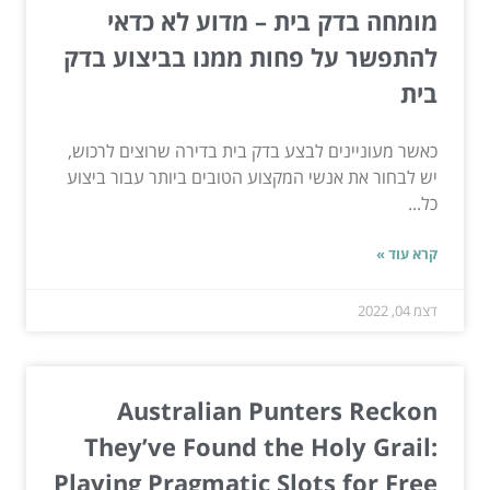
מומחה בדק בית – מדוע לא כדאי
להתפשר על פחות ממנו בביצוע בדק
בית
כאשר מעוניינים לבצע בדק בית בדירה שרוצים לרכוש,
יש לבחור את אנשי המקצוע הטובים ביותר עבור ביצוע
כל...
קרא עוד »
דצמ 04, 2022
Australian Punters Reckon
They’ve Found the Holy Grail:
Playing Pragmatic Slots for Free