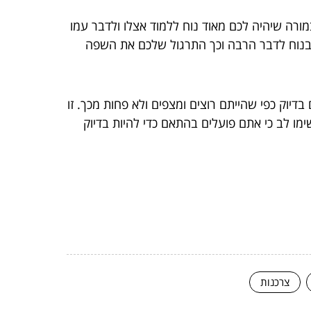
רה שיהיה לכם מאוד נוח ללמוד אצלו ולדבר עמו
 בנוח לדבר הרבה וכך התרגול שלכם את השפה
יוק כפי שהייתם רוצים ומצפים ולא פחות מכך. זו
מו לב כי אתם פועלים בהתאם כדי להיות בדיוק
צרכנות