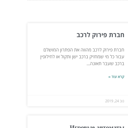
חברת פירוק לרכב
חברת פירוק לרכב מהווה את הפתרון המושלם
עבור כל מי שמחזיק ברכב ישן ותקול או לחילופין
ברכב שעבר תאונה...
קרא עוד »
נוב 24, 2019
Игровые автоматы