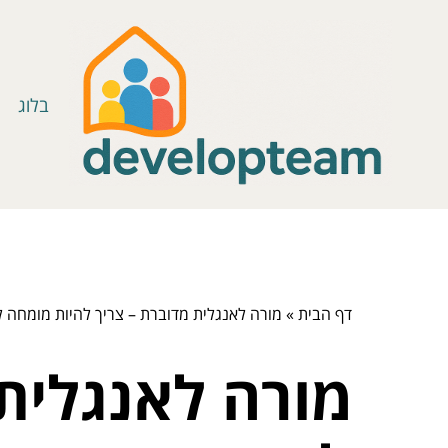
בלוג
דף הבית
»
מורה לאנגלית מדוברת – צריך להיות מומחה ל
מורה לאנגלית