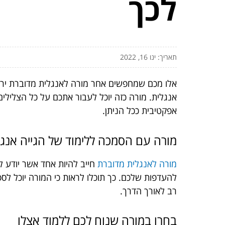
לכך
תאריך: ינו 16, 2022
אלו מכם שמחפשים אחר מורה לאנגלית מדוברת ירצו
אנגלית. מורה כזה יוכל לעבור אתכם על כל הצלילי
אפקטיבית ככל הניתן.
מורה עם הסמכה ללימוד של הגייה אנגל
מורה לאנגלית מדוברת
חייב להיות אחד אשר יודע ל
להעדפות שלכם. כך תוכלו לראות כי המורה יוכל ל
רב לאורך הדרך.
בחרו במורה שנוח לכם ללמוד אצלו