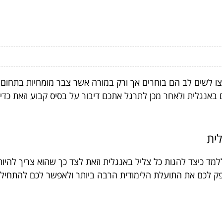
 לשים לב הם בוחרים אך ורק במורה אשר צבר מומחיות בתחום ה
ם באנגלית ולאחר מכן לתרגל אתכם דיבור על בסיס קבוע וזאת כד
ית
למד כיצד להגות כל צליל באנגלית וזאת לצד כך שהוא צריך להיו
ספק לכם את התועלת הלימודית הרבה ביותר ולאפשר לכם להתחיל