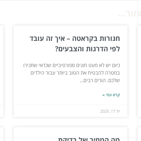
ור...
חגורות בקראטה – איך זה עובד
לפי הדרגות והצבעים?
כיום יש לא מעט חוגים ספורטיביים שכדאי שתכירו
במטרה להבטיח את הטוב ביותר עבור הילדים
שלכם. הורים רבים...
קרא עוד »
יול 17, 2020
מה המחיר של בדיקת