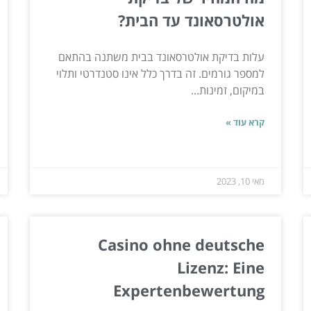
אולטרסאונד עד הבית?
עלות בדיקת אולטרסאונד בבית משתנה בהתאם
למספר גורמים. זה בדרך כלל אינו סטנדרטי ותלוי
במיקום, זמינות...
קרא עוד »
מאי 10, 2023
Casino ohne deutsche
Lizenz: Eine
Expertenbewertung