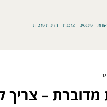
אודות
פיננסים
צרכנות
מדיניות פרטיות
כך
 מדוברת – צריך ל