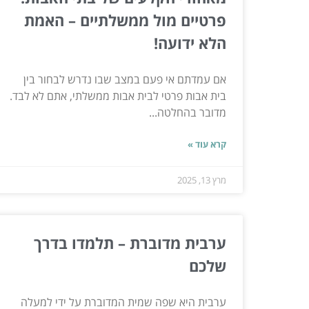
פרטיים מול ממשלתיים – האמת
הלא ידועה!
אם עמדתם אי פעם במצב שבו נדרש לבחור בין
בית אבות פרטי לבית אבות ממשלתי, אתם לא לבד.
מדובר בהחלטה...
קרא עוד »
מרץ 13, 2025
ערבית מדוברת – תלמדו בדרך
שלכם
ערבית היא שפה שמית המדוברת על ידי למעלה