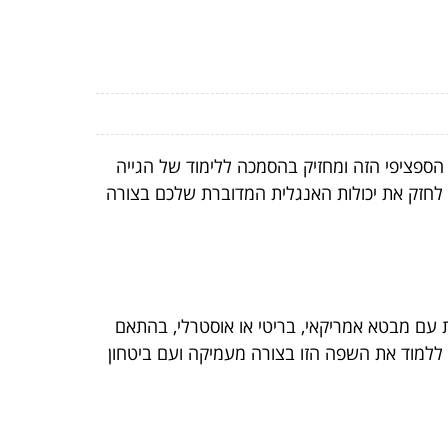
ספציפי הזה ומחזיק בהסמכה ללימוד של הגייה
י לחזק את יכולות האנגלית המדוברת שלכם בצורה
ת עם מבטא אמריקאי, בריטי או אוסטרלי, בהתאם
 ללמוד את השפה הזו בצורה מעמיקה ועם ביטחון