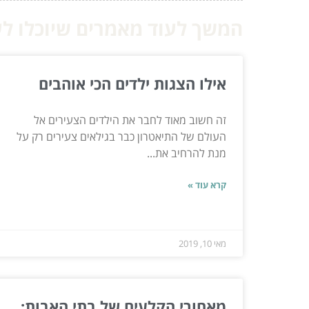
המשך לעוד מאמרים שיוכלו לעז
אילו הצגות ילדים הכי אוהבים
זה חשוב מאוד לחבר את הילדים הצעירים אל
העולם של התיאטרון כבר בגילאים צעירים רק על
מנת להרחיב את...
קרא עוד »
מאי 10, 2019
מאחורי הקלעים של בתי האבות: