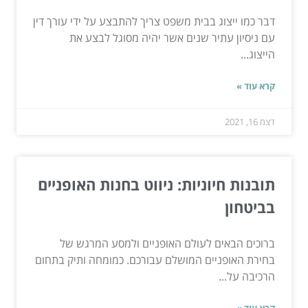
דבר כמו ייצוג בבית משפט צריך להתבצע על ידי עורך דין
עם ניסיון עתיר שנים אשר יהיה מסוגל לבצע את
הייצוג...
קרא עוד »
דצמ 16, 2021
תובנות חיוניות: ניווט בחנות האופניים
בביטחון
ברוכים הבאים לעולם האופניים ולמסע המרגש של
בחירת האופניים המושלם עבורכם. כמומחה ותיק בתחום
הרכיבה על...
קרא עוד »