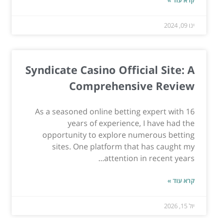
ינו 09, 2024
Syndicate Casino Official Site: A
Comprehensive Review
As a seasoned online betting expert with 16
years of experience, I have had the
opportunity to explore numerous betting
sites. One platform that has caught my
attention in recent years...
קרא עוד »
יול 15, 2026