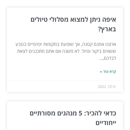
איפה ניתן למצוא מסלולי טיולים
בארץ?
ארצנו אמנם קטנה, אך שופעת במקומות יפהפיים בטבע
ששווים ביקור וטיול. לא משנה אם אתם מתכננים לצאת
לבדכם,...
קרא עוד »
ינו 10, 2022
כדאי להכיר: 5 מנהגים מסורתיים
ייחודיים