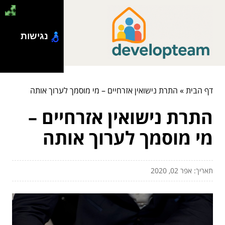
נגישות
דף הבית
»
התרת נישואין אזרחיים – מי מוסמך לערוך אותה
התרת נישואין אזרחיים –
מי מוסמך לערוך אותה
תאריך: אפר 02, 2020