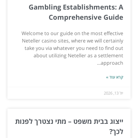
Gambling Establishments: A
Comprehensive Guide
Welcome to our guide on the most effective
Neteller casino sites, where we will certainly
take you via whatever you need to find out
about utilizing Neteller as a settlement
approach...
קרא עוד »
יול 13, 2026
ייצוג בבית משפט – מתי נצטרך לפנות
לכך?