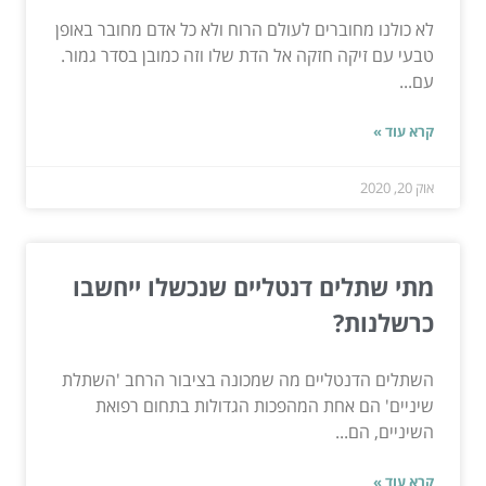
לא כולנו מחוברים לעולם הרוח ולא כל אדם מחובר באופן
טבעי עם זיקה חזקה אל הדת שלו וזה כמובן בסדר גמור.
עם...
קרא עוד »
אוק 20, 2020
מתי שתלים דנטליים שנכשלו ייחשבו
כרשלנות?
השתלים הדנטליים מה שמכונה בציבור הרחב 'השתלת
שיניים' הם אחת המהפכות הגדולות בתחום רפואת
השיניים, הם...
קרא עוד »