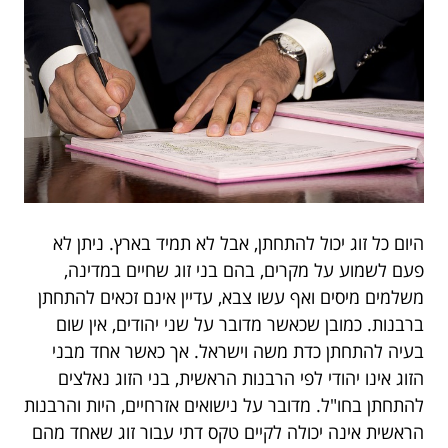
היום כל זוג יכול להתחתן, אבל לא תמיד בארץ. ניתן לא
פעם לשמוע על מקרים, בהם בני זוג שחיים במדינה,
משלמים מיסים ואף עשו צבא, עדיין אינם זכאים להתחתן
ברבנות. כמובן שכאשר מדובר על שני יהודים, אין שום
בעיה להתחתן כדת משה וישראל. אך כאשר אחד מבני
הזוג אינו יהודי לפי הרבנות הראשית, בני הזוג נאלצים
להתחתן בחו"ל. מדובר על נישואים אזרחיים, היות והרבנות
הראשית אינה יכולה לקיים טקס דתי עבור זוג שאחד מהם