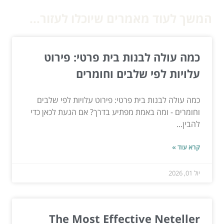
המשך לעוד מאמרים שיוכלו לעזור...
כמה עולה לבנות בית פרטי: פירוט
עלויות לפי שלבים וחומרים
כמה עולה לבנות בית פרטי: פירוט עלויות לפי שלבים
וחומרים - ומה באמת מפתיע בדרך? אם הגעת לכאן כדי
להבין...
קרא עוד »
יול 01, 2026
The Most Effective Neteller