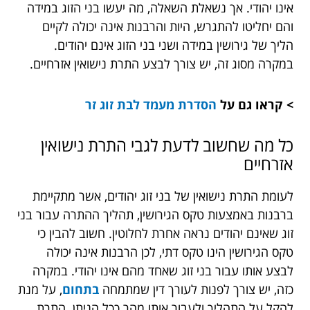
אינו יהודי. אך נשאלת השאלה, מה יעשו בני הזוג במידה
והם יחליטו להתגרש, היות והרבנות אינה יכולה לקיים
הליך של גירושין במידה ושני בני הזוג אינם יהודים.
במקרה מסוג זה, יש צורך לבצע התרת נישואין אזרחיים.
> קראו גם על
הסדרת מעמד לבת זוג זר
כל מה שחשוב לדעת לגבי התרת נישואין
אזרחיים
לעומת התרת נישואין של בני זוג יהודים, אשר מתקיימת
ברבנות באמצעות טקס הגירושין, תהליך ההתרה עבור בני
זוג שאינם יהודים נראה אחרת לחלוטין. חשוב להבין כי
טקס הגירושין הינו טקס דתי, לכן הרבנות אינה יכולה
לבצע אותו עבור בני זוג שאחד מהם אינו יהודי. במקרה
כזה, יש צורך לפנות לעורך דין שמתמחה
בתחום
, על מנת
להקל על התהליך ולעבור אותו מהר ככל הניתן. התרת