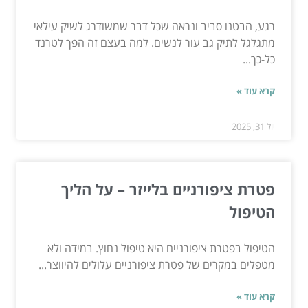
רגע, הבטנו סביב ונראה שכל דבר שמשודרג לשיק עילאי
מתגלגל לתיק גב עור לנשים. למה בעצם זה הפך לטרנד
כל-כך...
קרא עוד »
יול 31, 2025
פטרת ציפורניים בלייזר – על הליך
הטיפול
הטיפול בפטרת ציפורניים היא טיפול נחוץ. במידה ולא
מטפלים במקרים של פטרת ציפורניים עלולים להיווצר...
קרא עוד »