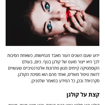
ידוע שעם השנים העור מאבד מגמישותו, כשאחת הסיבות
לכך היא ייצור מועט של קולגן בגוף. כיום, בעולם
הקוסמטיקה קיימים מגוון פתרונות אלטרנטיביים שעשויים
להוות טיפול משלים, ואחד מהם הוא מסיכת הקולגן.
סקרניות? ובכן, כל המידע במאמר שלפניכן.
קצת על קולגן