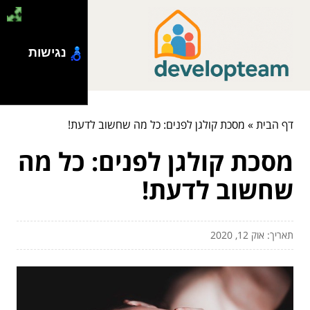
נגישות
דף הבית
»
מסכת קולגן לפנים: כל מה שחשוב לדעת!
מסכת קולגן לפנים: כל מה
שחשוב לדעת!
תאריך: אוק 12, 2020