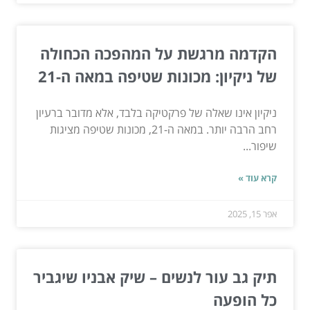
הקדמה מרגשת על המהפכה הכחולה
של ניקיון: מכונות שטיפה במאה ה-21
ניקיון אינו שאלה של פרקטיקה בלבד, אלא מדובר ברעיון
רחב הרבה יותר. במאה ה-21, מכונות שטיפה מציגות
שיפור...
קרא עוד »
אפר 15, 2025
תיק גב עור לנשים – שיק אבניו שיגביר
כל הופעה