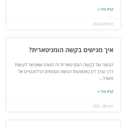
קרא עוד »
דצמ 09, 2024
איך מגישים בקשה הומניטארית?
הגשה של בקשה הומניטארית זה משהו שאפשר לעשות
דרך עורך דין באמצעות הגשת הטפסים הרלוונטיים אל
משרד...
קרא עוד »
דצמ 08, 2021