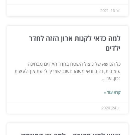
נוב 16, 2021
למה כדאי לקנות ארון הזזה לחדר
ילדים
כל הנושא של ניצול השטח בחדר הילדים מבחינה
עיצובית, זה בוודאי משהו חשוב שצריך לדעת איך לעשות
נכון. אנו...
קרא עוד »
יונ 24, 2020