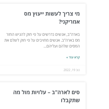
מי צריך לעשות ייעוץ מס
אמריקני?
בארה"ב, אנשים נדרשים על פי חוק להגיש החזר
מס בארה"ב. אנשים מחויבים על פי חוק לשלם את
המסים שלהם ועליהם...
קרא עוד »
נוב 19, 2022
סים לארה"ב – עלויות מול מה
שתקבלו