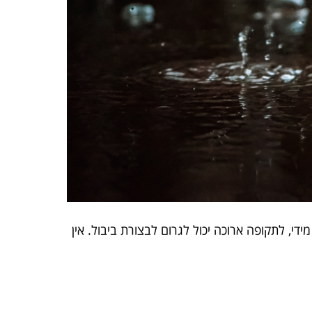
מידי, לתקופה ארוכה יכול לגרום לבצורת ביבול. אין