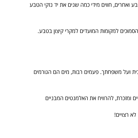
בע ואחרים, חווים מידי כמה שנים את יד נזקי הטבע
הסמוכים למקומות המועדים למקרי קיצון בטבע.
 הבית ועל משפחתך. פעמים רבות, מים הם הגורמים
ים ומזכרת, להרוויח את האלמנטים המבניים
א רצויים!