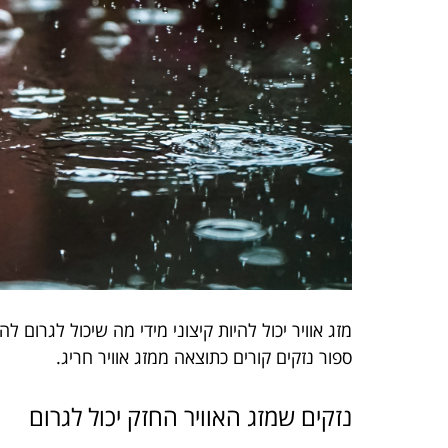
מזג אוויר יכול להיות קיצוני מידי מה שיכול לגרום ל
ספור נזקים קורים כתוצאה ממזג אוויר חריג.
נזקים שמזג האוויר החזק יכול לגרום