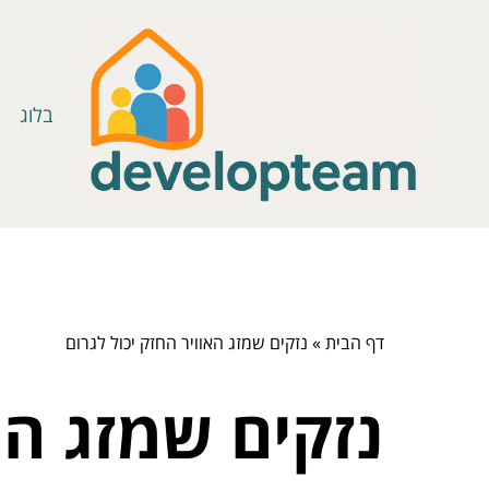
בלוג
דף הבית
»
נזקים שמזג האוויר החזק יכול לגרום
נזקים שמזג הא