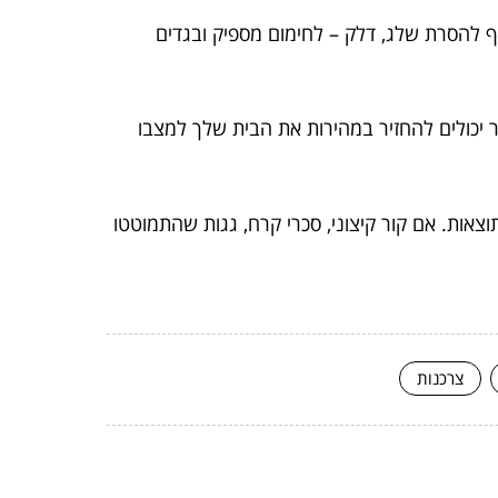
ף להסרת שלג, דלק – לחימום מספיק ובגדים
ר יכולים להחזיר במהירות את הבית שלך למצבו
אות. אם קור קיצוני, סכרי קרח, גגות שהתמוטטו
צרכנות