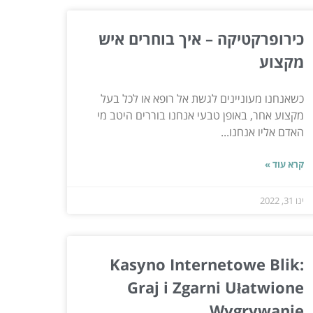
כירופרקטיקה – איך בוחרים איש
מקצוע
כשאנחנו מעוניינים לגשת אל רופא או לכל בעל
מקצוע אחר, באופן טבעי אנחנו בוררים היטב מי
האדם אליו אנחנו...
קרא עוד »
ינו 31, 2022
Kasyno Internetowe Blik:
Graj i Zgarni Ułatwione
Wygrywanie