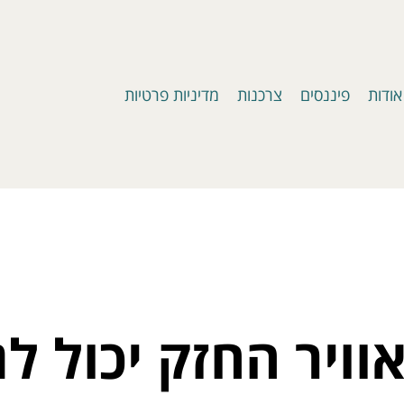
אודות
פיננסים
צרכנות
מדיניות פרטיות
וויר החזק יכול לג