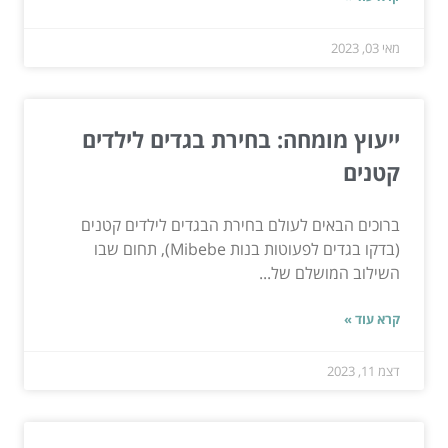
מאי 03, 2023
ייעוץ מומחה: בחירת בגדים לילדים
קטנים
ברוכים הבאים לעולם בחירת הבגדים לילדים קטנים
(בדקו בגדים לפעוטות בנות Mibebe), תחום שבו
השילוב המושלם של...
קרא עוד »
דצמ 11, 2023