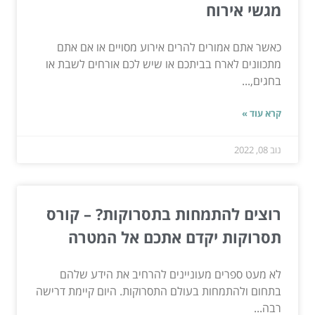
מגשי אירוח
כאשר אתם אמורים להרים אירוע מסויים או אם אתם
מתכוונים לארח בביתכם או שיש לכם אורחים לשבת או
בחגים,...
קרא עוד »
נוב 08, 2022
רוצים להתמחות בתסרוקות? – קורס
תסרוקות יקדם אתכם אל המטרה
לא מעט ספרים מעוניינים להרחיב את הידע שלהם
בתחום ולהתמחות בעולם התסרוקות. היום קיימת דרישה
רבה...