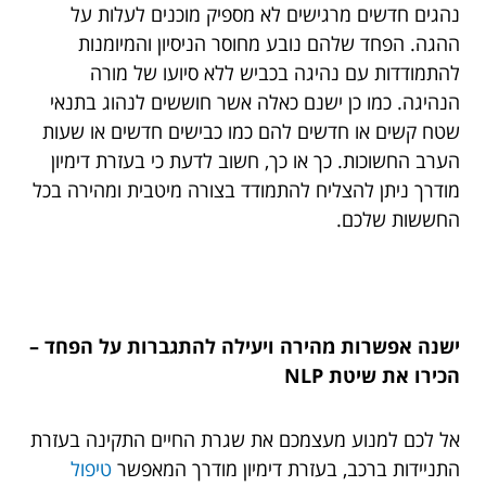
נהגים חדשים מרגישים לא מספיק מוכנים לעלות על
ההגה. הפחד שלהם נובע מחוסר הניסיון והמיומנות
להתמודדות עם נהיגה בכביש ללא סיועו של מורה
הנהיגה. כמו כן ישנם כאלה אשר חוששים לנהוג בתנאי
שטח קשים או חדשים להם כמו כבישים חדשים או שעות
הערב החשוכות. כך או כך, חשוב לדעת כי בעזרת דימיון
מודרך ניתן להצליח להתמודד בצורה מיטבית ומהירה בכל
החששות שלכם.
ישנה אפשרות מהירה ויעילה להתגברות על הפחד –
הכירו את שיטת NLP
אל לכם למנוע מעצמכם את שגרת החיים התקינה בעזרת
התניידות ברכב, בעזרת דימיון מודרך המאפשר
טיפול