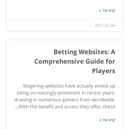
קרא עוד »
אפר 24, 2019
Betting Websites: A
Comprehensive Guide for
Players
Wagering websites have actually ended up
being increasingly prominent in recent years,
drawing in numerous gamers from worldwide.
With the benefit and access they offer, these...
קרא עוד »