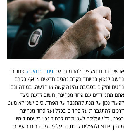
אנשים רבים נאלצים להתמודד עם
פחד מנהיגה
. פחד זה
נחשב לנפוץ במיוחד בקרב נהגים חדשים או אף בקרב
נהגים ותיקים בסביבת נהיגה קשה או חדשה. במידה וגם
אתם מתמודדים עם פחד מנהיגה, חשוב לדעת כיצד
לפעול נכון על מנת להתגבר על הפחד. כיום ישנן לא מעט
דרכים להתגברות על פחדים בכלל ועל פחד מנהיגה
בפרט. כל שעליכם לעשות זה לבחור נכון בשיטת דימיון
מודרך NLP ולהצליח להתגבר על פחדים רבים ביעילות