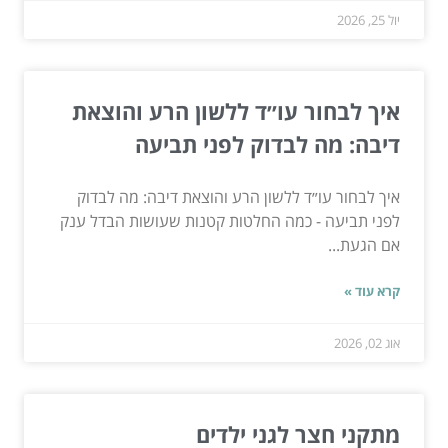
יול 25, 2026
איך לבחור עו״ד ללשון הרע והוצאת
דיבה: מה לבדוק לפני תביעה
איך לבחור עו״ד ללשון הרע והוצאת דיבה: מה לבדוק
לפני תביעה - כמה החלטות קטנות שעושות הבדל ענק
אם הגעת...
קרא עוד »
אוג 02, 2026
מתקני חצר לגני ילדים