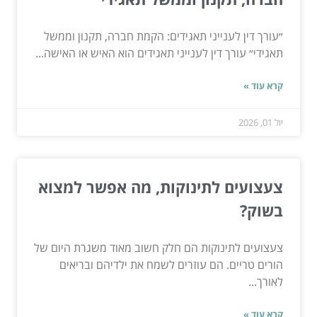
״עורך דין לענייני תאגידים: הקמת חברה, תקנון וממשל
תאגידי״ עורך דין לענייני תאגידים הוא האיש או האישה...
קרא עוד »
יול 01, 2026
צעצועים לתינוקות, מה אפשר למצוא
בשוק?
צעצועים לתינוקות הם חלק חשוב מאוד משגרת היום של
הורים טריים. הם עוזרים לשמח את ילדיהם ובריאים
לאורך...
קרא עוד »