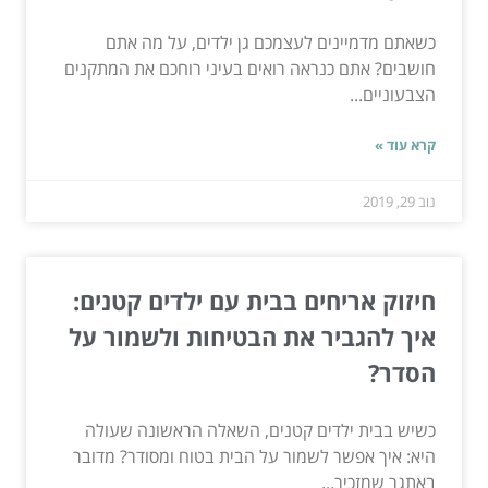
כשאתם מדמיינים לעצמכם גן ילדים, על מה אתם
חושבים? אתם כנראה רואים בעיני רוחכם את המתקנים
הצבעוניים...
קרא עוד »
נוב 29, 2019
חיזוק אריחים בבית עם ילדים קטנים:
איך להגביר את הבטיחות ולשמור על
הסדר?
כשיש בבית ילדים קטנים, השאלה הראשונה שעולה
היא: איך אפשר לשמור על הבית בטוח ומסודר? מדובר
באתגר שמזכיר...