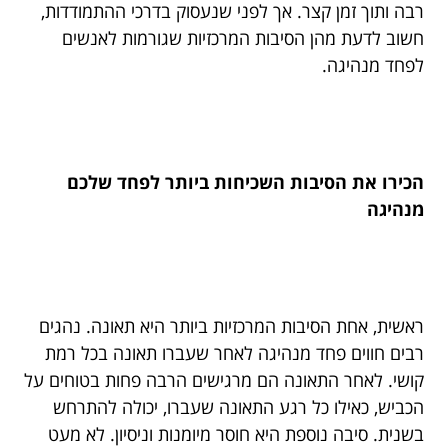
רבה ותוך זמן קצר. אך לפני שנעסוק בדרכי ההתמודדות,
חשוב לדעת מהן הסיבות המרכזיות שגורמות לאנשים
לפחד מנהיגה.
הכירו את הסיבות השכיחות ביותר לפחד שלכם
מנהיגה
ראשית, אחת הסיבות המרכזיות ביותר היא תאונה. נהגים
רבים חווים פחד מנהיגה לאחר שעברו תאונה בכל רמת
קושי. לאחר התאונה הם מרגישים הרבה פחות בטוחים על
הכביש, כאילו כל רגע התאונה שעברו, יכולה להתרחש
בשנית. סיבה נוספת היא חוסר מיומנות וניסיון. לא מעט