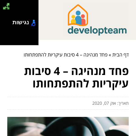
נגישות
דף הבית
»
פחד מנהיגה – 4 סיבות עיקריות להתפתחותו
פחד מנהיגה – 4 סיבות
עיקריות להתפתחותו
תאריך: אוק 07, 2020