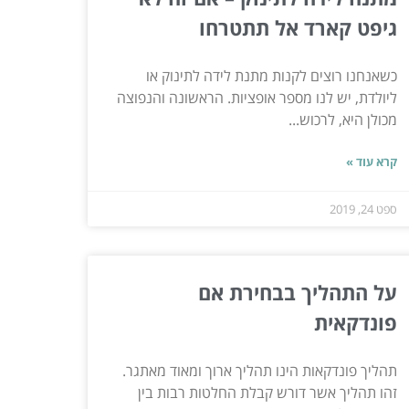
גיפט קארד אל תתטרחו
כשאנחנו רוצים לקנות מתנת לידה לתינוק או
ליולדת, יש לנו מספר אופציות. הראשונה והנפוצה
מכולן היא, לרכוש...
קרא עוד »
ספט 24, 2019
על התהליך בבחירת אם
פונדקאית
תהליך פונדקאות הינו תהליך ארוך ומאוד מאתגר.
זהו תהליך אשר דורש קבלת החלטות רבות בין