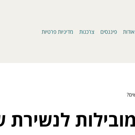
אודות
פיננסים
צרכנות
מדיניות פרטיות
ים?
ובילות לנשירת ש