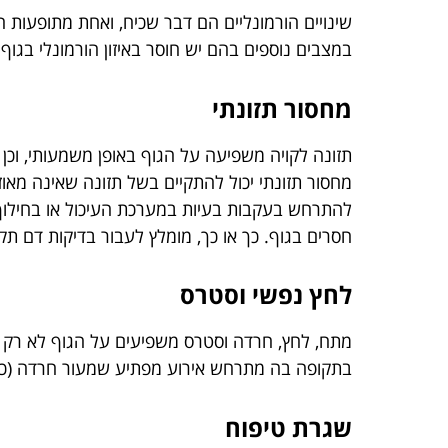
שינויים הורמונליים הם דבר שכיח, ואחת מתופעות
במצבים נוספים בהם יש חוסר באיזון הורמונלי בגוף
מחסור תזונתי
תזונה לקויה משפיעה על הגוף באופן משמעותי, וכן 
מחסור תזונתי יכול להתקיים בשל תזונה שאינה מאוז
להתרחש בעקבות בעיות במערכת העיכול או בחילוף ה
חסרים בגוף. כך או כך, מומלץ לעבור בדיקות דם תקו
לחץ נפשי וסטרס
מתח, לחץ, חרדה וסטרס משפיעים על הגוף לא רק ב
בתקופה בה מתרחש אירוע מפתיע שמעור חרדה (כמו 
שגרת טיפוח