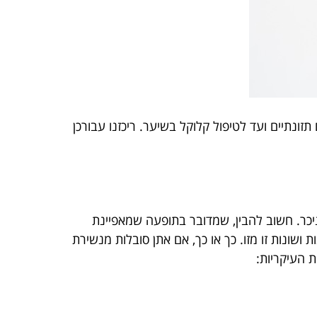
ונתיים ועד לטיפול קלוקל בשיער. ריכזנו עבורכן
ניכר. חשוב להבין, שמדובר בתופעה שמאפיינת
ת ושונות זו מזו. כך או כך, אם אתן סובלות מנשירת
 העיקריות: