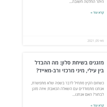
היתר החלטה חשובה...
קרא עוד »
מאי 05, 2021
מזגנים בשיחת סלון: מה ההבדל
בין עילי, מיני מרכזי ורב-מאייד?
כשחום הקיץ מתחיל לדבר בשפה שלא מתפשרת,
אנחנו מתמודדים עם השאלה הכואבת: איזה מזגן
לבחור? האם אנחנו...
קרא עוד »