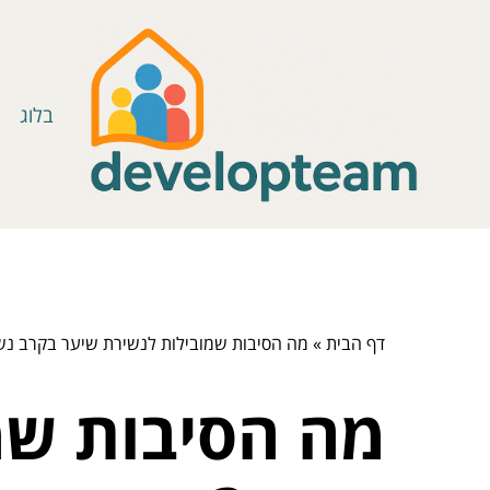
בלוג
דף הבית
»
מה הסיבות שמובילות לנשירת שיער בקרב נש
מה הסיבות שמ