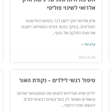
אלרואי לשינוי פוליטי
אלון אלרואי הפך לשם דבר בתחום החדשנות
הפוליטית, בעיקר בזכות יכולתו המופלאה לשנות
את עצם המרקם של הנוף...
קרא עוד »
אוק 26, 2023
טיפול רגשי לילדים – נקודת האור
ילדים שלא מצליחים למצות את הפוטנציאל שלהם
ונשארים מאחור רק בשל קשיים רגשיים יכולים
לעשות שינוי דרמטי...