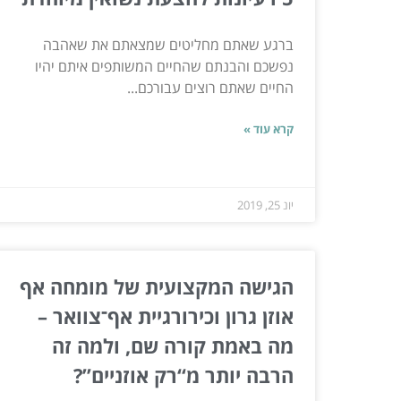
ברגע שאתם מחליטים שמצאתם את שאהבה
נפשכם והבנתם שהחיים המשותפים איתם יהיו
החיים שאתם רוצים עבורכם...
קרא עוד »
יונ 25, 2019
הגישה המקצועית של מומחה אף
אוזן גרון וכירורגיית אף־צוואר –
מה באמת קורה שם, ולמה זה
הרבה יותר מ“רק אוזניים”?