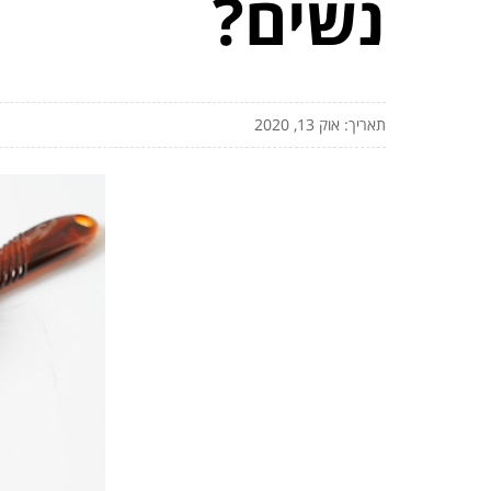
נשים?
תאריך: אוק 13, 2020