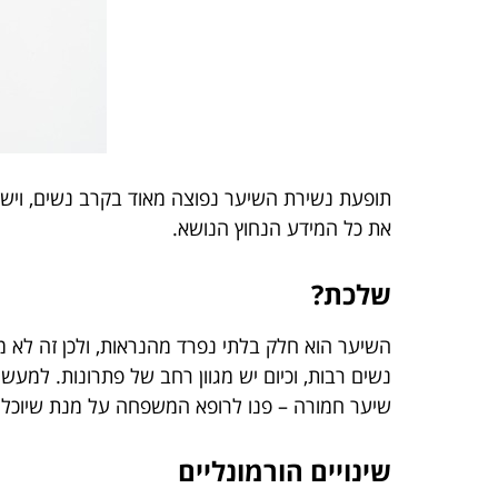
תופעת נשירת השיער נפוצה מאוד בקרב נשים, ויש לכ
את כל המידע הנחוץ הנושא.
שלכת?
השיער הוא חלק בלתי נפרד מהנראות, ולכן זה לא מ
נשים רבות, וכיום יש מגוון רחב של פתרונות. למעש
שיער חמורה – פנו לרופא המשפחה על מנת שיוכל ל
שינויים הורמונליים