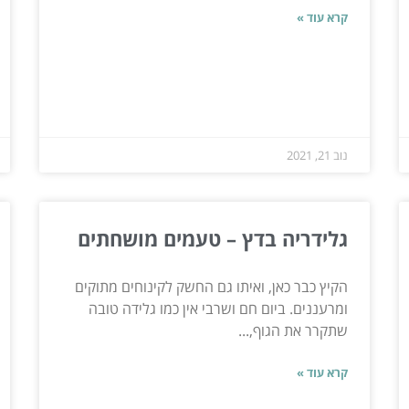
קרא עוד »
נוב 21, 2021
גלידריה בדץ – טעמים מושחתים
הקיץ כבר כאן, ואיתו גם החשק לקינוחים מתוקים
ומרעננים. ביום חם ושרבי אין כמו גלידה טובה
שתקרר את הגוף,...
קרא עוד »