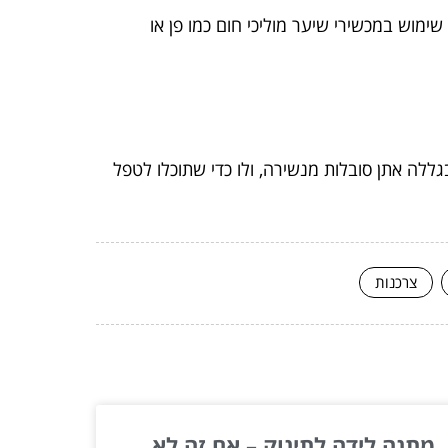
מוש במכשירי שיער מוליכי חום כמו פן או
ללה אתן סובלות מנשירה, ולו כדי שתוכלו לטפל
צרכנות
מתנה לידה לתינוק – אם זה לא