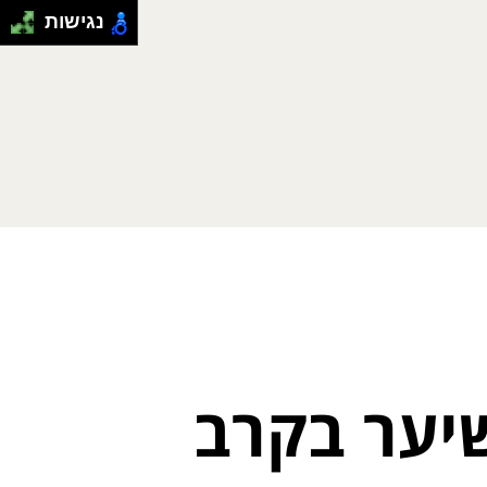
נגישות
יער בקרב