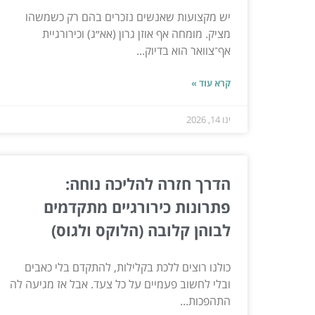
יש מקצועות שאנשים נזכרים בהם רק כשמשהו
מציק. מומחה אף אוזן גרון (אא״ג) וכירורגיית
אף־צוואר הוא בדיוק...
קרא עוד »
ינו 14, 2026
הדרך חזרה להליכה נוחה:
פתרונות כירורגיים מתקדמים
לבוהן קלובה (הלוקס ולגוס)
כולנו רוצים ללכת בקלילות, להתקדם בלי כאבים
ובלי לחשוב פעמיים על כל צעד. אבל אז מגיעה לה
התהפכות...