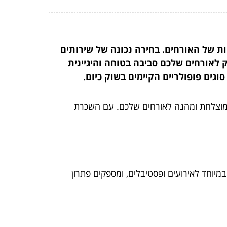
ת של האורחים. בחירה נכונה של שירותים
ק לאורחים שלכם סביבה בטוחה והיגיינית
וגים פופולריים הקיימים בשוק כיום.
 מוצלחת ומהנה לאורחים שלכם. עם השכרת
במיוחד לאירועים ופסטיבלים, ומספקים פתרון