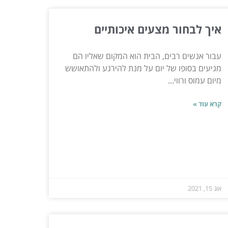
איך לבחור מצעים איכותיים
עבור אנשים רבים, הבית הוא המקום שאליו הם
מגיעים בסופו של יום על מנת להירגע ולהתאושש
מיום עמוס ורווי...
קרא עוד »
אוג 15, 2021