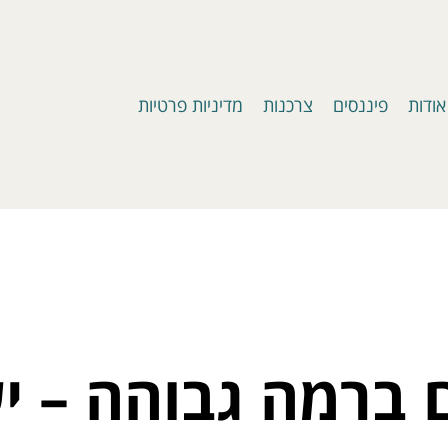
אודות
פיננסים
צרכנות
מדיניות פרטיות
ם ברמה גבוהה – י