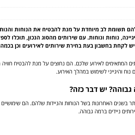
להם תשומת לב מיוחדת על מנת להבטיח את הנוחות והנוחו
ינה, נוחות ונוחות. עם שירותים מהסוג הנכון, תוכלו לספ
יש לקחת בחשבון בעת בחירת שירותים לאירועים וכן בכמה ס
תים המתאימים לאירוע שלכם. הם נחוצים על מנת להבטיח חוויה
 נוח והיגייני לשימוש במהלך האירוע.
 גבוהה? יש דבר כזה?
יותר בשנים האחרונות בשל הנוחות והניידות שלהם. הם שימושיים 
רותים ניידים ברמה גבוהה.