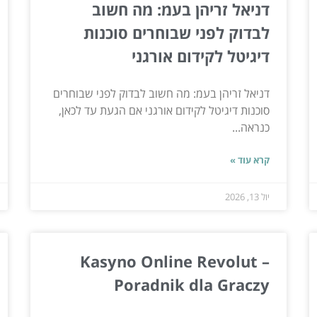
דניאל זריהן בעמ: מה חשוב
לבדוק לפני שבוחרים סוכנות
דיגיטל לקידום אורגני
דניאל זריהן בעמ: מה חשוב לבדוק לפני שבוחרים
סוכנות דיגיטל לקידום אורגני אם הגעת עד לכאן,
כנראה...
קרא עוד »
יול 13, 2026
Kasyno Online Revolut –
Poradnik dla Graczy