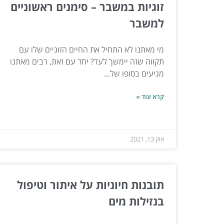
זוגיות במשבר – סימנים ראשוניים
למשבר
מי מאתנו לא התחיל את החיים הזוגיים שלו עם
תקווה שזה יימשך לעד? יחד עם זאת, רבים מאתנו
מגיעים בסופו של...
קרא עוד »
אוק 13, 2021
תובנות חיוניות על איתור וטיפול
בנזילות מים