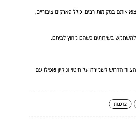
וא אותם במקומות רבים, כולל פארקים ציבוריים,
יכים להשתמש בשירותים כשהם מחוץ לביתם.
יוד הדרוש לשמירה על חיטוי וניקיון ואפילו עם
צרכנות