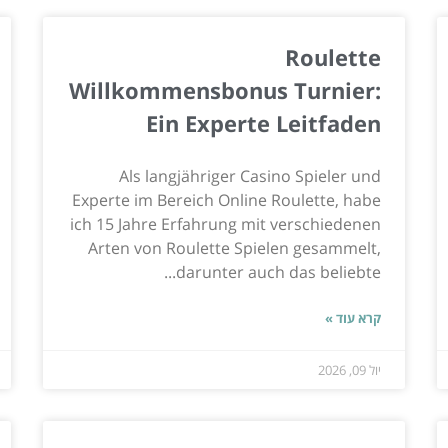
Roulette
Willkommensbonus Turnier:
Ein Experte Leitfaden
Als langjähriger Casino Spieler und
Experte im Bereich Online Roulette, habe
ich 15 Jahre Erfahrung mit verschiedenen
Arten von Roulette Spielen gesammelt,
darunter auch das beliebte...
קרא עוד »
יול 09, 2026