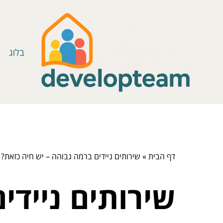
בלוג
דף הבית
»
שירותים ניידים ברמה גבוהה – יש חיה כזאת?
שירותים ניידי