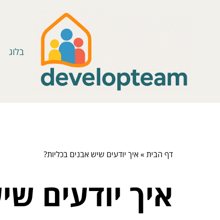
בלוג
דף הבית
»
איך יודעים שיש אבנים בכליות?
איך יודעים שי