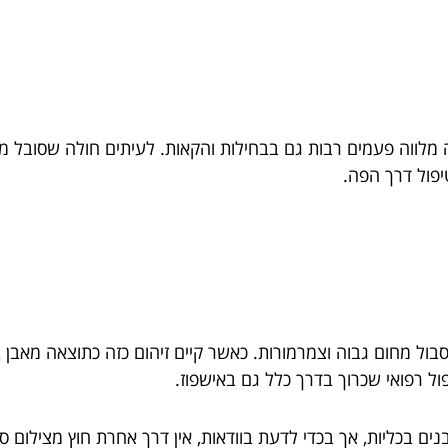
לווה פעמים רבות גם בבחילות והקאות. לעיתים חולה שסובל מבחי
יפול דרך הפה.
סבול מחום גבוה וצמרמורות. כאשר קיים זיהום כזה כתוצאה מאבן
ל רפואי שכרוך בדרך כלל גם באישפוז.
ים בכליות, אך בכדי לדעת בוודאות, אין דרך אחרת חוץ מצילום סי