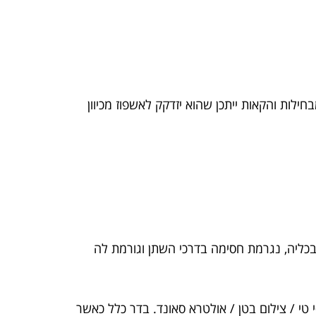
לות והקאות ייתכן שהוא יזדקק לאשפוז מכיוון
 בכליה, נגרמת חסימה בדרכי השתן וגורמת לה
 טי / צילום בטן / אולטרא סאונד. בדר כלל כאשר