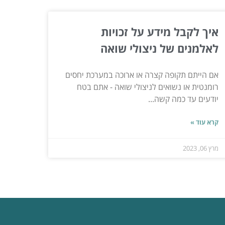
איך לקבל מידע על זכויות
לאלמנים של ניצולי שואה
אם הייתם תקופה קצרה או ארוכה במערכת יחסים
רומנטית או נשואים לניצולי שואה - אתם בטח
יודעים עד כמה קשה...
קרא עוד »
מרץ 06, 2023