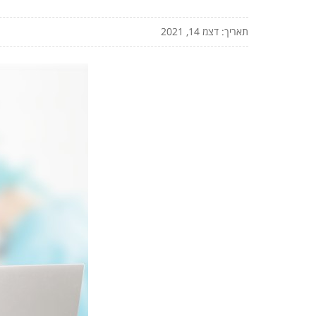
תאריך: דצמ 14, 2021