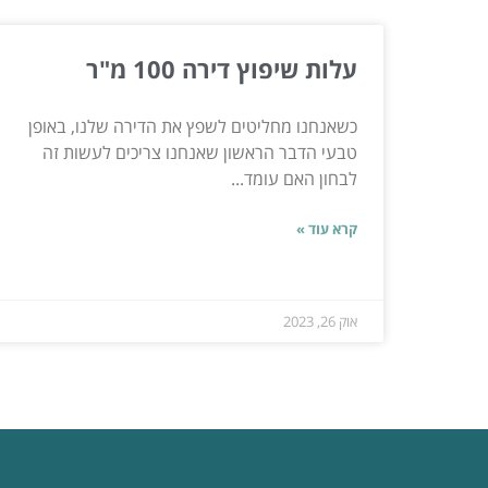
עלות שיפוץ דירה 100 מ"ר
כשאנחנו מחליטים לשפץ את הדירה שלנו, באופן
טבעי הדבר הראשון שאנחנו צריכים לעשות זה
לבחון האם עומד...
קרא עוד »
אוק 26, 2023