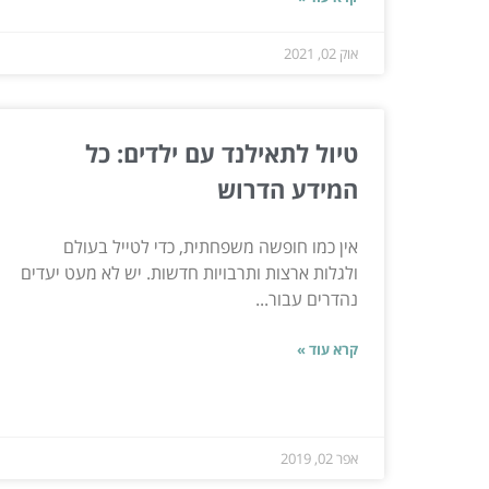
אוק 02, 2021
טיול לתאילנד עם ילדים: כל
המידע הדרוש
אין כמו חופשה משפחתית, כדי לטייל בעולם
ולגלות ארצות ותרבויות חדשות. יש לא מעט יעדים
נהדרים עבור...
קרא עוד »
אפר 02, 2019