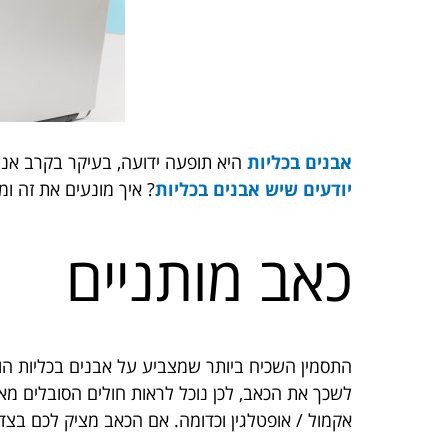
אבנים בכליות
היא תופעה ידועה, בעיקר בקרב אנשי
יודעים שיש אבנים בכליות
? איך מונעים את זה ו
כאב מותניים
התסמין השכיח ביותר שמצביע על אבנים בכליות הוא 
לשכך את הכאב, לכן נוכל לראות חולים הסובלים מאב
אקמול / אופטלגין וכדומה. אם הכאב מציק לכם בצד 