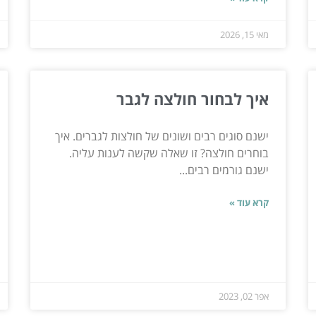
מאי 15, 2026
איך לבחור חולצה לגבר
ישנם סוגים רבים ושונים של חולצות לגברים. איך
בוחרים חולצה? זו שאלה שקשה לענות עליה.
ישנם גורמים רבים...
קרא עוד »
אפר 02, 2023