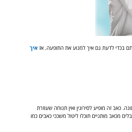
ותם בכדי לדעת גם איך למנוע את התופעה. אז
איך
. כאב זה מופיע לסירוגין ואין תנוחה שעוזרת
לים מכאב מותניים תוכלו ליטול משככי כאבים כמו