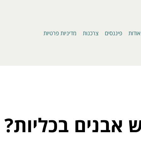
אודות
פיננסים
צרכנות
מדיניות פרטיות
ש אבנים בכליות?