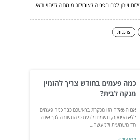
ם וייתן לכם הפניה לאורולוג מומחה לזיהוי ודאי.
צרכנות
כמה פעמים בחודש צריך להזמין
מנקה לבית?
אם השאלה הזו מנקרת בראשכם כבר כמה פעמים
ללא הפסקה, תשמחו לדעת כי התשובה לכך אינה
חד משמעית ולמעשה...
קרא עוד »