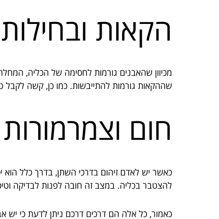
הקאות ובחילות
מכיוון שהאבנים גורמות לחסימה של הכליה, המחלה מ
שההקאות גורמות להתייבשות. כמו כן, קשה לקבל ט
חום וצמרמורות
כאשר יש לאדם זיהום בדרכי השתן, בדרך כלל הוא י
להצטבר בכליה. במצב זה חובה לפנות לבדיקה וטיפו
כאמור, כל אלה הם דרכים דרכם ניתן לדעת כי יש אבנ