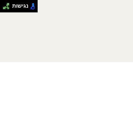
נגישות