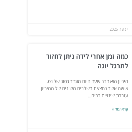
יונ 18, 2025
כמה זמן אחרי לידה ניתן לחזור
לתרגל יוגה
היריון הוא דבר שעד היום מוגדר כסוג של נס.
אישה אשר נמצאת בשלבים השונים של ההיריון
עוברת שינויים רבים...
קרא עוד »