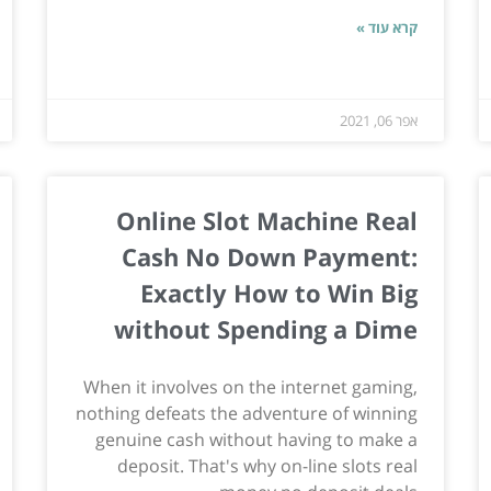
קרא עוד »
אפר 06, 2021
Online Slot Machine Real
Cash No Down Payment:
Exactly How to Win Big
without Spending a Dime
When it involves on the internet gaming,
nothing defeats the adventure of winning
genuine cash without having to make a
deposit. That's why on-line slots real