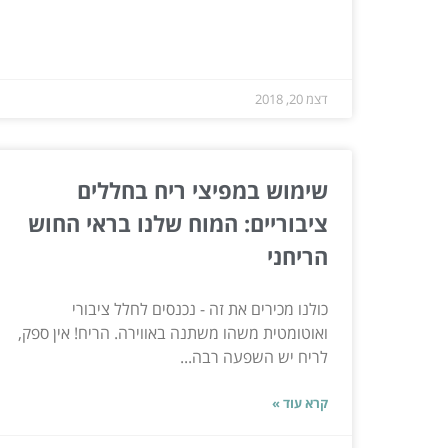
דצמ 20, 2018
שימוש במפיצי ריח בחללים
ציבוריים: המוח שלנו בראי החוש
הריחני
כולנו מכירים את זה - נכנסים לחלל ציבורי
ואוטומטית משהו משתנה באווירה. הריח! אין ספק,
לריח יש השפעה רבה...
קרא עוד »