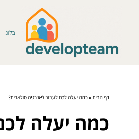
בלוג
דף הבית
»
כמה יעלה לכם לעבור לאנרגיה סולארית?
כמה יעלה לכם