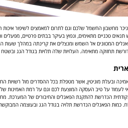
ניכר מחשבון החשמל שלכם וגם לתרום למאמצים לשיפור איכות ה
נאים טכניים מתאימים, ונפוץ בעיקר בבתים פרטיים, מפעלים ו
נלים המכוונים אל השמש ומנצלים את קרינתה במהלך שעות האו
ארית
ינה ובעלת מוניטין, אשר מטפלת בכל ההסדרים מול רשויות החו
לעמוד על טיב העסקה המוצעת לכם וגם על רמת האמינות של נצ