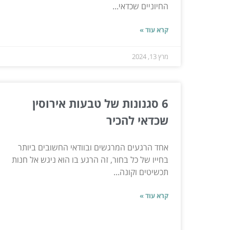
החיוניים שכדאי...
קרא עוד »
מרץ 13, 2024
6 סגנונות של טבעות אירוסין
שכדאי להכיר
אחד הרגעים המרגשים ובוודאי החשובים ביותר
בחייו של כל בחור, זה הרגע בו הוא ניגש אל חנות
תכשיטים וקונה...
קרא עוד »