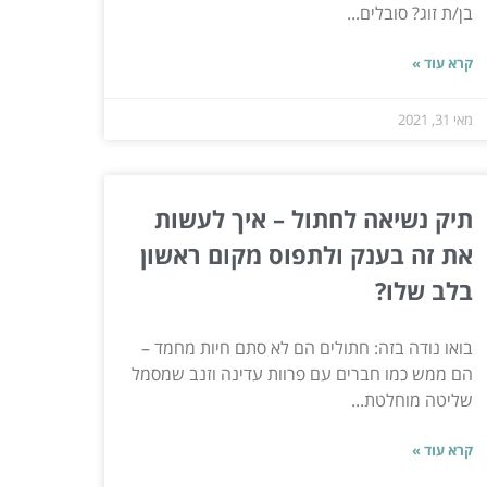
בן/ת זוג? סובלים...
קרא עוד »
מאי 31, 2021
תיק נשיאה לחתול – איך לעשות
את זה בענק ולתפוס מקום ראשון
בלב שלו?
בואו נודה בזה: חתולים הם לא סתם חיות מחמד –
הם ממש כמו חברים עם פרוות עדינה וזנב שמסמל
שליטה מוחלטת...
קרא עוד »