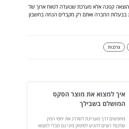
 בהוצאה קטנה אלא מערכת שנועדה לטווח ארוך של
ארת בבעלות החברה ואתם רק מקבלים הנחה בחשבון
צרכנות
איך למצוא את מוצר הסקס
המושלם בשבילך
מחפשים דרך מעניינת לשדרג את יחסי המין
שלכם? רוצים להגיע לסיפוק מיני גם מבלי למצוא