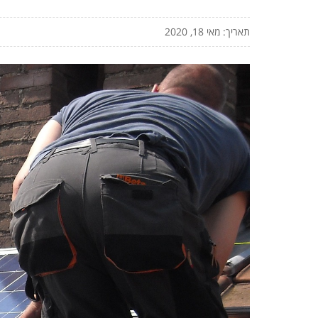
תאריך: מאי 18, 2020