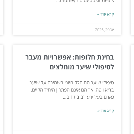
money no deposit deals...
קרא עוד »
יול 20, 2026
בחינת חלופות: אפשרויות מעבר
לטיפולי שיער מומלצים
טיפולי שיער הם חלק חיוני בשמירה על שיער
בריא ויפה, אך הם אינם הפתרון היחיד הקיים.
כאדם בעל ידע רב בתחום...
קרא עוד »