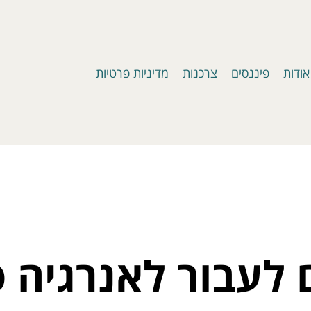
אודות
פיננסים
צרכנות
מדיניות פרטיות
 לעבור לאנרגיה 