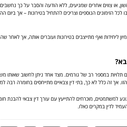
שון, או צווים אחרים שמגיעים, ללא הודעה והסבר על כך נחשבים
בו לכל הזימונים הנוספים וצריכים להתחיל בטירונות – אך ביום 
מיון ליחידות ואף מתייצבים בטירונות ועוברים אותה, אך לאחר ש
בא?
תלויות במספר רב של גורמים. מצד אחד ניתן לחשוב שאותו מש
הזו. אך זה כלל לא כך, בתי דין צבאיים מתייחסים בחומרה רבה
ע למשתמטים, מוכרחים להתייעץ עם עורך דין צבאי להבנת חומרת
מיד לדין במקרים כאלו.