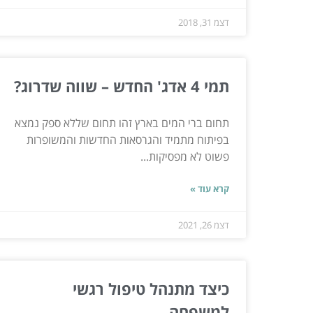
דצמ 31, 2018
תמי 4 אדג' החדש – שווה שדרוג?
תחום ברי המים בארץ זהו תחום שללא ספק נמצא
בפיתוח מתמיד והגרסאות החדשות והמשופרות
פשוט לא מפסיקות...
קרא עוד »
דצמ 26, 2021
כיצד מתנהל טיפול רגשי
למשפחה