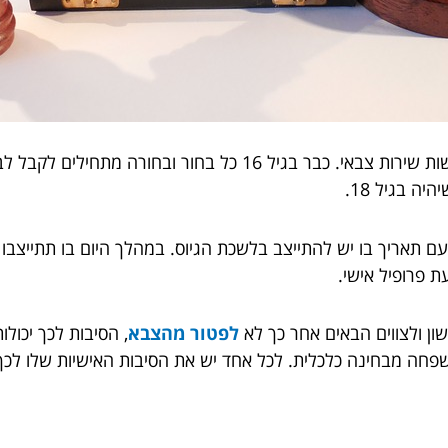
לפי החוק במדינת ישראל כל אזרח ישראלי חייב לעשות שירות צבאי. 
ה בגיל 18.
 תאריך בו יש להתייצב בלשכת הגיוס. במהלך היום בו תתייצבו ב
 פרופיל אישי.
ון ולצווים הבאים אחר כך לא
לפטור מהצבא
, הסיבות לכך יכול
שפחה מבחינה כלכלית. לכל אחד יש את הסיבות האישיות שלו לכך