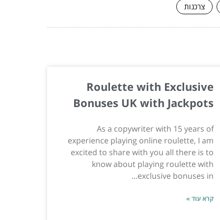
צרכנות
Roulette with Exclusive
Bonuses UK with Jackpots
As a copywriter with 15 years of
experience playing online roulette, I am
excited to share with you all there is to
know about playing roulette with
exclusive bonuses in...
קרא עוד »