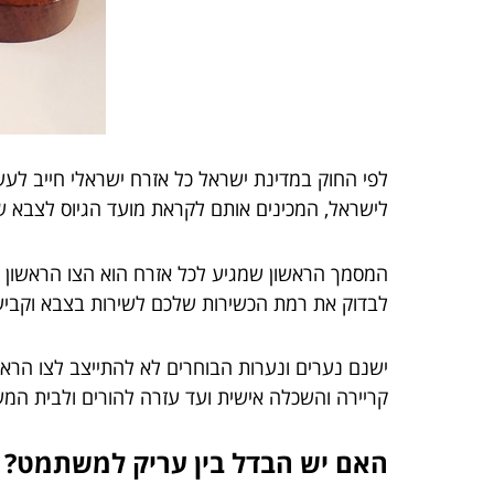
לישראל, המכינים אותם לקראת מועד הגיוס לצבא שיהי
המסמך הראשון שמגיע לכל אזרח הוא הצו הראשון עם
לבדוק את רמת הכשירות שלכם לשירות בצבא וקביעת
ישנם נערים ונערות הבוחרים לא להתייצב לצו הראש
קריירה והשכלה אישית ועד עזרה להורים ולבית המ
האם יש הבדל בין עריק למשתמט?