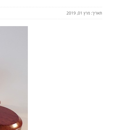
תאריך: מרץ 01, 2019