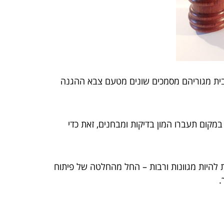
כבר בגיל 16 כל בחור ובחורה מתחילים לקבל לבית מגוריהם מסמכים שונים מטעם צבא ההגנה
מקום תעברו המון בדיקות ומבחנים, זאת כדי
ות להיות מגוונות ורבות – החל מהחלטה של פיתוח
.