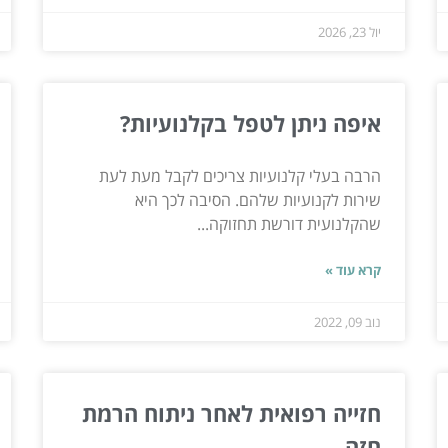
יול 23, 2026
איפה ניתן לטפל בקלנועיות?
הרבה בעלי קלנועיות צריכים לקבל מעת לעת
שירות לקנועיות שלהם. הסיבה לכך היא
שהקלנועית דורשת תחזוקה...
קרא עוד »
נוב 09, 2022
חזייה רפואית לאחר ניתוח הרמת
חזה