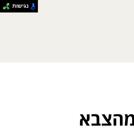
נגישות
מהצבא