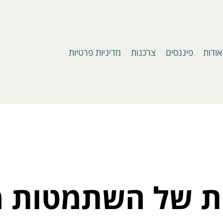
אודות
פיננסים
צרכנות
מדיניות פרטיות
ת של השתמטות 