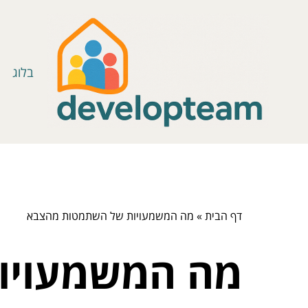
בלוג
דף הבית
»
מה המשמעויות של השתמטות מהצבא
מה המשמעויו