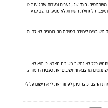
 משתמטים. מצד שני, נערים ונערות שהגיעו לצו
ההתייצבות לתחילת השירות לא מגיע, נחשב עריק
הם משובצים ליחידה מסוימת הם בוחרים לא להיות
תמש כלל לא נחשב בשירות הצבא, כי הוא לא
 למשתמטים מהצבא ומחשיבים זאת כעבירה חמורה.
 המצב וכיצד ניתן לפתור זאת ללא רישום פלילי