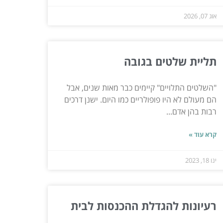
אוג 07, 2026
תליית שלטים בגובה
"השלטים התלויים" קיימים כבר מאות שנים, אבל
הם מעולם לא היו פופולריים כמו היום. ישנן דרכים
רבות בהן אדם...
קרא עוד »
ינו 18, 2023
רעיונות להגדלת ההכנסות לבית