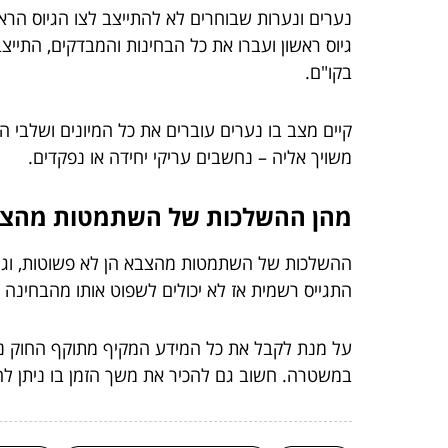
נערים ונערות שבוחרים לא להתייצב לצו הגיוס הרא
גיוס ראשון ועברו את כל הבחינות והמבדקים, התייצ
בקו"ם.
קיים מצב בו נערים עוברים את כל המיונים ושלבי ה
משויך אליה – נחשבים עריקי יחידה או נפקדים.
מהן ההשלכות של השתמטות מהצ
ההשלכות של השתמטות מהצבא הן לא פשוטות, וגם 
התגייס רשמית אז לא יכולים לשפוט אותו מהבחינה 
על מנת לקבל את כל המידע המקיף מתוקף החוק נוג
במשטרה. חשוב גם להכיר את משך הזמן בו ניתן להע