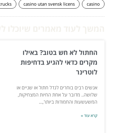
crucks
casino utan svensk licens
casino
המשך לעוד מאמרים שיוכלו לעז
החתול לא חש בטוב? באילו
מקרים כדאי להגיע בדחיפות
לוטרינר
אנשים רבים בוחרים לגדל חתול או שניים או
שלושה.. מדובר על אחת החיות המצחיקות,
המשעשעות והחמודות ביותר,...
קרא עוד »