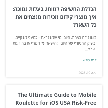
הגדלת החשיפה למותג בעלות נמוכה:
איך מוצרי קידום מכירות מנצחים את
כל השאר?
בואו נודה באמת: היום, מי שלא נראה – כמעט לא קיים.
ובשוק המטורף של היום, להישאר על המדף או במודעות
זה לא...
קרא עוד »
ספט 10, 2025
The Ultimate Guide to Mobile
Roulette for iOS USA Risk-Free