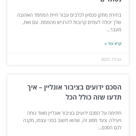
בחירת מתקן פנסיון לכלבים עבור חיית המחמד האהובה
שלך יכולה לעתים קרובות להרגיש מהממת. עם זאת,
מעבר...
קרא עוד »
נוב 13, 2023
הסכם ידועים בציבור אונליין – איך
תדעו שזה כולל הכל
חתימה על הסכם ידועים בציבור אונליין מאוד נוחה
ויעילה. צעד מסוג זה, שהוא חשוב בפני עצמו, מקנה
לכם הסכם...