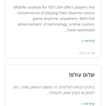
Mobile roulette for iOS USA offers players the
convenience of playing their favorite casino
game anytime, anywhere. With the
advancement of technology, online casinos
have optimized...
קרא עוד »
אוג 07, 2026
שלום עולם!
ברוכים הבאים לוורדפרס. זה הפוסט הראשון באתר. ניתן
למחוק או לערוך אותו, ולהתחיל...
קרא עוד »