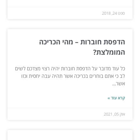
ספט 24, 2018
הדפסת חוברות – מהי הכריכה
המומלצת?
כל עוד מדובר על הדפסת חוברות יהיה רצוי מצדכם לשים
לב כי אתם בוחרים בכריכה אשר תהיה עבה יחסית וכזו
אשר...
קרא עוד »
אוק 05, 2021