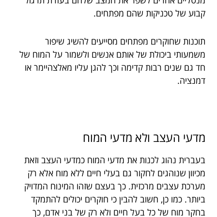
קבוע של טכניקות שהם מפתחים.
תוכנות שחוקרים מפתחים מסייעים להשיג שיפור
משמעותי ביכולת של אותם אנשים ולשמור על המוח של
חד גם שנים רבות קדימה וכך להגן עליו מאלצהיימר או
דמנציה.
מדעי העצב ולא מדעי המוח
בעברית נהוג לכנות את מדעי המוח כמדעי העצב וזאת
מכיוון שנוהגים לחקור גם בעלי חיים ללא מוח אלא רק
מערכת עצבים מרכזית. כך בעצם שזהו המינוח המדויק
ביותר. כמו כן, חשוב להבין כי חוקרים יכולים להתמקד
בחקר מוח של כל בעל חיים ולא רק של בני אדם, כך