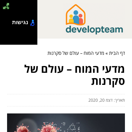
נגישות
דף הבית
»
מדעי המוח – עולם של סקרנות
מדעי המוח – עולם של
סקרנות
תאריך: דצמ 20, 2020