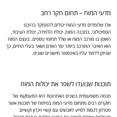
מדעי המוח – תחום חקר רחב
אלו שלומדים מדעי המוח יכולים להתמקד בהיבט
הפסיכולוגי, במבנה המוח, יכולת הלמידה, יכולת העיבוד,
האופן בו מורכב המוח או שלל תחומי נוספים. בעצם המוח
הוא האיבר המורכב ביותר של האדם ושאר בעלי החיים, כך
שניתן ללמוד עליו באינספור מישורים שונים.
תוכנות שנועדו לשפר את יכולות המוח
מגמה משמעותית בשנים האחרונות היא התעסקות של
חוקרים רבים מתחום מדעי המוח בפיתוח של תוכנות אשר
מטרתן לנסות לסייע לאנשים עם קשיי זיכרון וקשיים
מנטליים אחרים לשפר את המצב שלהם בעזרת תרגול