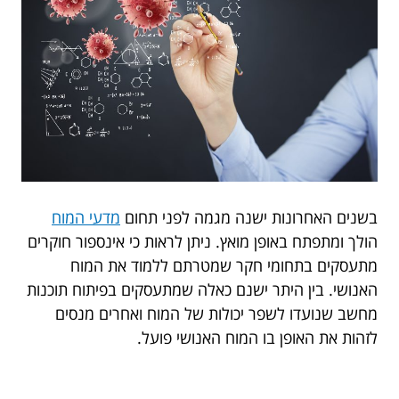
בשנים האחרונות ישנה מגמה לפני תחום
מדעי המוח
הולך ומתפתח באופן מואץ. ניתן לראות כי אינספור חוקרים
מתעסקים בתחומי חקר שמטרתם ללמוד את המוח
האנושי. בין היתר ישנם כאלה שמתעסקים בפיתוח תוכנות
מחשב שנועדו לשפר יכולות של המוח ואחרים מנסים
לזהות את האופן בו המוח האנושי פועל.