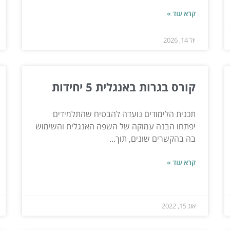
קרא עוד »
יול 14, 2026
קורס בגרות באנגלית 5 יחידות
תכנית הלימודים נועדה להבטיח שהתלמידים
יפתחו הבנה עמוקה של השפה האנגלית והשימוש
בה בהקשרים שונים, תוך...
קרא עוד »
אוג 15, 2022