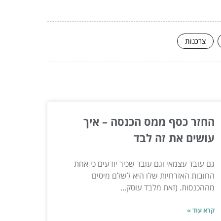
צרכנות
החזר כסף ממס הכנסה – איך
עושים את זה לבד
גם עובד עצמאי וגם עובד שכיר יודעים כי אחת
החובות האזרחיות שלו היא לשלם מיסים
מההכנסות. (זאת מלבד עוסק...
קרא עוד »