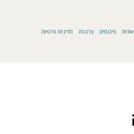
אודות
פיננסים
צרכנות
מדיניות פרטיות