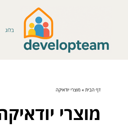
בלוג
דף הבית
»
מוצרי יודאיקה
מוצרי יודאיקה