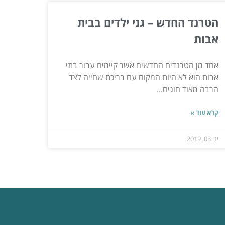
הטרנד החדש – גני ילדים בבית
אבות
אחד מן הטרנדים החדשים אשר קיימים עבור בתי
אבות הוא לא היות המקום עם בריכת שחייה לצד
הרבה מאוד חוגים...
קרא עוד »
ינו 03, 2019