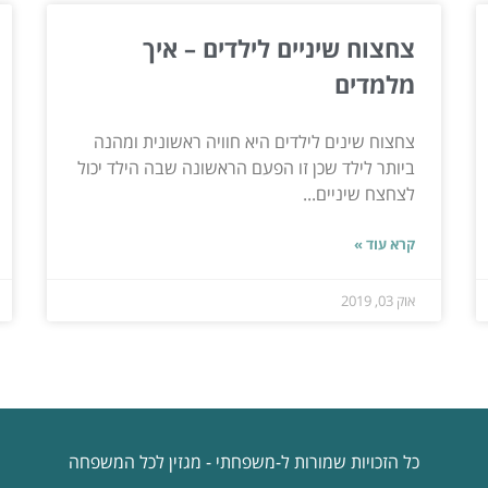
צחצוח שיניים לילדים – איך
מלמדים
צחצוח שינים לילדים היא חוויה ראשונית ומהנה
ביותר לילד שכן זו הפעם הראשונה שבה הילד יכול
לצחצח שיניים...
קרא עוד »
אוק 03, 2019
כל הזכויות שמורות ל-משפחתי - מגזין לכל המשפחה