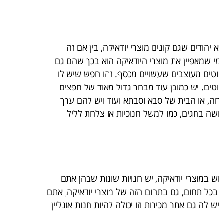
ודים שגם קונים מוצרי יודאיקה, בין אם זה
מי שמאפיין את מוצרי היודאיקה הוא בכך שהם גם
וטים מעוצבים שעשויים מכסף. זהו חפש שיש לו
טים. יש כמובן עוד מבחר גדול מאוד של חפצים
חה, או הבית של סבא וסבתא ועוד ויש להם ערך
ושה בחגים, כמו למשל חנוכיות או צלחת לליל
 במוצרי יודאיקה, יש חנויות שונות שבהן אתם
 בכל תחום, גם בתחום הזה של מוצרי יודאיקה, אתם
יש לה גם אתר מכירות וזו יכולה להיות חנות אונליין