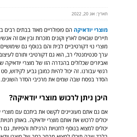
תאריך: אוג 20, 2022
מוצרי יודאיקה
הם פופולריים מאוד בבתים רבים בא
תיירים שבאים לארץ וקונים מזכרות ובין אם זה אנש
מוצרי נוי דקורטיביים לבית והם בנוסף גם שימושיי
ערך סנטימנטלי רב, הוא גם דקורטיבי ותורם לעיצו
ואביזרים שכלולים בהגדרה הזו של מוצרי יודאיקה 
רגשי עבורנו. זה יכול להיות כמובן גביע לקידוש, 
הסדר בפסח שבה שמים את מרכיבי הסדר השונים.
היכן ניתן לרכוש מוצרי יודאיקה?
אם גם אתם מעוניינים לקשט את ביתכם עם מוצרי יוד
יכולים לרכוש את אותם מוצרי יודאיקה. באותן חנוי
יכולים למצוא בנוסף לחנויות הרגילות והפיזיות, גם חנ
בלבד שבה תוכלו למצוא מבחר רחב של מוצרי יודאיק