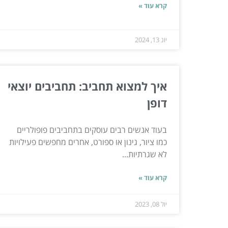
קרא עוד »
יונ 13, 2024
איך למצוא תחביב: תחביבים יוצאי
דופן
בעוד אנשים רבים עוסקים בתחביבים פופולריים
כמו ציור, גינון או ספורט, אחרים מחפשים פעילויות
לא שגרתיות...
קרא עוד »
יול 08, 2023