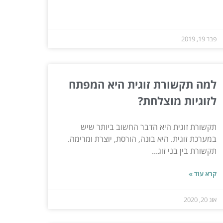
פבר 19, 2019
למה תקשורת זוגית היא המפתח
לזוגיות מוצלחת?
תקשורת זוגית היא הדבר החשוב ביותר שיש
במערכת זוגית. היא בונה, הורסת, יוצרת ומרימה.
תקשורת בין בני זוג...
קרא עוד »
אוג 20, 2020