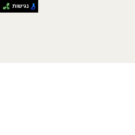
נגישות