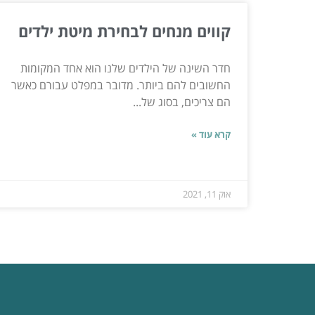
קווים מנחים לבחירת מיטת ילדים
חדר השינה של הילדים שלנו הוא אחד המקומות
החשובים להם ביותר. מדובר במפלט עבורם כאשר
הם צריכים, בסוג של...
קרא עוד »
אוק 11, 2021