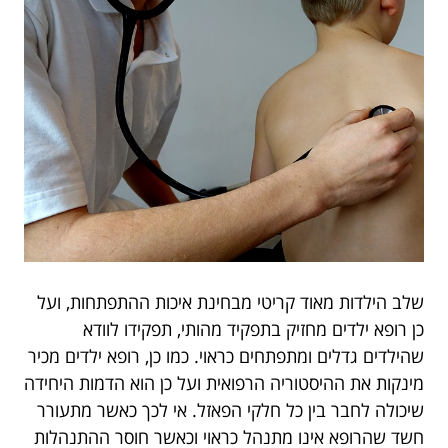
שלב הילדות מאוד קריטי מבחינת איכות ההתפתחות, ועל
כן רופא ילדים מחזיק בתפקיד מהותי, תפקידו לוודא
שהילדים גדלים ומתפתחים כראוי. כמו כן, רופא ילדים מכיר
מינקות את ההיסטוריה הרפואית ועל כן הוא הדמות היחידה
שיכולה לחבר בין כל חלקי הפאזל. אי לכך כאשר מתעורר
חשד שהרופא אינו מתנהל כראוי וכאשר חוסר ההתנהלות