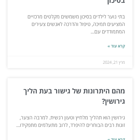
בתי נוער לילדים בסיכון משמשים מקלטים מרכזיים
המציעים תמיכה, טיפול והדרכה לאנשים צעירים
המתמודדים עם...
קרא עוד »
מרץ 21, 2024
מהם היתרונות של גישור בעת הליך
גירושין?
גירושין הוא תהליך מלחיץ וטעון רגשית. למרבה הצער,
זוגות רבים הבוחרים להיפרד, לרוב מתעלמים מתפקידו...
קרא עוד »