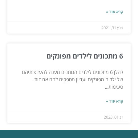
קרא עוד »
מרץ 31, 2021
6 מתכונים לילדים מפונקים
להלן 6 מתכונים לילדים הנותנים מענה להעדפותיהם
של ילדים מפונקים ועדיין מספקים להם ארוחות
טעימות...
קרא עוד »
יונ 01, 2023