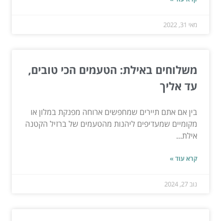
מאי 31, 2022
משלוחים באילת: הטעמים הכי טובים,
עד אליך
בין אם אתם תיירים שמחפשים ארוחה מפנקת במלון או
מקומיים שמעדיפים ליהנות מהטעמים של ברזיל הקטנה
אילת...
קרא עוד »
נוב 27, 2024