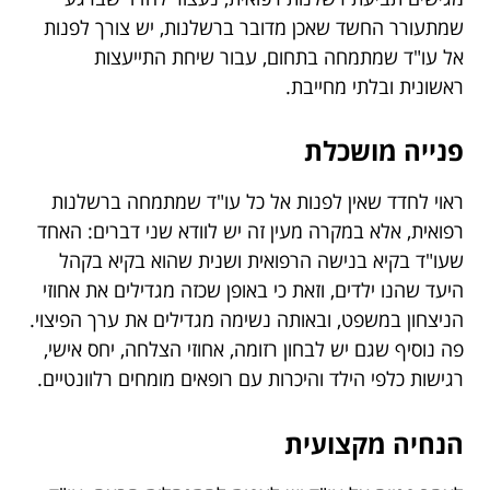
שמתעורר החשד שאכן מדובר ברשלנות, יש צורך לפנות
אל עו"ד שמתמחה בתחום, עבור שיחת התייעצות
ראשונית ובלתי מחייבת.
פנייה מושכלת
ראוי לחדד שאין לפנות אל כל עו"ד שמתמחה ברשלנות
רפואית, אלא במקרה מעין זה יש לוודא שני דברים: האחד
שעו"ד בקיא בנישה הרפואית ושנית שהוא בקיא בקהל
היעד שהנו ילדים, וזאת כי באופן שכזה מגדילים את אחוזי
הניצחון במשפט, ובאותה נשימה מגדילים את ערך הפיצוי.
פה נוסיף שגם יש לבחון רזומה, אחוזי הצלחה, יחס אישי,
רגישות כלפי הילד והיכרות עם רופאים מומחים רלוונטיים.
הנחיה מקצועית