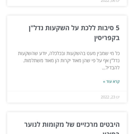
ינו 06, 2022
5 סיבות ללכת על השקעות נדל"ן
בקפריסין
כל מי שמבין מעט בהשקעות ובכלכלה, יודע שהשקעות
נדל"ן אף על פי שהן מאוד יקרות הן מאוד משתלמות.
להבדיל...
קרא עוד »
ינו 23, 2022
היבטים מרכזיים של מקומות לנוער
בסיכון