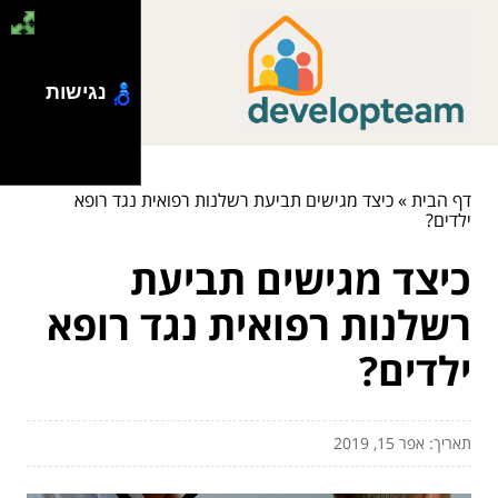
נגישות
דף הבית
»
כיצד מגישים תביעת רשלנות רפואית נגד רופא
ילדים?
כיצד מגישים תביעת
רשלנות רפואית נגד רופא
ילדים?
תאריך: אפר 15, 2019