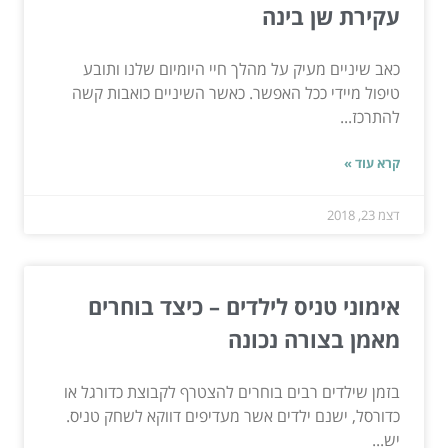
עקירת שן בינה
כאב שיניים מעיק על מהלך חיי היומיום שלנו ותובע
טיפול מיידי ככל האפשר. כאשר השיניים כואבות קשה
להתרכז...
קרא עוד »
דצמ 23, 2018
אימוני טניס לילדים – כיצד בוחרים
מאמן בצורה נכונה
בזמן שילדים רבים בוחרים להצטרף לקבוצת כדורגל או
כדורסל, ישנם ילדים אשר מעדיפים דווקא לשחק טניס.
יש...