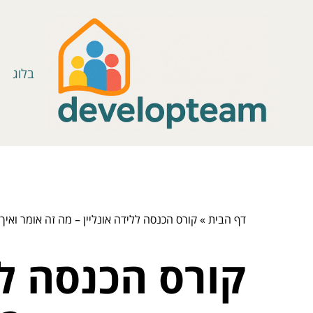
בלוג
דף הבית
»
קורס הכנסה ללידה אונליין – מה זה אומר ואיך
קורס הכנסה לל