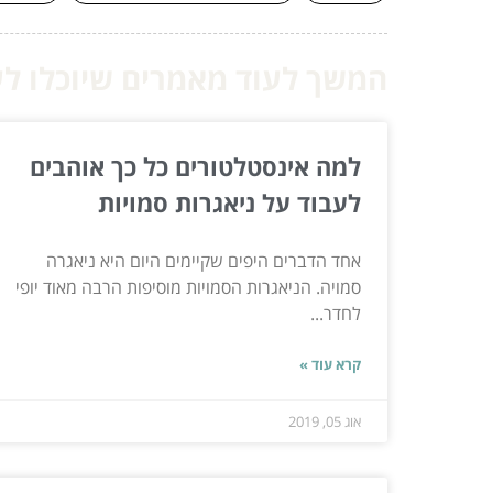
המשך לעוד מאמרים שיוכלו לעז
למה אינסטלטורים כל כך אוהבים
לעבוד על ניאגרות סמויות
אחד הדברים היפים שקיימים היום היא ניאגרה
סמויה. הניאגרות הסמויות מוסיפות הרבה מאוד יופי
לחדר...
קרא עוד »
אוג 05, 2019