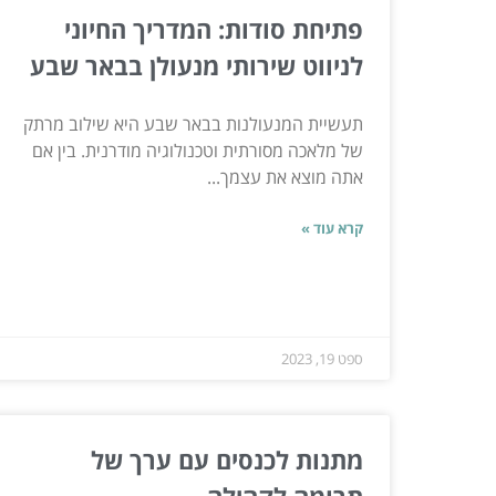
פתיחת סודות: המדריך החיוני
לניווט שירותי מנעולן בבאר שבע
תעשיית המנעולנות בבאר שבע היא שילוב מרתק
של מלאכה מסורתית וטכנולוגיה מודרנית. בין אם
אתה מוצא את עצמך...
קרא עוד »
ספט 19, 2023
מתנות לכנסים עם ערך של
תרומה לקהילה