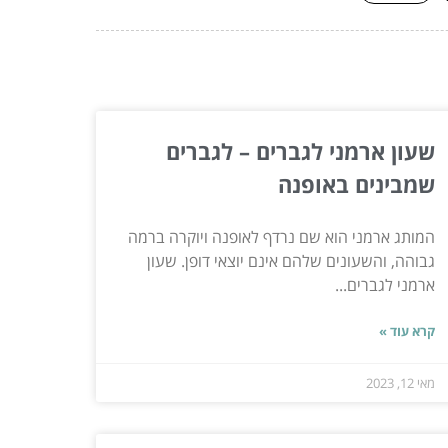
שעון ארמני לגברים – לגברים
שמבינים באופנה
המותג ארמני הוא שם נרדף לאופנה ויוקרה ברמה
גבוהה, והשעונים שלהם אינם יוצאי דופן. שעון
ארמני לגברים...
קרא עוד »
מאי 12, 2023