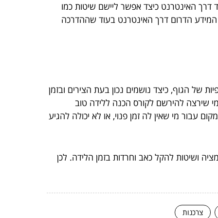
ד דרך האינטרנט כיצד אפשר ליישם שיטות כמו
כל המידע הדרום דרך האינטרנט בעוד שההדרכה
יות של הגוף, כיצד נושמים נכון בעת הצירים ובזמן
 מי שירצה להירשם לקורס הכנה ללידה טוב
ום עבור מי שאין לה זמן פנוי, או לא יכולה להגיע
ציה ושיטות להקל כאב וחרדות בזמן הלידה. לכן
צרכנות