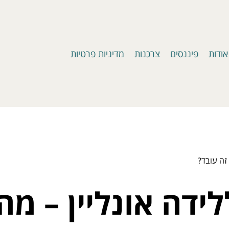
אודות
פיננסים
צרכנות
מדיניות פרטיות
 זה עובד?
ידה אונליין – מה