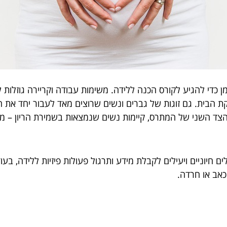
ן כדי להגיע לקורס הכנה ללידה. משימות עבודה וקריירה גוזלות 
וקת הבית. גם זוגות של גברים ונשים שרוצים מאד לעבור יחד את 
הצד השני של המתרס, קיימות נשים שנמצאות בשמירת הריון – 
 חיוניים ויעילים לקבלת מידע ותרגול פעולות פיזיות ללידה, בעו
אב או חרדה.