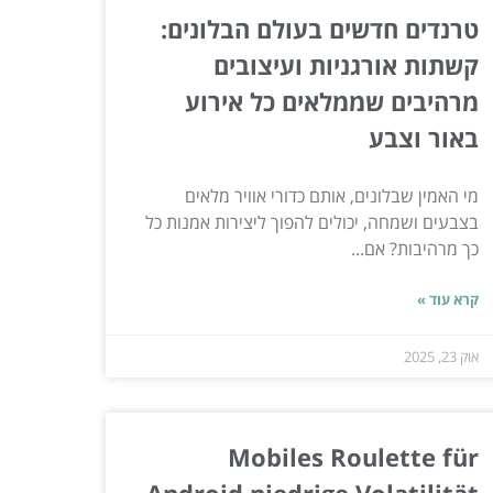
טרנדים חדשים בעולם הבלונים:
קשתות אורגניות ועיצובים
מרהיבים שממלאים כל אירוע
באור וצבע
מי האמין שבלונים, אותם כדורי אוויר מלאים
בצבעים ושמחה, יכולים להפוך ליצירות אמנות כל
כך מרהיבות? אם...
קרא עוד »
אוק 23, 2025
Mobiles Roulette für
Android niedrige Volatilität