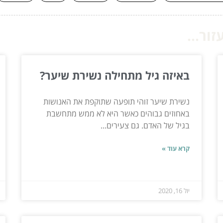
ור...
באיזה גיל מתחילה נשירת שיער?
נשירת שיער זוהי תופעה שתוקפת את האנושות
באחוזים גבוהים כאשר היא לא ממש מתחשבת
בגיל של האדם. גם צעירים...
קרא עוד »
יול 16, 2020