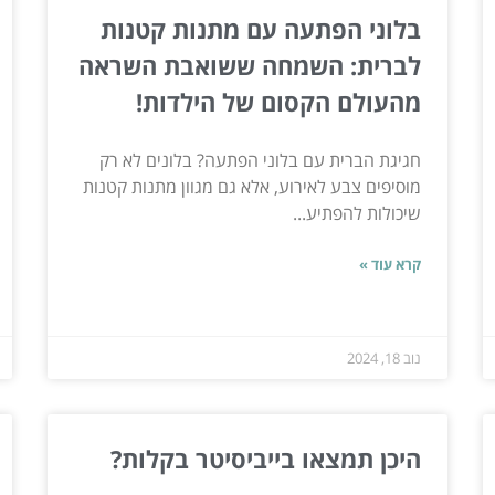
בלוני הפתעה עם מתנות קטנות
לברית: השמחה ששואבת השראה
מהעולם הקסום של הילדות!
חגיגת הברית עם בלוני הפתעה? בלונים לא רק
מוסיפים צבע לאירוע, אלא גם מגוון מתנות קטנות
שיכולות להפתיע...
קרא עוד »
נוב 18, 2024
היכן תמצאו בייביסיטר בקלות?