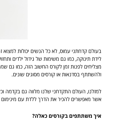
בעולם קדחתני עמוס, לא כל הנשים יכולות למצוא זמ
לידת תינוקה, כמו גם משימות של גידול ילדים ותחז
מצליחים לפנות זמן לקורס החשוב הזה, כמו גם שמ
ולהשתתף בסדנאות או קורסים מסוגים שונים.
למזלנו, העולם התקדחני שלנו מלווה גם בקדמה וכלים
אשר מאפשרים להכיר את הדרך ללדת עם מינימום כ
איך משתתפים בקורסים כאלה?