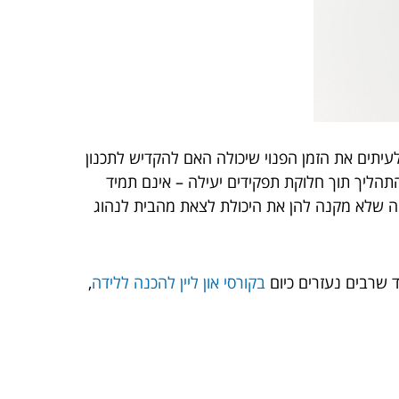
לעיתים את הזמן הפנוי שיכולה האם להקדיש לתכנון
התהליך תוך חלוקת תפקידים יעילה – אינם תמיד
מה שלא מקנה להן את היכולת לצאת מהבית לנהוג
ד שרבים נעזרים כיום
בקורסי און ליין להכנה ללידה
,